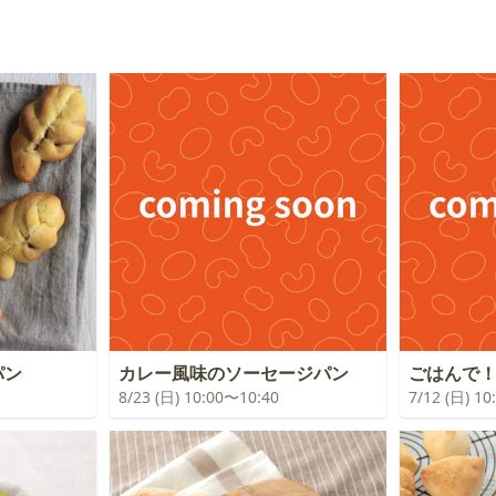
パン
カレー風味のソーセージパン
ごはんで
8/23 (日) 10:00〜10:40
7/12 (日) 1