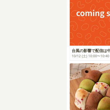
台風の影響で配信は
10/12 (土) 10:00〜10:40