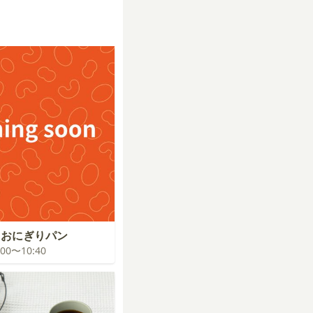
！おにぎりパン
0:00〜10:40