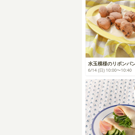
水玉模様のリボンパ
6/14 (日) 10:00〜10:40