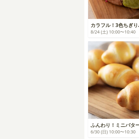
カラフル！3色ちぎり
8/24 (土) 10:00〜10:40
ふんわり！ミニバタ
6/30 (日) 10:00〜10:30