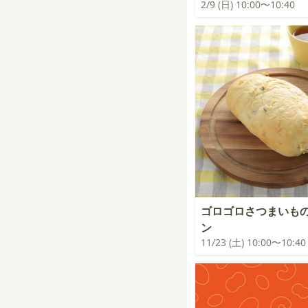
2/9 (日) 10:00〜10:40
ゴロゴロさつまいも
ン
11/23 (土) 10:00〜10:40