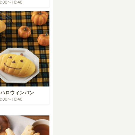
10:00〜10:40
のハロウィンパン
10:00〜10:40