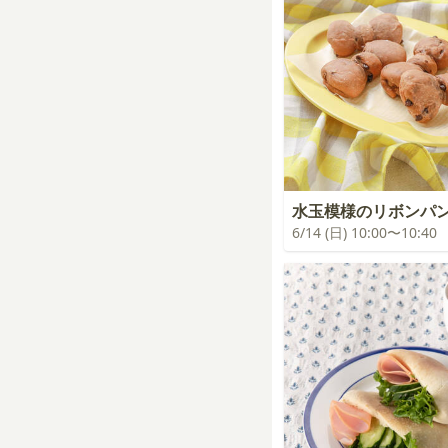
水玉模様のリボンパ
6/14 (日) 10:00〜10:40