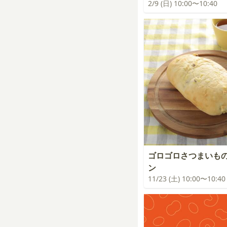
2/9 (日) 10:00〜10:40
ゴロゴロさつまいも
ン
11/23 (土) 10:00〜10:40