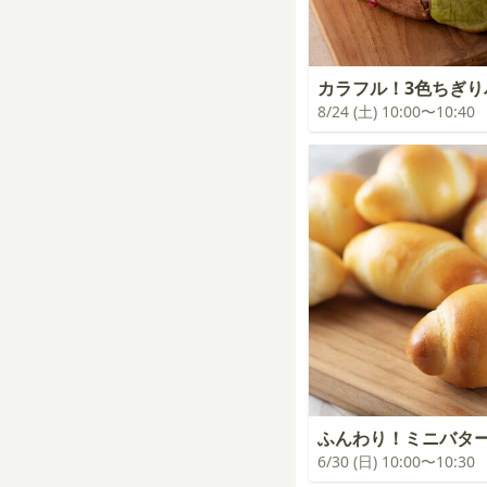
カラフル！3色ちぎり
8/24 (土) 10:00〜10:40
ふんわり！ミニバタ
6/30 (日) 10:00〜10:30