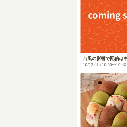
台風の影響で配信は
10/12 (土) 10:00〜10:40