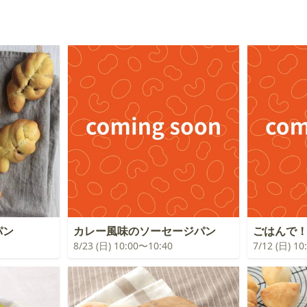
パン
カレー風味のソーセージパン
ごはんで
8/23 (日) 10:00〜10:40
7/12 (日) 1