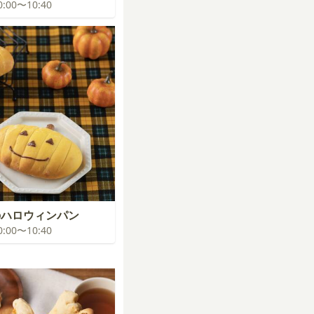
10:00〜10:40
のハロウィンパン
10:00〜10:40