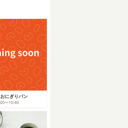
！おにぎりパン
0:00〜10:40