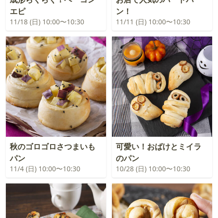
エピ
ン！
11/18 (日) 10:00〜10:30
11/11 (日) 10:00〜10:30
秋のゴロゴロさつまいも
可愛い！おばけとミイラ
パン
のパン
11/4 (日) 10:00〜10:30
10/28 (日) 10:00〜10:30