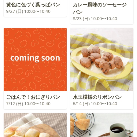
黄色に色づく葉っぱパン
カレー風味のソーセージ
9/27 (日) 10:00〜10:40
パン
8/23 (日) 10:00〜10:40
ごはんで！おにぎりパン
水玉模様のリボンパン
7/12 (日) 10:00〜10:40
6/14 (日) 10:00〜10:40