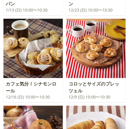
パン
ン
1/13 (日) 10:00〜10:30
12/23 (日) 10:00〜10:30
カフェ気分！シナモンロ
コロッとサイズのプレッ
ール
ツェル
12/16 (日) 10:00〜10:30
12/9 (日) 10:00〜10:30