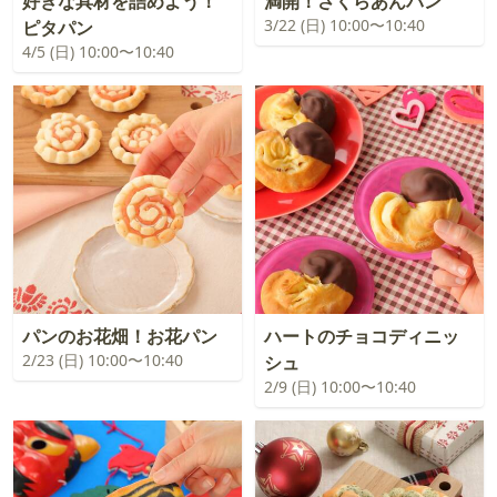
好きな具材を詰めよう！
満開！さくらあんパン
3/22 (日) 10:00〜10:40
ピタパン
4/5 (日) 10:00〜10:40
パンのお花畑！お花パン
ハートのチョコディニッ
2/23 (日) 10:00〜10:40
シュ
2/9 (日) 10:00〜10:40