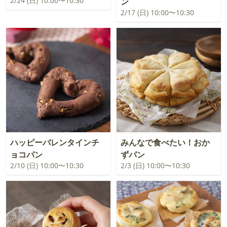
2/24 (日) 10:00〜10:30
ン
2/17 (日) 10:00〜10:30
ハッピーバレンタインチ
みんなで食べたい！おか
ョコパン
ずパン
2/10 (日) 10:00〜10:30
2/3 (日) 10:00〜10:30