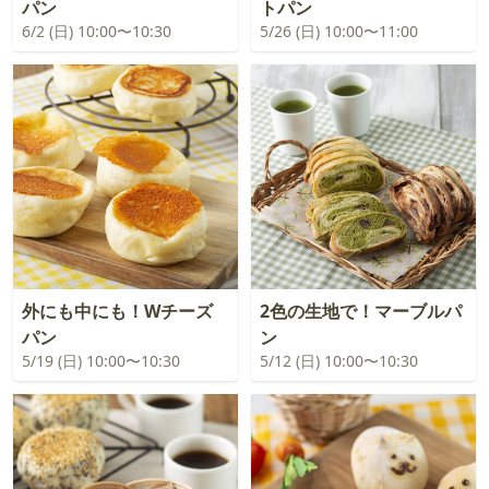
パン
トパン
6/2 (日) 10:00〜10:30
5/26 (日) 10:00〜11:00
外にも中にも！Wチーズ
2色の生地で！マーブルパ
パン
ン
5/19 (日) 10:00〜10:30
5/12 (日) 10:00〜10:30