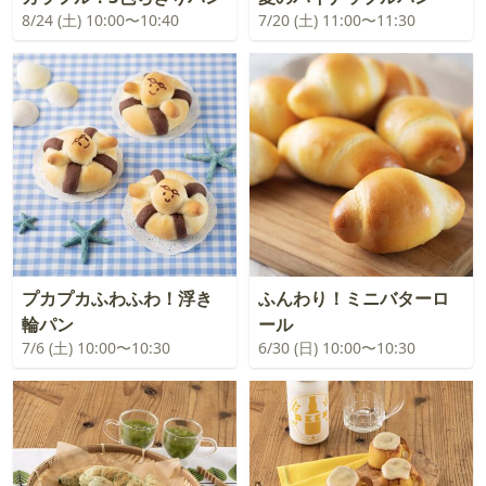
8/24 (土) 10:00〜10:40
7/20 (土) 11:00〜11:30
プカプカふわふわ！浮き
ふんわり！ミニバターロ
輪パン
ール
7/6 (土) 10:00〜10:30
6/30 (日) 10:00〜10:30