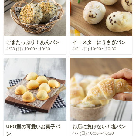
ごまたっぷり！あんパン
イースターにうさぎパン
4/28 (日) 10:00〜10:30
4/21 (日) 10:00〜10:30
UFO型の可愛いお菓子パ
お店に負けない！塩パン
4/7 (日) 10:00〜10:30
ン