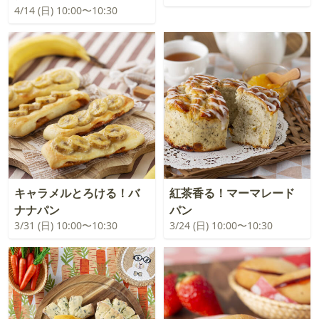
4/14 (日) 10:00〜10:30
キャラメルとろける！バ
紅茶香る！マーマレード
ナナパン
パン
3/31 (日) 10:00〜10:30
3/24 (日) 10:00〜10:30