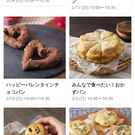
2/24 (日) 10:00〜10:30
ン
2/17 (日) 10:00〜10:30
ハッピーバレンタインチ
みんなで食べたい！おか
ョコパン
ずパン
2/10 (日) 10:00〜10:30
2/3 (日) 10:00〜10:30