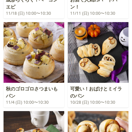
エピ
ン！
11/18 (日) 10:00〜10:30
11/11 (日) 10:00〜10:30
秋のゴロゴロさつまいも
可愛い！おばけとミイラ
パン
のパン
11/4 (日) 10:00〜10:30
10/28 (日) 10:00〜10:30