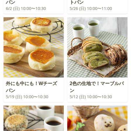
パン
トパン
6/2 (日) 10:00〜10:30
5/26 (日) 10:00〜11:00
外にも中にも！Wチーズ
2色の生地で！マーブルパ
パン
ン
5/19 (日) 10:00〜10:30
5/12 (日) 10:00〜10:30