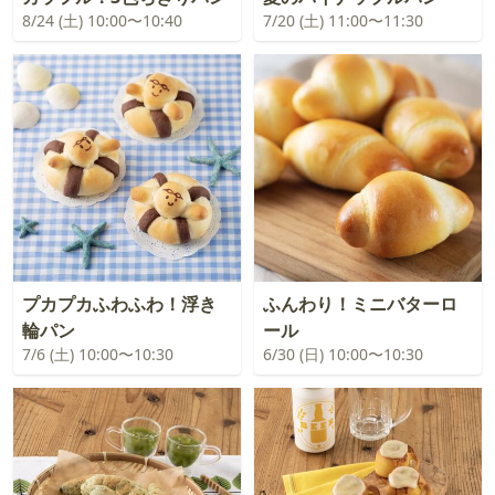
8/24 (土) 10:00〜10:40
7/20 (土) 11:00〜11:30
プカプカふわふわ！浮き
ふんわり！ミニバターロ
輪パン
ール
7/6 (土) 10:00〜10:30
6/30 (日) 10:00〜10:30