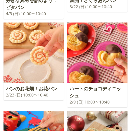
好きな具材を詰めよう！
満開！さくらあんパン
3/22 (日) 10:00〜10:40
ピタパン
4/5 (日) 10:00〜10:40
パンのお花畑！お花パン
ハートのチョコディニッ
2/23 (日) 10:00〜10:40
シュ
2/9 (日) 10:00〜10:40