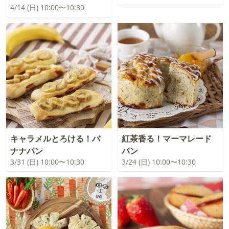
4/14 (日) 10:00〜10:30
キャラメルとろける！バ
紅茶香る！マーマレード
ナナパン
パン
3/31 (日) 10:00〜10:30
3/24 (日) 10:00〜10:30