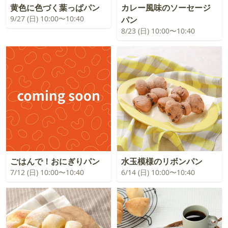
黄色に色づく葉っぱパン
カレー風味のソーセージ
9/27 (日) 10:00〜10:40
パン
8/23 (日) 10:00〜10:40
ごはんで！おにぎりパン
水玉模様のリボンパン
7/12 (日) 10:00〜10:40
6/14 (日) 10:00〜10:40