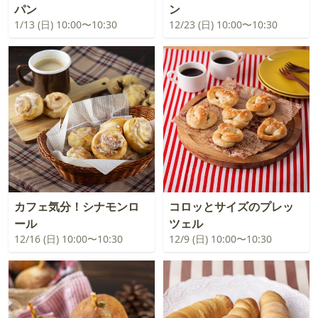
パン
ン
1/13 (日) 10:00〜10:30
12/23 (日) 10:00〜10:30
カフェ気分！シナモンロ
コロッとサイズのプレッ
ール
ツェル
12/16 (日) 10:00〜10:30
12/9 (日) 10:00〜10:30