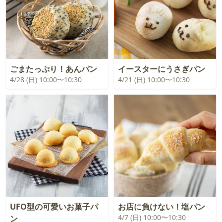
ごまたっぷり！あんパン
イースターにうさぎパン
4/28 (日) 10:00〜10:30
4/21 (日) 10:00〜10:30
UFO型の可愛いお菓子パ
お店に負けない！塩パン
4/7 (日) 10:00〜10:30
ン