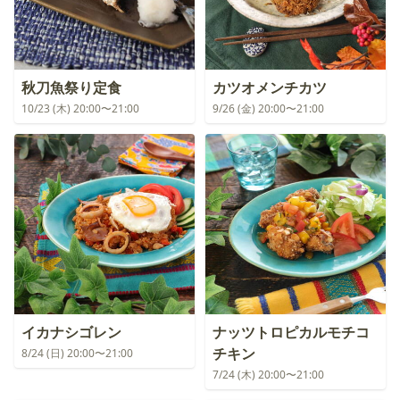
秋刀魚祭り定食
カツオメンチカツ
10/23 (木) 20:00〜21:00
9/26 (金) 20:00〜21:00
イカナシゴレン
ナッツトロピカルモチコ
チキン
8/24 (日) 20:00〜21:00
7/24 (木) 20:00〜21:00