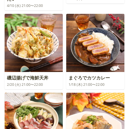
4/10 (水) 21:00〜22:00
磯辺揚げで海鮮天丼
まぐろでカツカレー
2/20 (火) 21:00〜22:00
1/18 (木) 21:00〜22:00