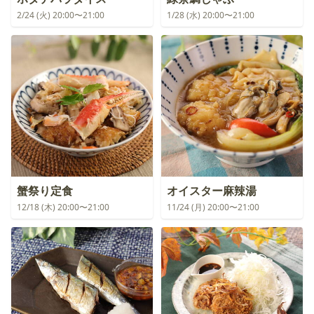
2/24 (火) 20:00〜21:00
1/28 (水) 20:00〜21:00
蟹祭り定食
オイスター麻辣湯
12/18 (木) 20:00〜21:00
11/24 (月) 20:00〜21:00