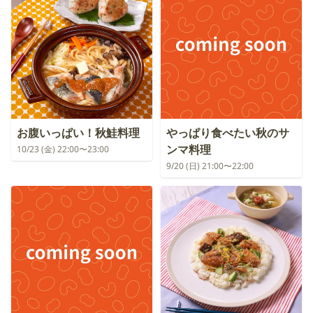
お腹いっぱい！秋鮭料理
やっぱり食べたい秋のサ
ンマ料理
10/23 (金) 22:00〜23:00
9/20 (日) 21:00〜22:00