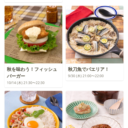
秋を味わう！フィッシュ
秋刀魚でパエリア！
バーガー
9/30 (木) 21:00〜22:00
10/14 (木) 21:30〜22:30