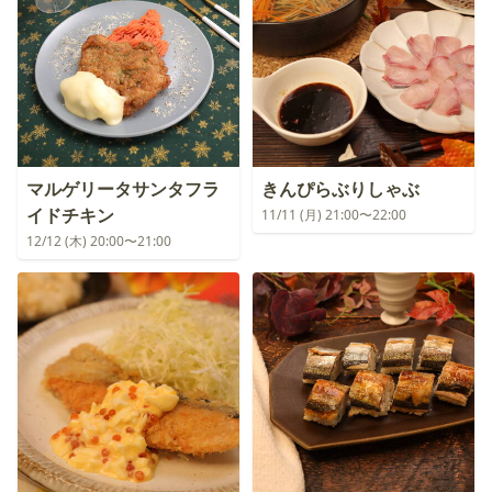
マルゲリータサンタフラ
きんぴらぶりしゃぶ
イドチキン
11/11 (月) 21:00〜22:00
12/12 (木) 20:00〜21:00