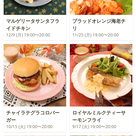
マルゲリータサンタフラ
ブラッドオレンジ海老チ
イドチキン
リ
12/9 (月) 19:00〜20:00
11/25 (月) 19:00〜20:00
チャイラテグラコロバー
ロイヤルミルクティーサ
ガー
ーモンフライ
10/15 (火) 19:00〜20:00
9/17 (火) 19:00〜20:00