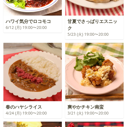
ハワイ気分でロコモコ
甘夏でさっぱりエスニッ
6/12 (月) 19:00〜20:00
ク
5/23 (火) 19:00〜20:00
春のハヤシライス
爽やかチキン南蛮
4/24 (月) 19:00〜20:00
3/21 (火) 19:00〜20:00