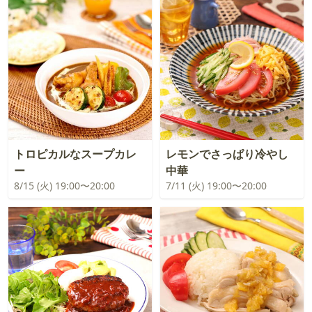
トロピカルなスープカレ
レモンでさっぱり冷やし
ー
中華
8/15 (火) 19:00〜20:00
7/11 (火) 19:00〜20:00