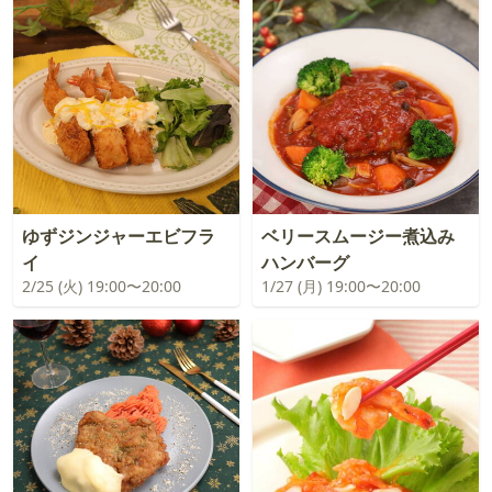
ゆずジンジャーエビフラ
ベリースムージー煮込み
イ
ハンバーグ
2/25 (火) 19:00〜20:00
1/27 (月) 19:00〜20:00