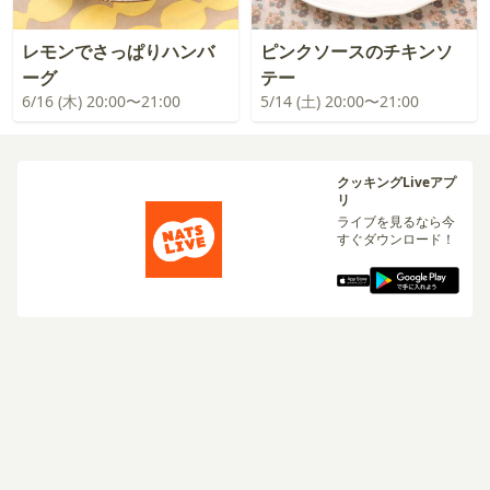
レモンでさっぱりハンバ
ピンクソースのチキンソ
ーグ
テー
6/16 (木) 20:00〜21:00
5/14 (土) 20:00〜21:00
クッキングLiveアプ
リ
ライブを見るなら今
すぐダウンロード！