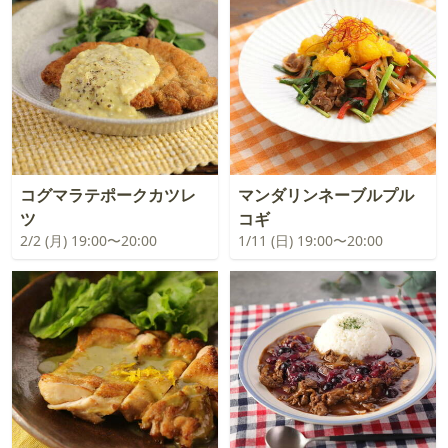
コグマラテポークカツレ
マンダリンネーブルプル
ツ
コギ
2/2 (月) 19:00〜20:00
1/11 (日) 19:00〜20:00