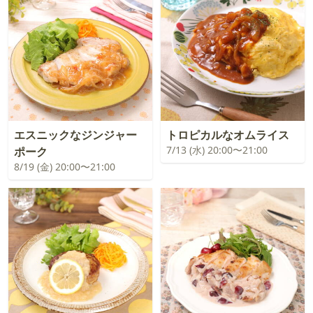
エスニックなジンジャー
トロピカルなオムライス
7/13 (水) 20:00〜21:00
ポーク
8/19 (金) 20:00〜21:00