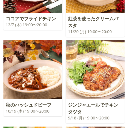
ココアでフライドチキン
紅茶を使ったクリームパ
12/7 (木) 19:00〜20:00
スタ
11/20 (月) 19:00〜20:00
秋のハッシュドビーフ
ジンジャエールでチキン
10/19 (木) 19:00〜20:00
タツタ
9/18 (月) 19:00〜20:00