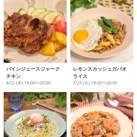
パインジュースジャーク
レモンスカッシュガパオ
チキン
ライス
8/22 (木) 19:00〜20:00
7/23 (火) 19:00〜20:00