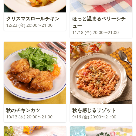
クリスマスロールチキン
ほっと温まるベリーシチ
12/23 (金) 20:00〜21:00
ュー
11/18 (金) 20:00〜21:00
秋のチキンカツ
秋を感じるリゾット
10/13 (木) 20:00〜21:00
9/16 (金) 20:00〜21:00