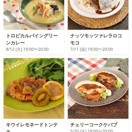
トロピカルパイングリー
ナッツモッツァレラロコ
ンカレー
モコ
8/12 (火) 19:00〜20:00
7/11 (金) 19:00〜20:00
キウイレモネードトンテ
チェリーコークケバブ
5/20 (火) 19:00〜20:00
キ