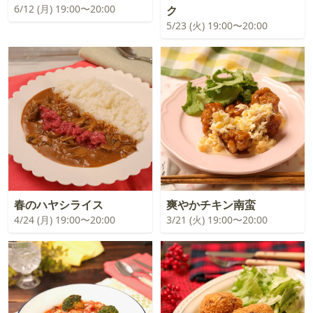
6/12 (月) 19:00〜20:00
ク
5/23 (火) 19:00〜20:00
春のハヤシライス
爽やかチキン南蛮
4/24 (月) 19:00〜20:00
3/21 (火) 19:00〜20:00