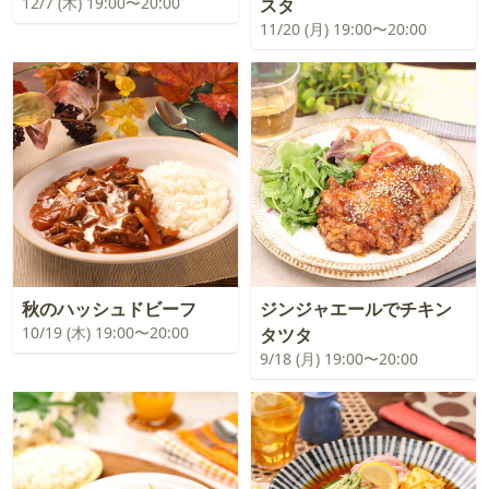
12/7 (木) 19:00〜20:00
スタ
11/20 (月) 19:00〜20:00
秋のハッシュドビーフ
ジンジャエールでチキン
10/19 (木) 19:00〜20:00
タツタ
9/18 (月) 19:00〜20:00