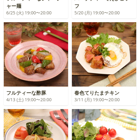
ャー麺
フ
6/25 (火) 19:00〜20:00
5/20 (月) 19:00〜20:00
フルティーな酢豚
春色てりたまチキン
4/13 (土) 19:00〜20:00
3/11 (月) 19:00〜20:00