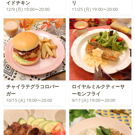
イドチキン
リ
12/9 (月) 19:00〜20:00
11/25 (月) 19:00〜20:00
チャイラテグラコロバー
ロイヤルミルクティーサ
ガー
ーモンフライ
10/15 (火) 19:00〜20:00
9/17 (火) 19:00〜20:00