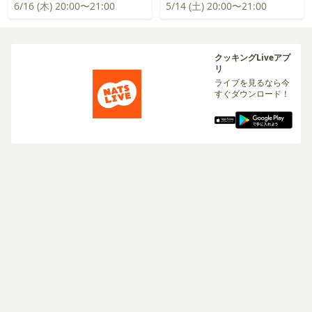
6/16 (木) 20:00〜21:00
5/14 (土) 20:00〜21:00
クッキングLiveアプ
リ
ライブを見るなら今
すぐダウンロード！