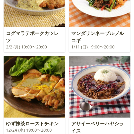
コグマラテポークカツレ
マンダリンネーブルプル
ツ
コギ
2/2 (月) 19:00〜20:00
1/11 (日) 19:00〜20:00
ゆず抹茶ローストチキン
アサイーベリーハヤシラ
12/24 (水) 19:00〜20:00
イス