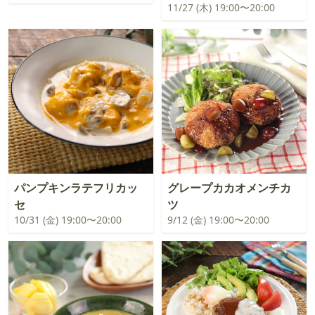
11/27 (木) 19:00〜20:00
パンプキンラテフリカッ
グレープカカオメンチカ
セ
ツ
10/31 (金) 19:00〜20:00
9/12 (金) 19:00〜20:00