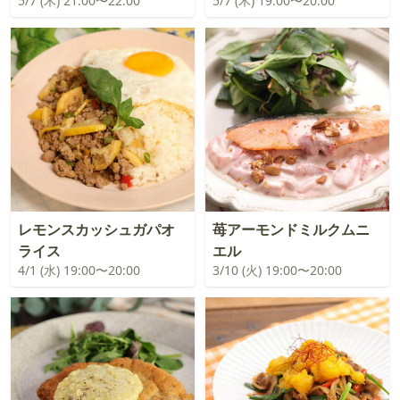
5/7 (木) 21:00〜22:00
5/7 (木) 19:00〜20:00
レモンスカッシュガパオ
苺アーモンドミルクムニ
ライス
エル
4/1 (水) 19:00〜20:00
3/10 (火) 19:00〜20:00