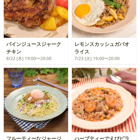
パインジュースジャーク
レモンスカッシュガパオ
チキン
ライス
8/22 (木) 19:00〜20:00
7/23 (火) 19:00〜20:00
フルーティーなジャージ
ハーブティーでえびピラ