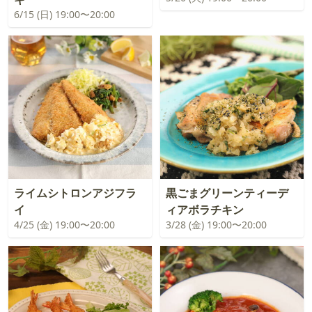
6/15 (日) 19:00〜20:00
ライムシトロンアジフラ
黒ごまグリーンティーデ
イ
ィアボラチキン
4/25 (金) 19:00〜20:00
3/28 (金) 19:00〜20:00