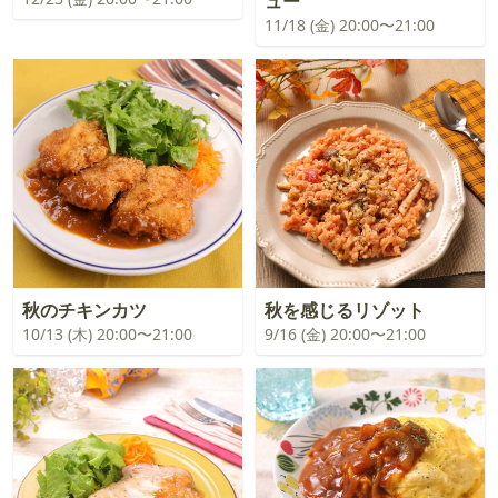
ュー
11/18 (金) 20:00〜21:00
秋のチキンカツ
秋を感じるリゾット
10/13 (木) 20:00〜21:00
9/16 (金) 20:00〜21:00