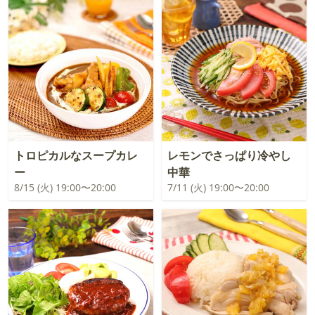
トロピカルなスープカレ
レモンでさっぱり冷やし
ー
中華
8/15 (火) 19:00〜20:00
7/11 (火) 19:00〜20:00