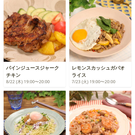
パインジュースジャーク
レモンスカッシュガパオ
チキン
ライス
8/22 (木) 19:00〜20:00
7/23 (火) 19:00〜20:00