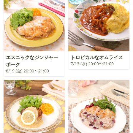
エスニックなジンジャー
トロピカルなオムライス
7/13 (水) 20:00〜21:00
ポーク
8/19 (金) 20:00〜21:00