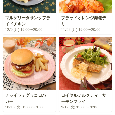
マルゲリータサンタフラ
ブラッドオレンジ海老チ
イドチキン
リ
12/9 (月) 19:00〜20:00
11/25 (月) 19:00〜20:00
チャイラテグラコロバー
ロイヤルミルクティーサ
ガー
ーモンフライ
10/15 (火) 19:00〜20:00
9/17 (火) 19:00〜20:00