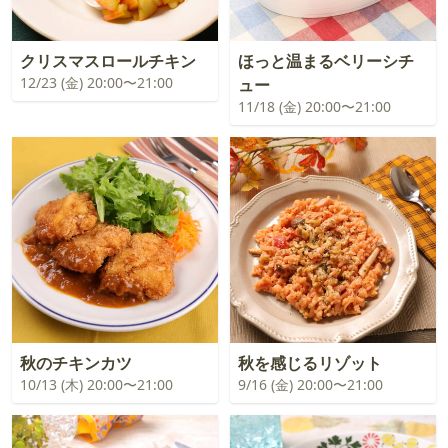
クリスマスロールチキン
ほっと温まるベリーシチ
12/23 (金) 20:00〜21:00
ュー
11/18 (金) 20:00〜21:00
秋のチキンカツ
秋を感じるリゾット
10/13 (木) 20:00〜21:00
9/16 (金) 20:00〜21:00