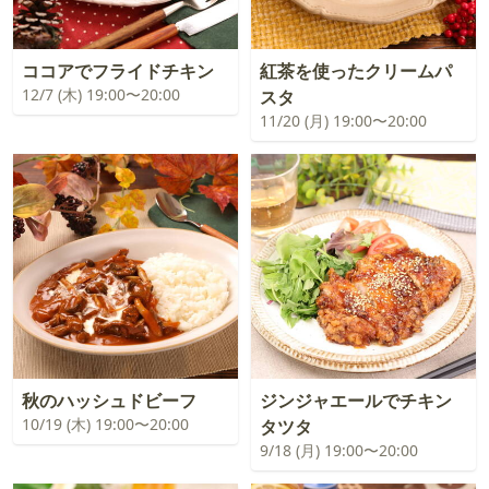
ココアでフライドチキン
紅茶を使ったクリームパ
12/7 (木) 19:00〜20:00
スタ
11/20 (月) 19:00〜20:00
秋のハッシュドビーフ
ジンジャエールでチキン
10/19 (木) 19:00〜20:00
タツタ
9/18 (月) 19:00〜20:00