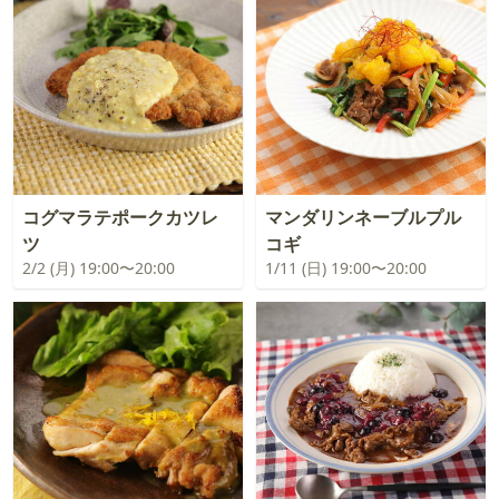
コグマラテポークカツレ
マンダリンネーブルプル
ツ
コギ
2/2 (月) 19:00〜20:00
1/11 (日) 19:00〜20:00