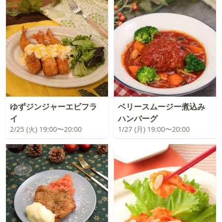
ゆずジンジャーエビフラ
ベリースムージー煮込み
イ
ハンバーグ
2/25 (火) 19:00〜20:00
1/27 (月) 19:00〜20:00