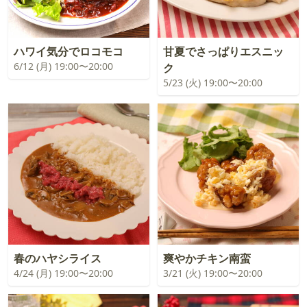
ハワイ気分でロコモコ
甘夏でさっぱりエスニッ
6/12 (月) 19:00〜20:00
ク
5/23 (火) 19:00〜20:00
春のハヤシライス
爽やかチキン南蛮
4/24 (月) 19:00〜20:00
3/21 (火) 19:00〜20:00