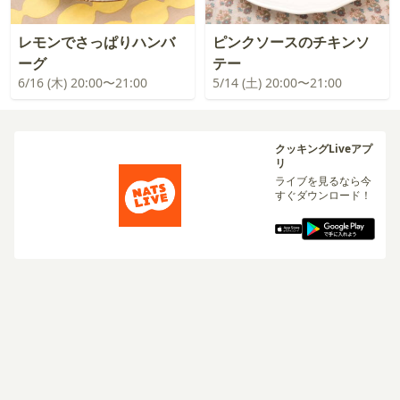
レモンでさっぱりハンバ
ピンクソースのチキンソ
ーグ
テー
6/16 (木) 20:00〜21:00
5/14 (土) 20:00〜21:00
クッキングLiveアプ
リ
ライブを見るなら今
すぐダウンロード！