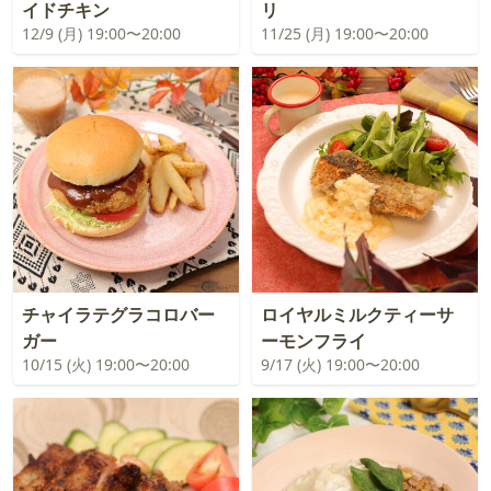
イドチキン
リ
12/9 (月) 19:00〜20:00
11/25 (月) 19:00〜20:00
チャイラテグラコロバー
ロイヤルミルクティーサ
ガー
ーモンフライ
10/15 (火) 19:00〜20:00
9/17 (火) 19:00〜20:00