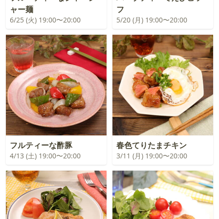
ャー麺
フ
6/25 (火) 19:00〜20:00
5/20 (月) 19:00〜20:00
フルティーな酢豚
春色てりたまチキン
4/13 (土) 19:00〜20:00
3/11 (月) 19:00〜20:00