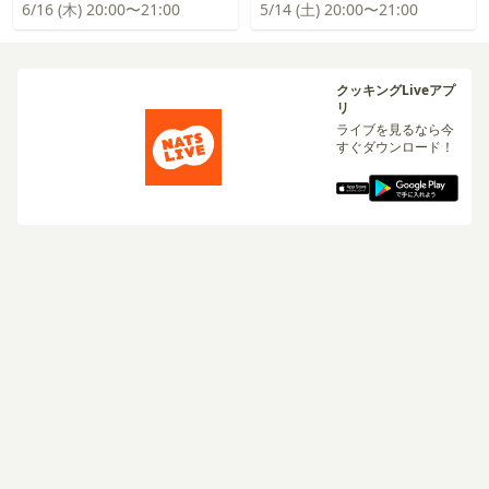
6/16 (木) 20:00〜21:00
5/14 (土) 20:00〜21:00
クッキングLiveアプ
リ
ライブを見るなら今
すぐダウンロード！