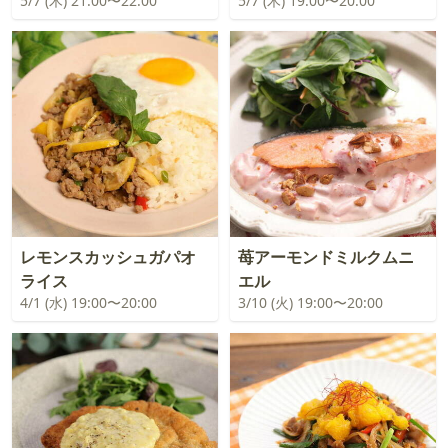
5/7 (木) 21:00〜22:00
5/7 (木) 19:00〜20:00
レモンスカッシュガパオ
苺アーモンドミルクムニ
ライス
エル
4/1 (水) 19:00〜20:00
3/10 (火) 19:00〜20:00