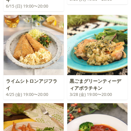
6/15 (日) 19:00〜20:00
ライムシトロンアジフラ
黒ごまグリーンティーデ
イ
ィアボラチキン
4/25 (金) 19:00〜20:00
3/28 (金) 19:00〜20:00