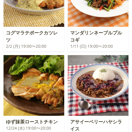
コグマラテポークカツレ
マンダリンネーブルプル
ツ
コギ
2/2 (月) 19:00〜20:00
1/11 (日) 19:00〜20:00
ゆず抹茶ローストチキン
アサイーベリーハヤシラ
12/24 (水) 19:00〜20:00
イス