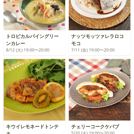
トロピカルパイングリー
ナッツモッツァレラロコ
ンカレー
モコ
8/12 (火) 19:00〜20:00
7/11 (金) 19:00〜20:00
キウイレモネードトンテ
チェリーコークケバブ
5/20 (火) 19:00〜20:00
キ