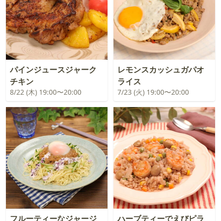
パインジュースジャーク
レモンスカッシュガパオ
チキン
ライス
8/22 (木) 19:00〜20:00
7/23 (火) 19:00〜20:00
フルーティーなジャージ
ハーブティーでえびピラ