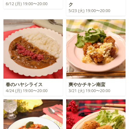
6/12 (月) 19:00〜20:00
ク
5/23 (火) 19:00〜20:00
春のハヤシライス
爽やかチキン南蛮
4/24 (月) 19:00〜20:00
3/21 (火) 19:00〜20:00