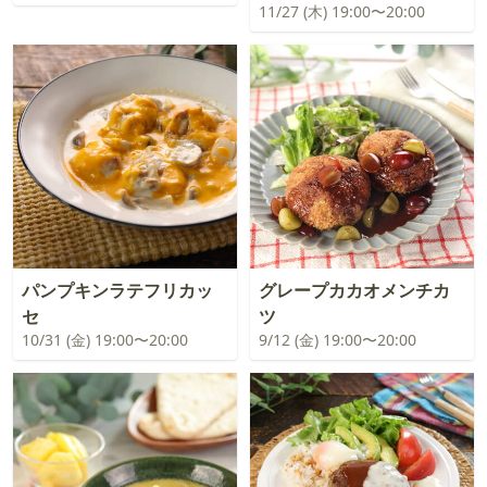
11/27 (木) 19:00〜20:00
パンプキンラテフリカッ
グレープカカオメンチカ
セ
ツ
10/31 (金) 19:00〜20:00
9/12 (金) 19:00〜20:00