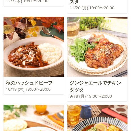
12/7 (木) 19:00〜20:00
スタ
11/20 (月) 19:00〜20:00
秋のハッシュドビーフ
ジンジャエールでチキン
10/19 (木) 19:00〜20:00
タツタ
9/18 (月) 19:00〜20:00