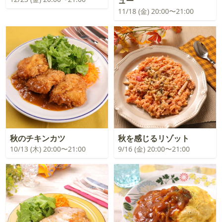
ュー
11/18 (金) 20:00〜21:00
秋のチキンカツ
秋を感じるリゾット
10/13 (木) 20:00〜21:00
9/16 (金) 20:00〜21:00