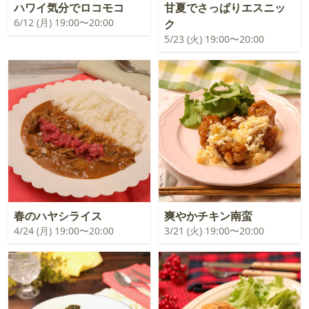
ハワイ気分でロコモコ
甘夏でさっぱりエスニッ
6/12 (月) 19:00〜20:00
ク
5/23 (火) 19:00〜20:00
春のハヤシライス
爽やかチキン南蛮
4/24 (月) 19:00〜20:00
3/21 (火) 19:00〜20:00