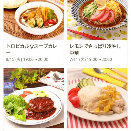
トロピカルなスープカレ
レモンでさっぱり冷やし
ー
中華
8/15 (火) 19:00〜20:00
7/11 (火) 19:00〜20:00