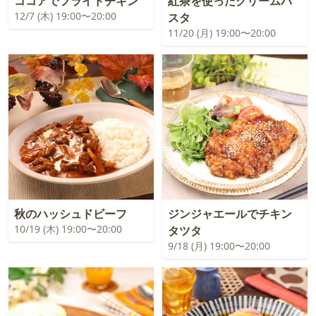
ココアでフライドチキン
紅茶を使ったクリームパ
12/7 (木) 19:00〜20:00
スタ
11/20 (月) 19:00〜20:00
秋のハッシュドビーフ
ジンジャエールでチキン
10/19 (木) 19:00〜20:00
タツタ
9/18 (月) 19:00〜20:00