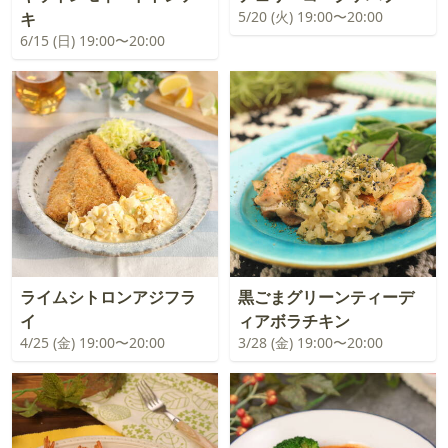
5/20 (火) 19:00〜20:00
キ
6/15 (日) 19:00〜20:00
ライムシトロンアジフラ
黒ごまグリーンティーデ
イ
ィアボラチキン
4/25 (金) 19:00〜20:00
3/28 (金) 19:00〜20:00