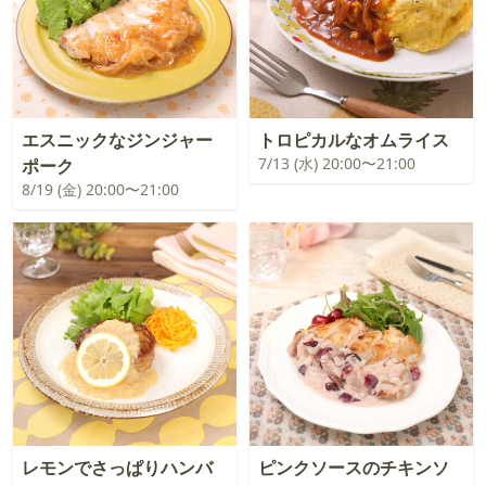
エスニックなジンジャー
トロピカルなオムライス
7/13 (水) 20:00〜21:00
ポーク
8/19 (金) 20:00〜21:00
レモンでさっぱりハンバ
ピンクソースのチキンソ