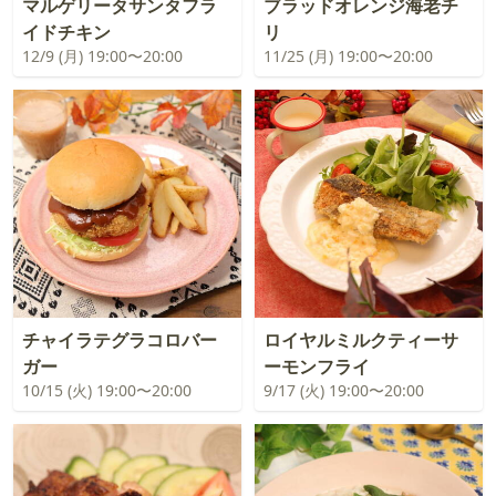
マルゲリータサンタフラ
ブラッドオレンジ海老チ
イドチキン
リ
12/9 (月) 19:00〜20:00
11/25 (月) 19:00〜20:00
チャイラテグラコロバー
ロイヤルミルクティーサ
ガー
ーモンフライ
10/15 (火) 19:00〜20:00
9/17 (火) 19:00〜20:00