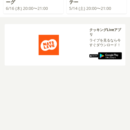
ーグ
テー
6/16 (木) 20:00〜21:00
5/14 (土) 20:00〜21:00
クッキングLiveアプ
リ
ライブを見るなら今
すぐダウンロード！