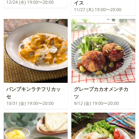
12/24 (水) 19:00〜20:00
イス
11/27 (木) 19:00〜20:00
パンプキンラテフリカッ
グレープカカオメンチカ
セ
ツ
10/31 (金) 19:00〜20:00
9/12 (金) 19:00〜20:00