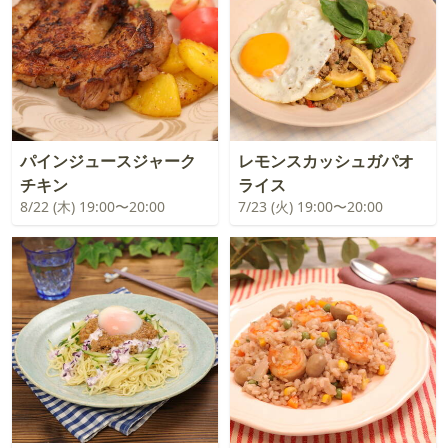
パインジュースジャーク
レモンスカッシュガパオ
チキン
ライス
8/22 (木) 19:00〜20:00
7/23 (火) 19:00〜20:00