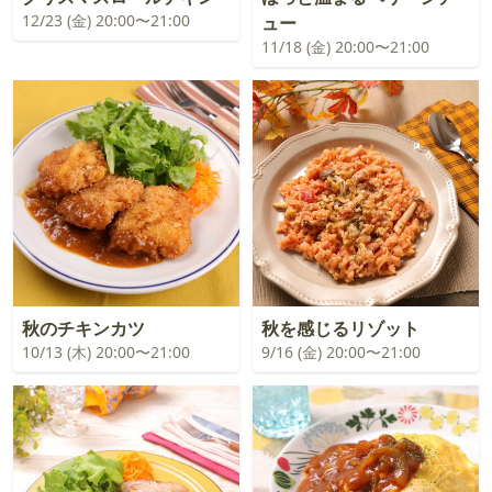
12/23 (金) 20:00〜21:00
ュー
11/18 (金) 20:00〜21:00
秋のチキンカツ
秋を感じるリゾット
10/13 (木) 20:00〜21:00
9/16 (金) 20:00〜21:00