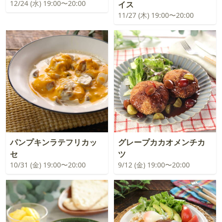
12/24 (水) 19:00〜20:00
イス
11/27 (木) 19:00〜20:00
パンプキンラテフリカッ
グレープカカオメンチカ
セ
ツ
10/31 (金) 19:00〜20:00
9/12 (金) 19:00〜20:00