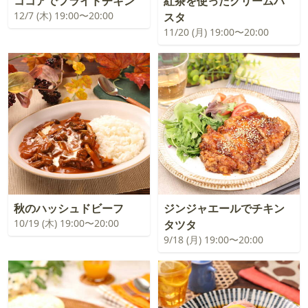
ココアでフライドチキン
紅茶を使ったクリームパ
12/7 (木) 19:00〜20:00
スタ
11/20 (月) 19:00〜20:00
秋のハッシュドビーフ
ジンジャエールでチキン
10/19 (木) 19:00〜20:00
タツタ
9/18 (月) 19:00〜20:00