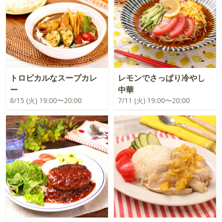
トロピカルなスープカレ
レモンでさっぱり冷やし
ー
中華
8/15 (火) 19:00〜20:00
7/11 (火) 19:00〜20:00