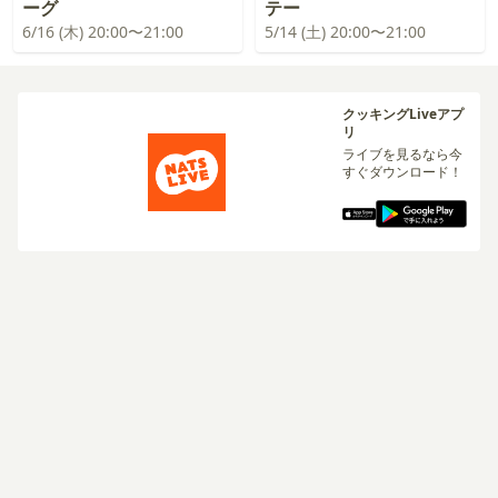
ーグ
テー
6/16 (木) 20:00〜21:00
5/14 (土) 20:00〜21:00
クッキングLiveアプ
リ
ライブを見るなら今
すぐダウンロード！