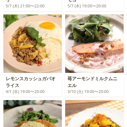
5/7 (木) 21:00〜22:00
5/7 (木) 19:00〜20:00
レモンスカッシュガパオ
苺アーモンドミルクムニ
ライス
エル
4/1 (水) 19:00〜20:00
3/10 (火) 19:00〜20:00