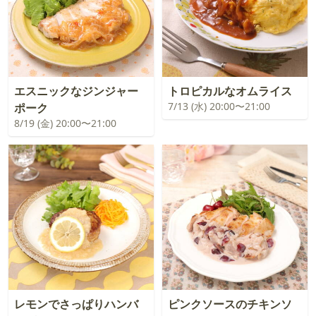
エスニックなジンジャー
トロピカルなオムライス
7/13 (水) 20:00〜21:00
ポーク
8/19 (金) 20:00〜21:00
レモンでさっぱりハンバ
ピンクソースのチキンソ