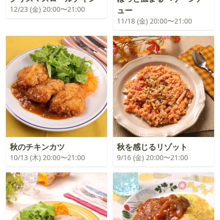
12/23 (金) 20:00〜21:00
ュー
11/18 (金) 20:00〜21:00
秋のチキンカツ
秋を感じるリゾット
10/13 (木) 20:00〜21:00
9/16 (金) 20:00〜21:00