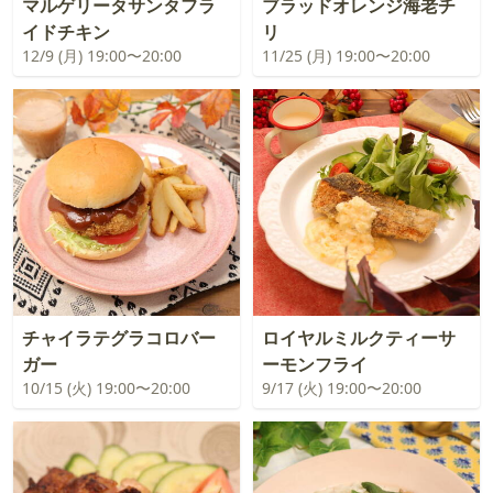
マルゲリータサンタフラ
ブラッドオレンジ海老チ
イドチキン
リ
12/9 (月) 19:00〜20:00
11/25 (月) 19:00〜20:00
チャイラテグラコロバー
ロイヤルミルクティーサ
ガー
ーモンフライ
10/15 (火) 19:00〜20:00
9/17 (火) 19:00〜20:00