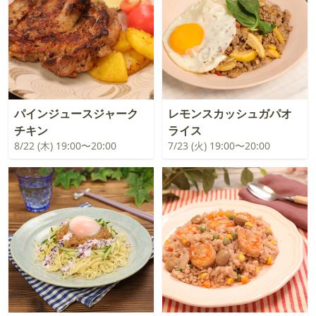
パインジュースジャーク
レモンスカッシュガパオ
チキン
ライス
8/22 (木) 19:00〜20:00
7/23 (火) 19:00〜20:00