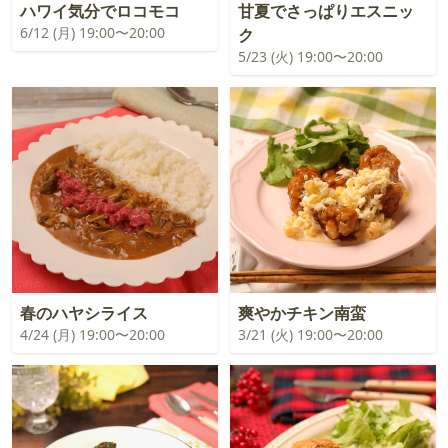
ハワイ気分でロコモコ
甘夏でさっぱりエスニッ
6/12 (月) 19:00〜20:00
ク
5/23 (火) 19:00〜20:00
春のハヤシライス
爽やかチキン南蛮
4/24 (月) 19:00〜20:00
3/21 (火) 19:00〜20:00