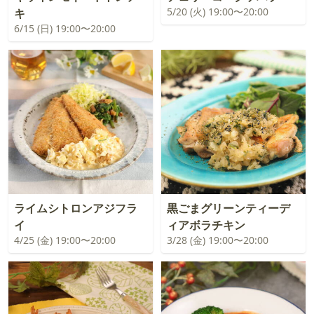
5/20 (火) 19:00〜20:00
キ
6/15 (日) 19:00〜20:00
ライムシトロンアジフラ
黒ごまグリーンティーデ
イ
ィアボラチキン
4/25 (金) 19:00〜20:00
3/28 (金) 19:00〜20:00