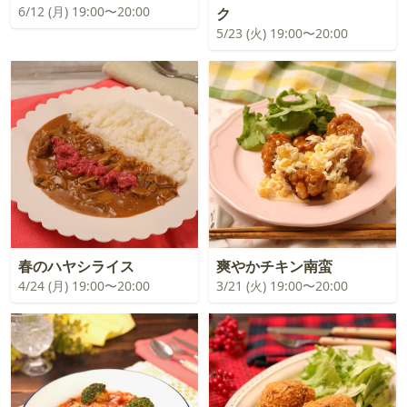
6/12 (月) 19:00〜20:00
ク
5/23 (火) 19:00〜20:00
春のハヤシライス
爽やかチキン南蛮
4/24 (月) 19:00〜20:00
3/21 (火) 19:00〜20:00