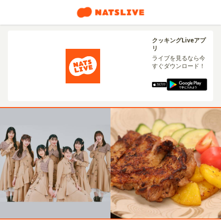
クッキングLiveアプ
リ
ライブを見るなら今
すぐダウンロード！