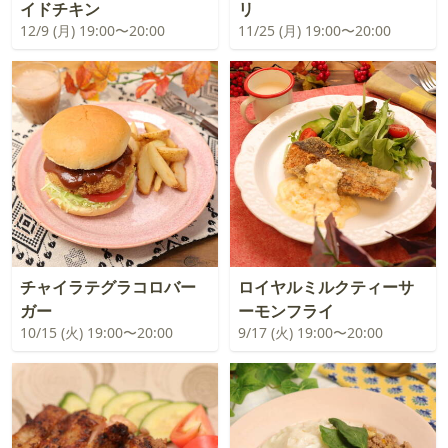
イドチキン
リ
12/9 (月) 19:00〜20:00
11/25 (月) 19:00〜20:00
チャイラテグラコロバー
ロイヤルミルクティーサ
ガー
ーモンフライ
10/15 (火) 19:00〜20:00
9/17 (火) 19:00〜20:00