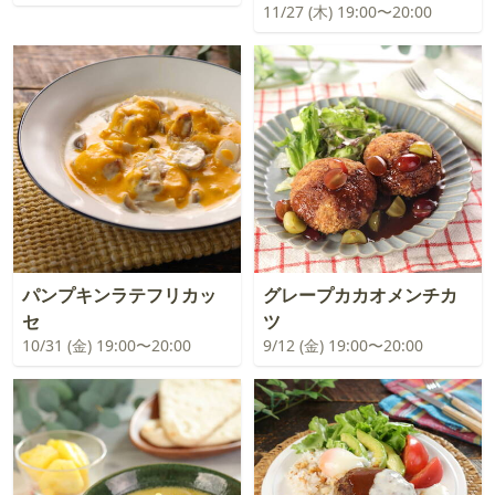
11/27 (木) 19:00〜20:00
パンプキンラテフリカッ
グレープカカオメンチカ
セ
ツ
10/31 (金) 19:00〜20:00
9/12 (金) 19:00〜20:00