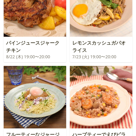
パインジュースジャーク
レモンスカッシュガパオ
チキン
ライス
8/22 (木) 19:00〜20:00
7/23 (火) 19:00〜20:00
フルーティーなジャージ
ハーブティーでえびピラ