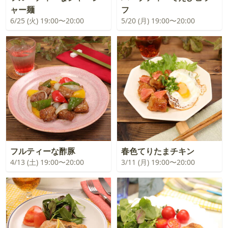
ャー麺
フ
6/25 (火) 19:00〜20:00
5/20 (月) 19:00〜20:00
フルティーな酢豚
春色てりたまチキン
4/13 (土) 19:00〜20:00
3/11 (月) 19:00〜20:00