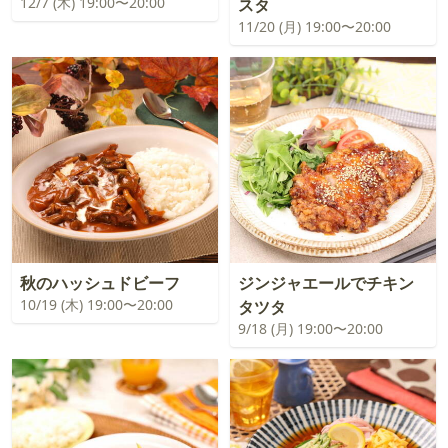
12/7 (木) 19:00〜20:00
スタ
11/20 (月) 19:00〜20:00
秋のハッシュドビーフ
ジンジャエールでチキン
10/19 (木) 19:00〜20:00
タツタ
9/18 (月) 19:00〜20:00