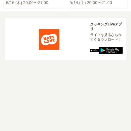
6/16 (木) 20:00〜21:00
5/14 (土) 20:00〜21:00
クッキングLiveアプ
リ
ライブを見るなら今
すぐダウンロード！