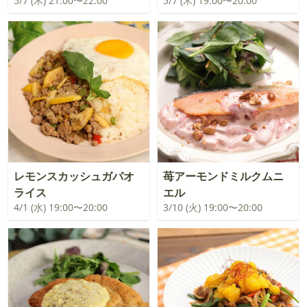
5/7 (木) 21:00〜22:00
5/7 (木) 19:00〜20:00
レモンスカッシュガパオ
苺アーモンドミルクムニ
ライス
エル
4/1 (水) 19:00〜20:00
3/10 (火) 19:00〜20:00