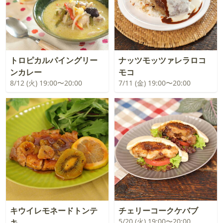
トロピカルパイングリー
ナッツモッツァレラロコ
ンカレー
モコ
8/12 (火) 19:00〜20:00
7/11 (金) 19:00〜20:00
キウイレモネードトンテ
チェリーコークケバブ
5/20 (火) 19:00〜20:00
キ