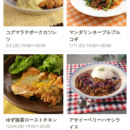
コグマラテポークカツレ
マンダリンネーブルプル
ツ
コギ
2/2 (月) 19:00〜20:00
1/11 (日) 19:00〜20:00
ゆず抹茶ローストチキン
アサイーベリーハヤシラ
12/24 (水) 19:00〜20:00
イス