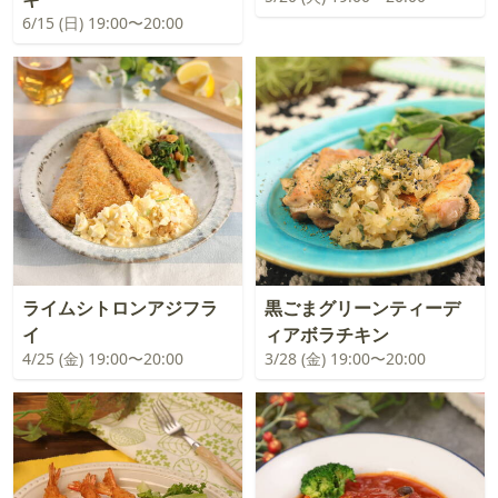
6/15 (日) 19:00〜20:00
ライムシトロンアジフラ
黒ごまグリーンティーデ
イ
ィアボラチキン
4/25 (金) 19:00〜20:00
3/28 (金) 19:00〜20:00