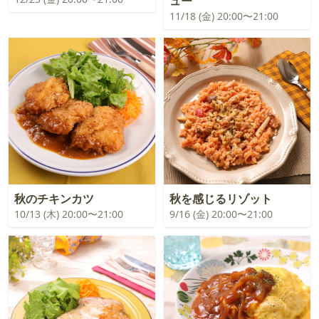
ュー
11/18 (金) 20:00〜21:00
秋のチキンカツ
秋を感じるリゾット
10/13 (木) 20:00〜21:00
9/16 (金) 20:00〜21:00