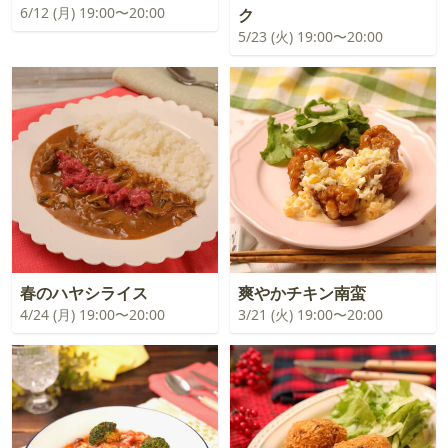
6/12 (月) 19:00〜20:00
ク
5/23 (火) 19:00〜20:00
春のハヤシライス
爽やかチキン南蛮
4/24 (月) 19:00〜20:00
3/21 (火) 19:00〜20:00