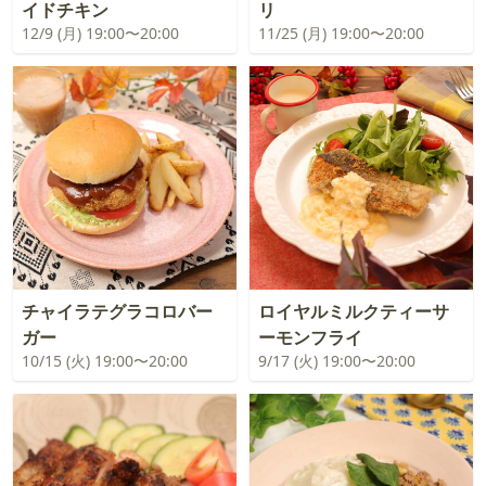
イドチキン
リ
12/9 (月) 19:00〜20:00
11/25 (月) 19:00〜20:00
チャイラテグラコロバー
ロイヤルミルクティーサ
ガー
ーモンフライ
10/15 (火) 19:00〜20:00
9/17 (火) 19:00〜20:00