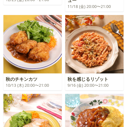
ュー
11/18 (金) 20:00〜21:00
秋のチキンカツ
秋を感じるリゾット
10/13 (木) 20:00〜21:00
9/16 (金) 20:00〜21:00