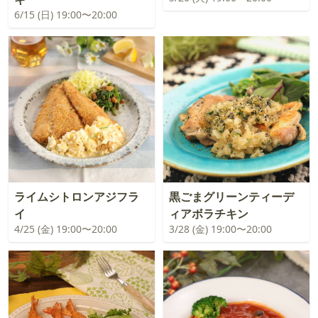
6/15 (日) 19:00〜20:00
ライムシトロンアジフラ
黒ごまグリーンティーデ
イ
ィアボラチキン
4/25 (金) 19:00〜20:00
3/28 (金) 19:00〜20:00