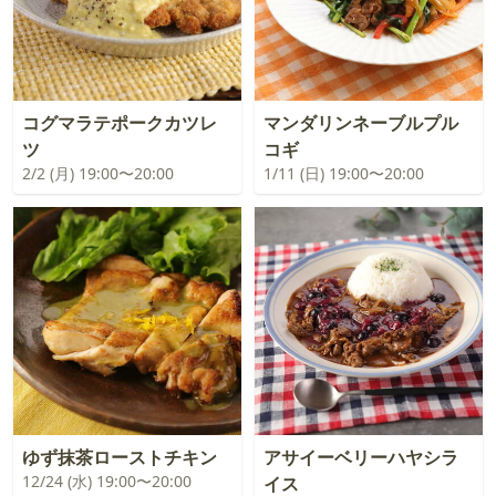
コグマラテポークカツレ
マンダリンネーブルプル
ツ
コギ
2/2 (月) 19:00〜20:00
1/11 (日) 19:00〜20:00
ゆず抹茶ローストチキン
アサイーベリーハヤシラ
12/24 (水) 19:00〜20:00
イス