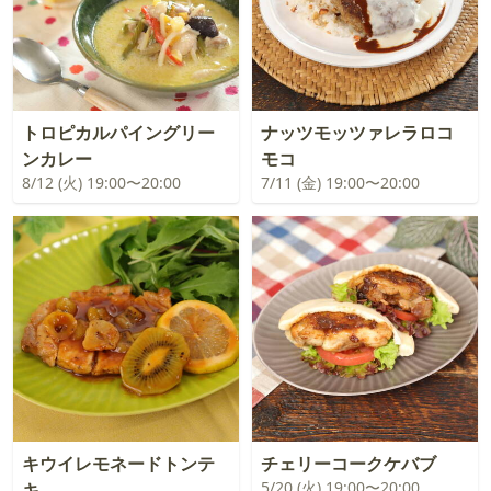
トロピカルパイングリー
ナッツモッツァレラロコ
ンカレー
モコ
8/12 (火) 19:00〜20:00
7/11 (金) 19:00〜20:00
キウイレモネードトンテ
チェリーコークケバブ
5/20 (火) 19:00〜20:00
キ