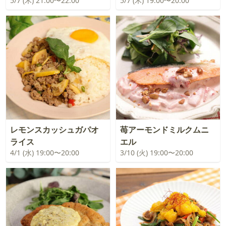
5/7 (木) 21:00〜22:00
5/7 (木) 19:00〜20:00
レモンスカッシュガパオ
苺アーモンドミルクムニ
ライス
エル
4/1 (水) 19:00〜20:00
3/10 (火) 19:00〜20:00