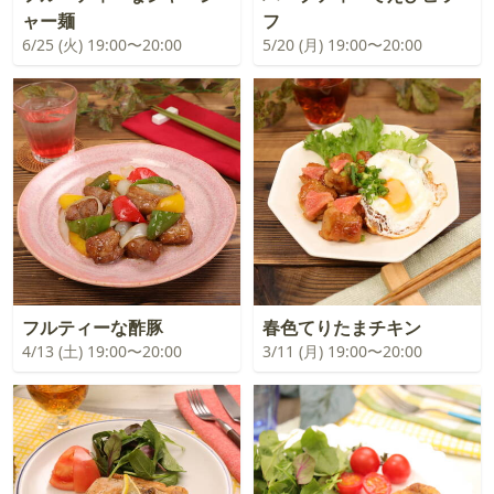
ャー麺
フ
6/25 (火) 19:00〜20:00
5/20 (月) 19:00〜20:00
フルティーな酢豚
春色てりたまチキン
4/13 (土) 19:00〜20:00
3/11 (月) 19:00〜20:00