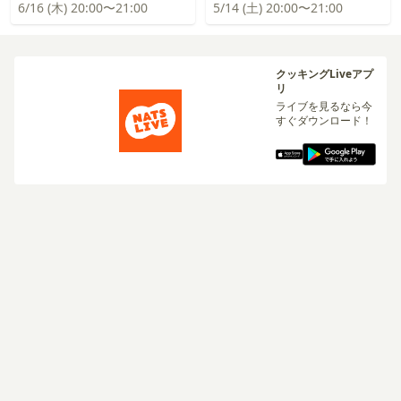
6/16 (木) 20:00〜21:00
5/14 (土) 20:00〜21:00
クッキングLiveアプ
リ
ライブを見るなら今
すぐダウンロード！