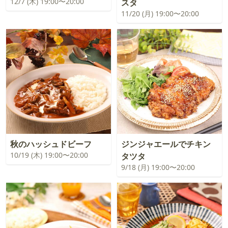
12/7 (木) 19:00〜20:00
スタ
11/20 (月) 19:00〜20:00
秋のハッシュドビーフ
ジンジャエールでチキン
10/19 (木) 19:00〜20:00
タツタ
9/18 (月) 19:00〜20:00