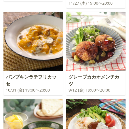
11/27 (木) 19:00〜20:00
パンプキンラテフリカッ
グレープカカオメンチカ
セ
ツ
10/31 (金) 19:00〜20:00
9/12 (金) 19:00〜20:00