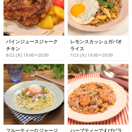
パインジュースジャーク
レモンスカッシュガパオ
チキン
ライス
8/22 (木) 19:00〜20:00
7/23 (火) 19:00〜20:00
フルーティーなジャージ
ハーブティーでえびピラ