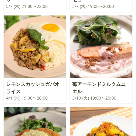
5/7 (木) 21:00〜22:00
5/7 (木) 19:00〜20:00
レモンスカッシュガパオ
苺アーモンドミルクムニ
ライス
エル
4/1 (水) 19:00〜20:00
3/10 (火) 19:00〜20:00