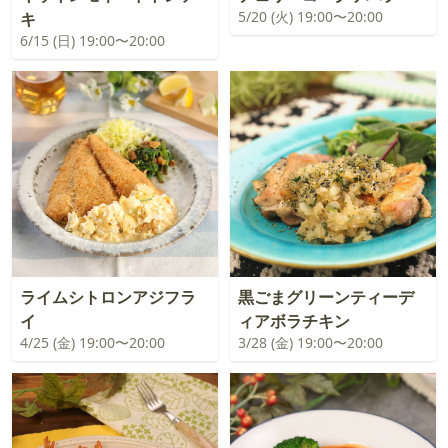
5/20 (火) 19:00〜20:00
キ
6/15 (日) 19:00〜20:00
ライムシトロンアジフラ
黒ごまグリーンティーデ
イ
ィアボラチキン
4/25 (金) 19:00〜20:00
3/28 (金) 19:00〜20:00