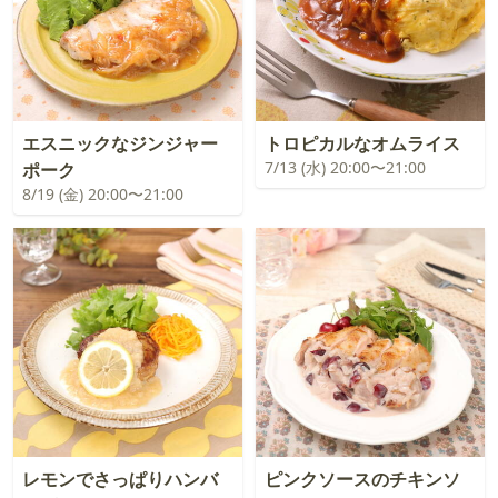
エスニックなジンジャー
トロピカルなオムライス
7/13 (水) 20:00〜21:00
ポーク
8/19 (金) 20:00〜21:00
レモンでさっぱりハンバ
ピンクソースのチキンソ