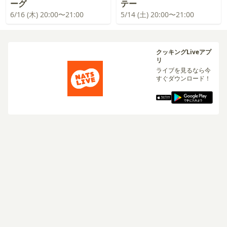
ーグ
テー
6/16 (木) 20:00〜21:00
5/14 (土) 20:00〜21:00
クッキングLiveアプ
リ
ライブを見るなら今
すぐダウンロード！