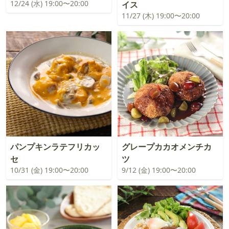
12/24 (水) 19:00〜20:00
イス
11/27 (木) 19:00〜20:00
パンプキンラテフリカッ
グレープカカオメンチカ
セ
ツ
10/31 (金) 19:00〜20:00
9/12 (金) 19:00〜20:00