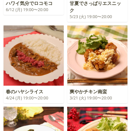
ハワイ気分でロコモコ
甘夏でさっぱりエスニッ
6/12 (月) 19:00〜20:00
ク
5/23 (火) 19:00〜20:00
春のハヤシライス
爽やかチキン南蛮
4/24 (月) 19:00〜20:00
3/21 (火) 19:00〜20:00