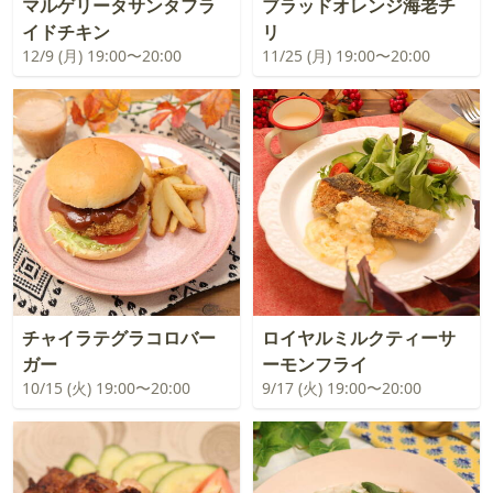
マルゲリータサンタフラ
ブラッドオレンジ海老チ
イドチキン
リ
12/9 (月) 19:00〜20:00
11/25 (月) 19:00〜20:00
チャイラテグラコロバー
ロイヤルミルクティーサ
ガー
ーモンフライ
10/15 (火) 19:00〜20:00
9/17 (火) 19:00〜20:00