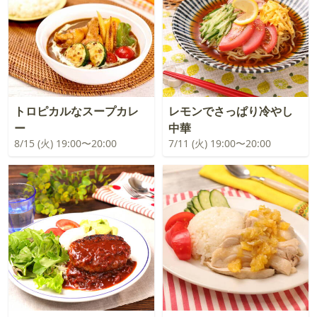
トロピカルなスープカレ
レモンでさっぱり冷やし
ー
中華
8/15 (火) 19:00〜20:00
7/11 (火) 19:00〜20:00