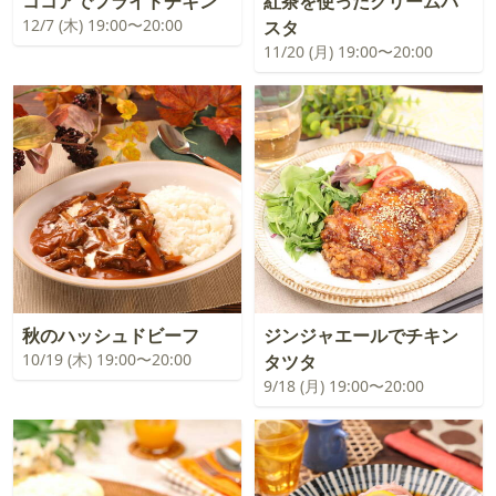
ココアでフライドチキン
紅茶を使ったクリームパ
12/7 (木) 19:00〜20:00
スタ
11/20 (月) 19:00〜20:00
秋のハッシュドビーフ
ジンジャエールでチキン
10/19 (木) 19:00〜20:00
タツタ
9/18 (月) 19:00〜20:00