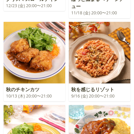
12/23 (金) 20:00〜21:00
ュー
11/18 (金) 20:00〜21:00
秋のチキンカツ
秋を感じるリゾット
10/13 (木) 20:00〜21:00
9/16 (金) 20:00〜21:00