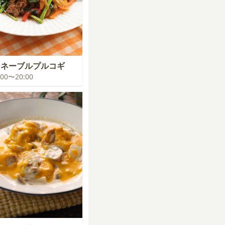
ンネーブルプルコギ
9:00〜20:00