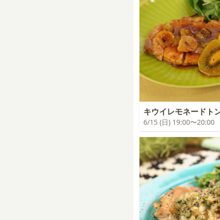
キウイレモネードト
6/15 (日) 19:00〜20:00