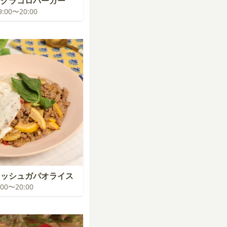
テグラコロバーガー
19:00〜20:00
カッシュガパオライス
9:00〜20:00