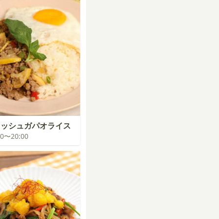
カッシュガパオライス
:00〜20:00