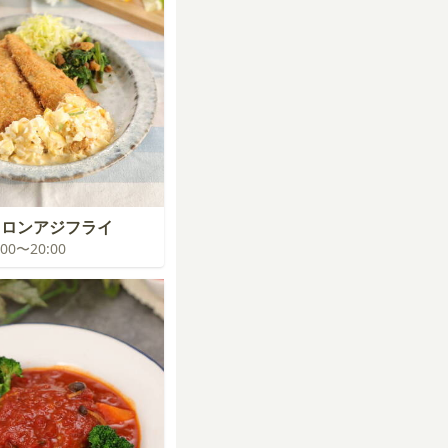
トロンアジフライ
9:00〜20:00