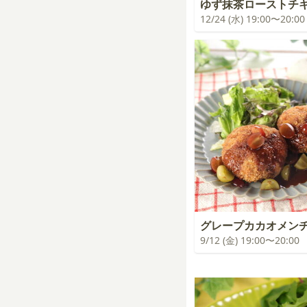
ゆず抹茶ローストチ
12/24 (水) 19:00〜20:00
グレープカカオメン
9/12 (金) 19:00〜20:00