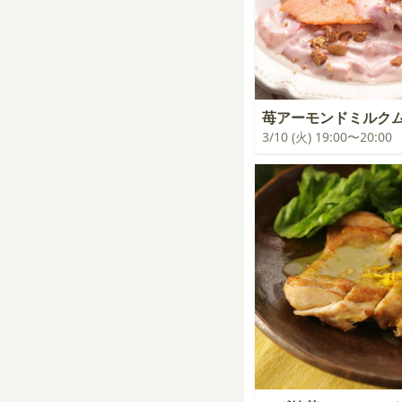
苺アーモンドミルク
3/10 (火) 19:00〜20:00