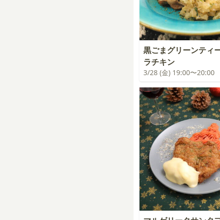
黒ごまグリーンティ
ラチキン
3/28 (金) 19:00〜20:00