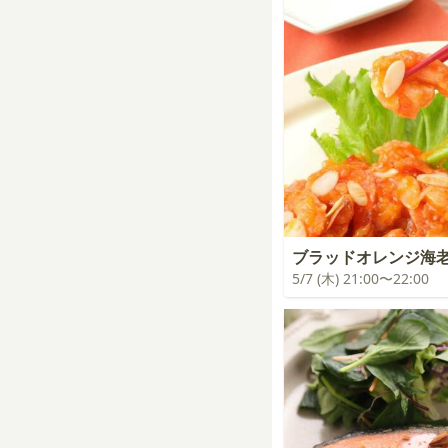
ブラッドオレンジ海
5/7 (木) 21:00〜22:00