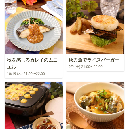
秋を感じるカレイのムニ
秋刀魚でライスバーガー
エル
9/9 (土) 21:00〜22:00
10/19 (木) 21:00〜22:00