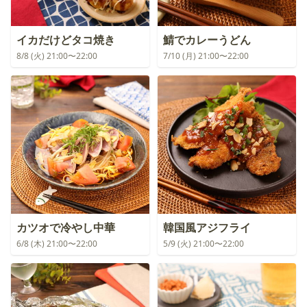
イカだけどタコ焼き
鯖でカレーうどん
8/8 (火) 21:00〜22:00
7/10 (月) 21:00〜22:00
カツオで冷やし中華
韓国風アジフライ
6/8 (木) 21:00〜22:00
5/9 (火) 21:00〜22:00