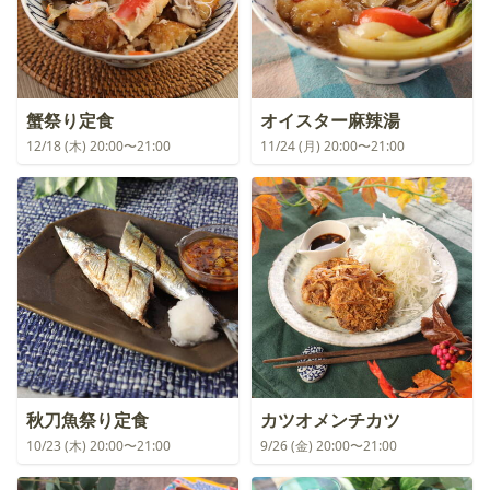
蟹祭り定食
オイスター麻辣湯
12/18 (木) 20:00〜21:00
11/24 (月) 20:00〜21:00
秋刀魚祭り定食
カツオメンチカツ
10/23 (木) 20:00〜21:00
9/26 (金) 20:00〜21:00