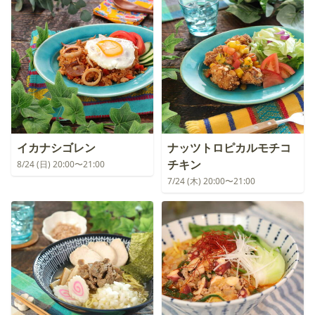
イカナシゴレン
ナッツトロピカルモチコ
チキン
8/24 (日) 20:00〜21:00
7/24 (木) 20:00〜21:00