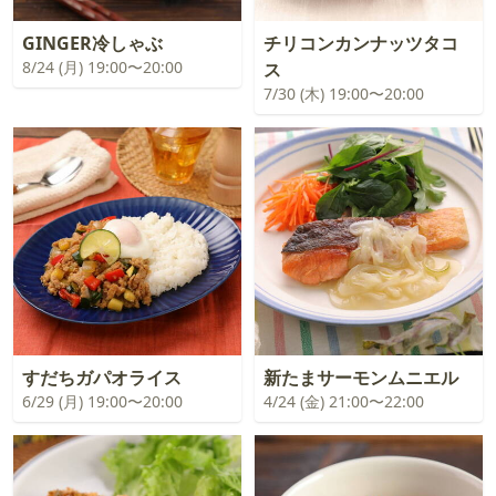
GINGER冷しゃぶ
チリコンカンナッツタコ
8/24 (月) 19:00〜20:00
ス
7/30 (木) 19:00〜20:00
すだちガパオライス
新たまサーモンムニエル
6/29 (月) 19:00〜20:00
4/24 (金) 21:00〜22:00