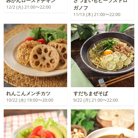
みかんローストチキン
さつまいもビーフストロ
12/2 (火) 21:00〜22:00
ガノフ
11/13 (木) 21:00〜22:00
れんこんメンチカツ
すだちまぜそば
10/22 (水) 19:00〜20:00
9/22 (月) 21:00〜22:00