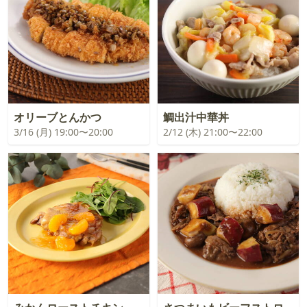
オリーブとんかつ
鯛出汁中華丼
3/16 (月) 19:00〜20:00
2/12 (木) 21:00〜22:00