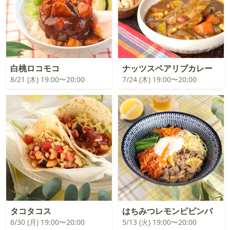
白桃ロコモコ
ナッツスペアリブカレー
8/21 (木) 19:00〜20:00
7/24 (木) 19:00〜20:00
タコタコス
はちみつレモンビビンバ
6/30 (月) 19:00〜20:00
5/13 (火) 19:00〜20:00