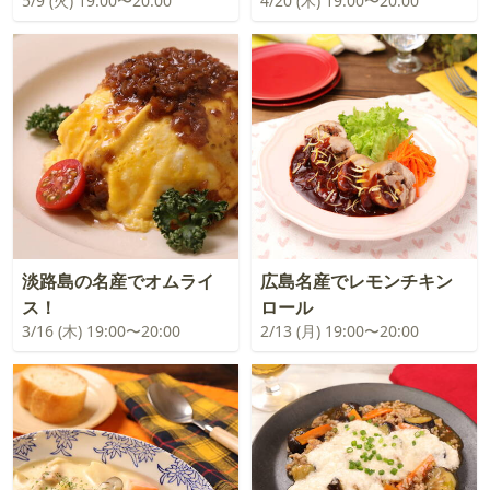
5/9 (火) 19:00〜20:00
4/20 (木) 19:00〜20:00
淡路島の名産でオムライ
広島名産でレモンチキン
ス！
ロール
3/16 (木) 19:00〜20:00
2/13 (月) 19:00〜20:00