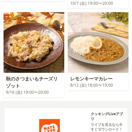
10/7 (金) 19:00〜20:00
秋のさつまいもチーズリ
レモンキーマカレー
8/12 (金) 18:00〜19:00
ゾット
9/16 (金) 19:00〜20:00
クッキングLiveアプ
リ
ライブを見るなら今
すぐダウンロード！