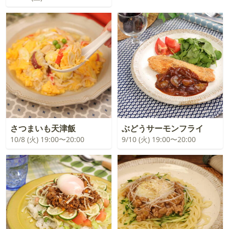
さつまいも天津飯
ぶどうサーモンフライ
10/8 (火) 19:00〜20:00
9/10 (火) 19:00〜20:00