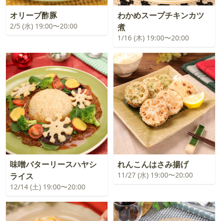
オリーブ酢豚
わかめスープチキンカツ
2/5 (水) 19:00〜20:00
煮
1/16 (木) 19:00〜20:00
味噌バターリースハヤシ
れんこんはさみ揚げ
11/27 (水) 19:00〜20:00
ライス
12/14 (土) 19:00〜20:00