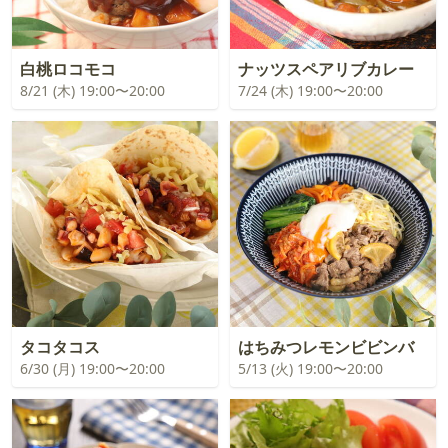
白桃ロコモコ
ナッツスペアリブカレー
8/21 (木) 19:00〜20:00
7/24 (木) 19:00〜20:00
タコタコス
はちみつレモンビビンバ
6/30 (月) 19:00〜20:00
5/13 (火) 19:00〜20:00