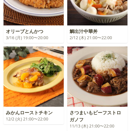
オリーブとんかつ
鯛出汁中華丼
3/16 (月) 19:00〜20:00
2/12 (木) 21:00〜22:00
みかんローストチキン
さつまいもビーフストロ
12/2 (火) 21:00〜22:00
ガノフ
11/13 (木) 21:00〜22:00