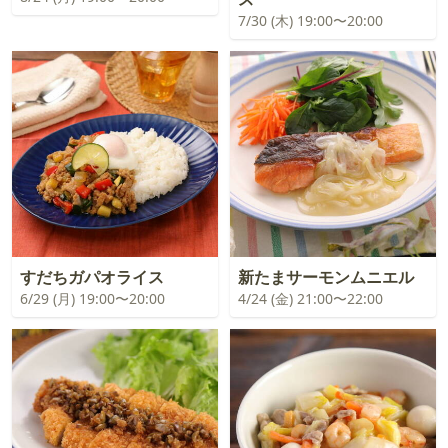
7/30 (木) 19:00〜20:00
すだちガパオライス
新たまサーモンムニエル
6/29 (月) 19:00〜20:00
4/24 (金) 21:00〜22:00