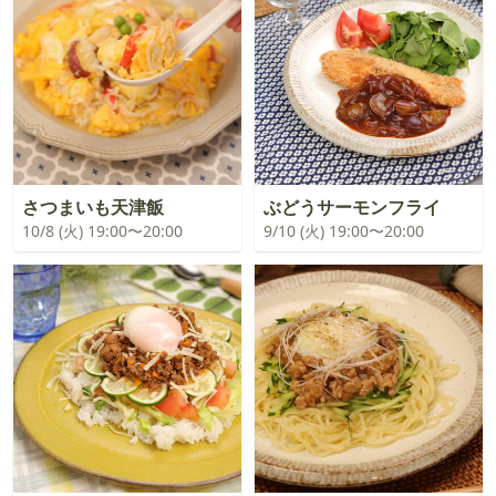
さつまいも天津飯
ぶどうサーモンフライ
10/8 (火) 19:00〜20:00
9/10 (火) 19:00〜20:00