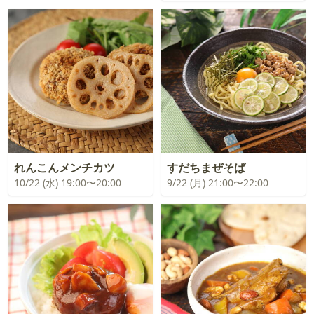
れんこんメンチカツ
すだちまぜそば
10/22 (水) 19:00〜20:00
9/22 (月) 21:00〜22:00