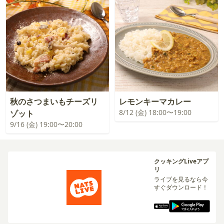
秋のさつまいもチーズリ
レモンキーマカレー
8/12 (金) 18:00〜19:00
ゾット
9/16 (金) 19:00〜20:00
クッキングLiveアプ
リ
ライブを見るなら今
すぐダウンロード！