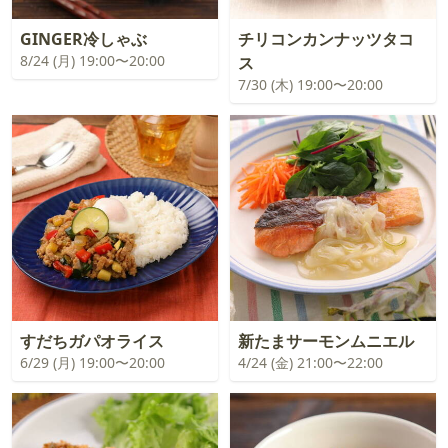
GINGER冷しゃぶ
チリコンカンナッツタコ
8/24 (月) 19:00〜20:00
ス
7/30 (木) 19:00〜20:00
すだちガパオライス
新たまサーモンムニエル
6/29 (月) 19:00〜20:00
4/24 (金) 21:00〜22:00