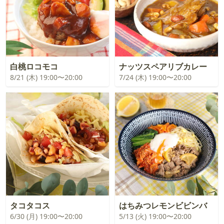
白桃ロコモコ
ナッツスペアリブカレー
8/21 (木) 19:00〜20:00
7/24 (木) 19:00〜20:00
タコタコス
はちみつレモンビビンバ
6/30 (月) 19:00〜20:00
5/13 (火) 19:00〜20:00