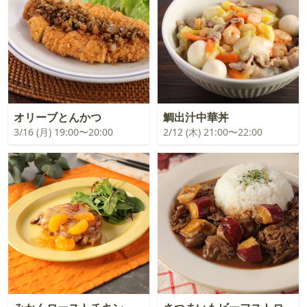
オリーブとんかつ
鯛出汁中華丼
3/16 (月) 19:00〜20:00
2/12 (木) 21:00〜22:00