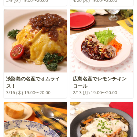
5/9 (火) 19:00〜20:00
4/20 (木) 19:00〜20:00
淡路島の名産でオムライ
広島名産でレモンチキン
ス！
ロール
3/16 (木) 19:00〜20:00
2/13 (月) 19:00〜20:00