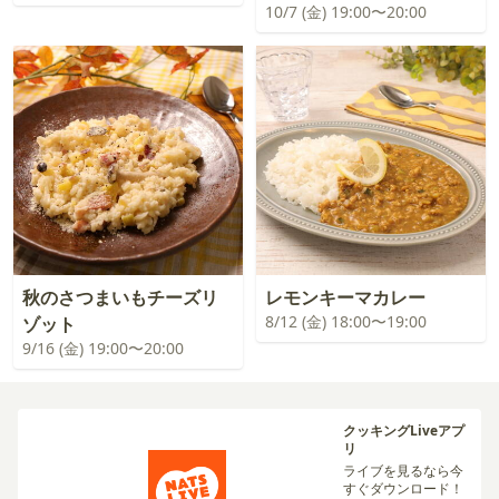
10/7 (金) 19:00〜20:00
秋のさつまいもチーズリ
レモンキーマカレー
8/12 (金) 18:00〜19:00
ゾット
9/16 (金) 19:00〜20:00
クッキングLiveアプ
リ
ライブを見るなら今
すぐダウンロード！