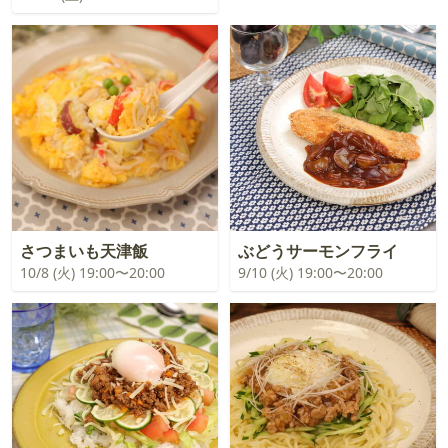
さつまいも天津飯
ぶどうサーモンフライ
10/8 (火) 19:00〜20:00
9/10 (火) 19:00〜20:00