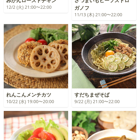
みかんローストチキン
さつまいもビーフストロ
12/2 (火) 21:00〜22:00
ガノフ
11/13 (木) 21:00〜22:00
れんこんメンチカツ
すだちまぜそば
10/22 (水) 19:00〜20:00
9/22 (月) 21:00〜22:00