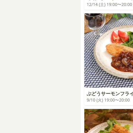
12/14 (土) 19:00〜20:00
ぶどうサーモンフラ
9/10 (火) 19:00〜20:00