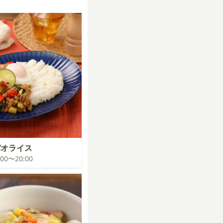
パオライス
9:00〜20:00