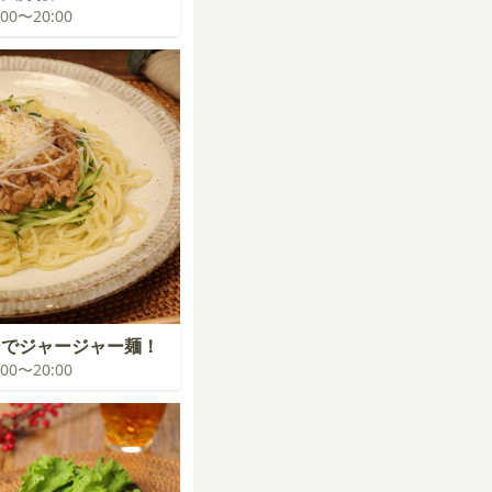
9:00〜20:00
ンでジャージャー麺！
9:00〜20:00