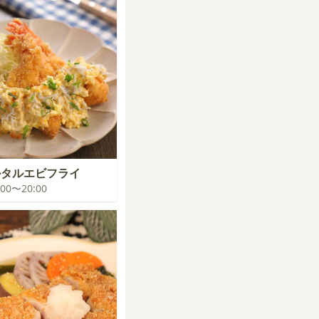
タルエビフライ
9:00〜20:00