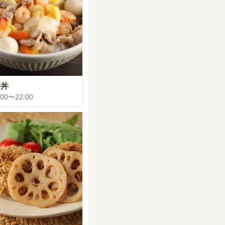
華丼
1:00〜22:00