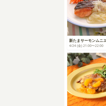
新たまサーモンムニ
4/24 (金) 21:00〜22:00