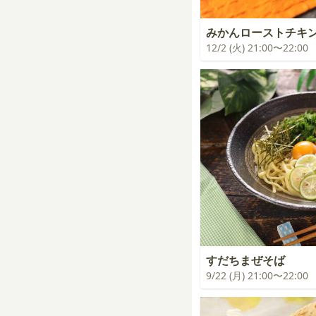
みかんローストチキ
12/2 (火) 21:00〜22:00
すだちまぜそば
9/22 (月) 21:00〜22:00