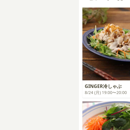
GINGER冷しゃぶ
8/24 (月) 19:00〜20:00