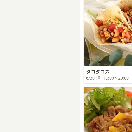
タコタコス
6/30 (月) 19:00〜20:00