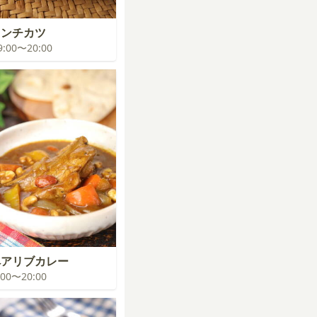
メンチカツ
19:00〜20:00
゚アリブカレー
9:00〜20:00