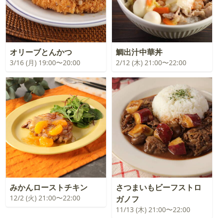
オリーブとんかつ
鯛出汁中華丼
3/16 (月) 19:00〜20:00
2/12 (木) 21:00〜22:00
みかんローストチキン
さつまいもビーフストロ
12/2 (火) 21:00〜22:00
ガノフ
11/13 (木) 21:00〜22:00