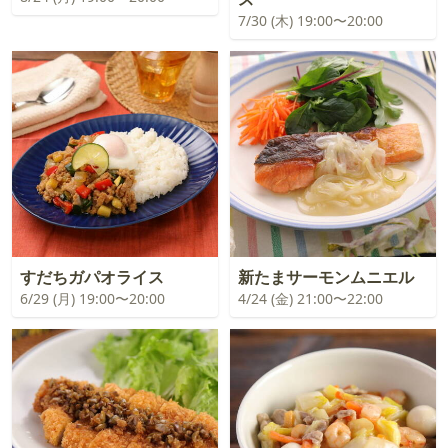
7/30 (木) 19:00〜20:00
すだちガパオライス
新たまサーモンムニエル
6/29 (月) 19:00〜20:00
4/24 (金) 21:00〜22:00