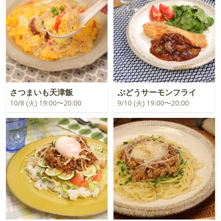
さつまいも天津飯
ぶどうサーモンフライ
10/8 (火) 19:00〜20:00
9/10 (火) 19:00〜20:00