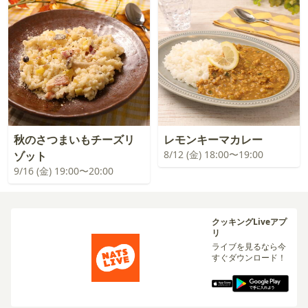
秋のさつまいもチーズリ
レモンキーマカレー
8/12 (金) 18:00〜19:00
ゾット
9/16 (金) 19:00〜20:00
クッキングLiveアプ
リ
ライブを見るなら今
すぐダウンロード！