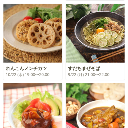
れんこんメンチカツ
すだちまぜそば
10/22 (水) 19:00〜20:00
9/22 (月) 21:00〜22:00