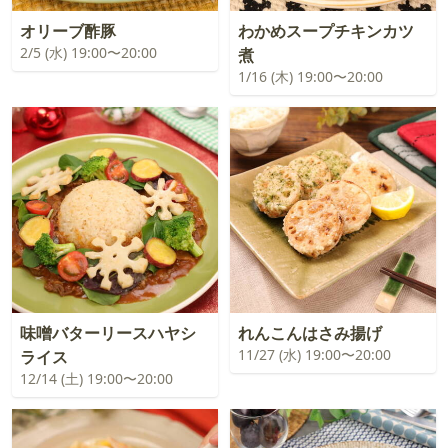
オリーブ酢豚
わかめスープチキンカツ
2/5 (水) 19:00〜20:00
煮
1/16 (木) 19:00〜20:00
味噌バターリースハヤシ
れんこんはさみ揚げ
11/27 (水) 19:00〜20:00
ライス
12/14 (土) 19:00〜20:00