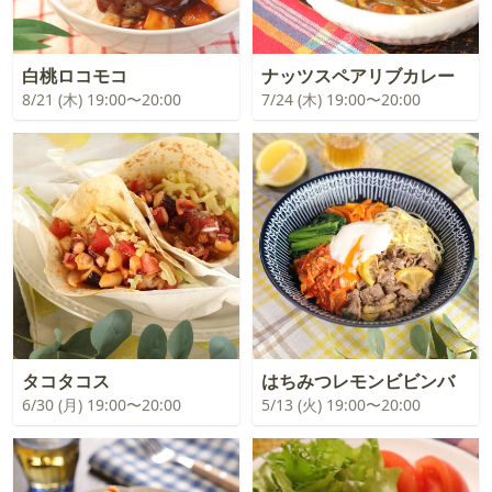
白桃ロコモコ
ナッツスペアリブカレー
8/21 (木) 19:00〜20:00
7/24 (木) 19:00〜20:00
タコタコス
はちみつレモンビビンバ
6/30 (月) 19:00〜20:00
5/13 (火) 19:00〜20:00