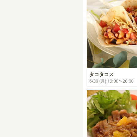
タコタコス
6/30 (月) 19:00〜20:00