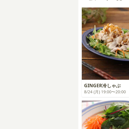
GINGER冷しゃぶ
8/24 (月) 19:00〜20:00