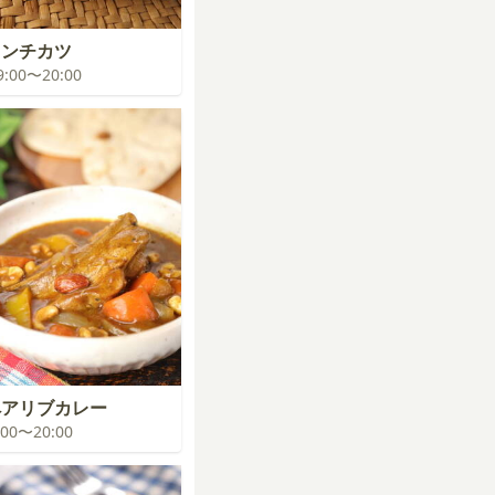
メンチカツ
19:00〜20:00
゚アリブカレー
9:00〜20:00