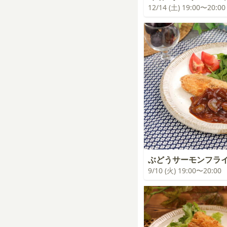
12/14 (土) 19:00〜20:00
ぶどうサーモンフラ
9/10 (火) 19:00〜20:00