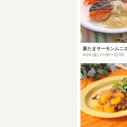
新たまサーモンムニ
4/24 (金) 21:00〜22:00