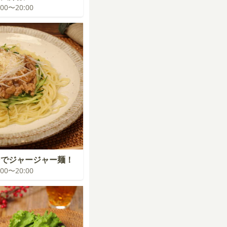
9:00〜20:00
ンでジャージャー麺！
9:00〜20:00