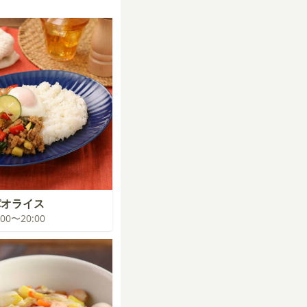
パオライス
9:00〜20:00