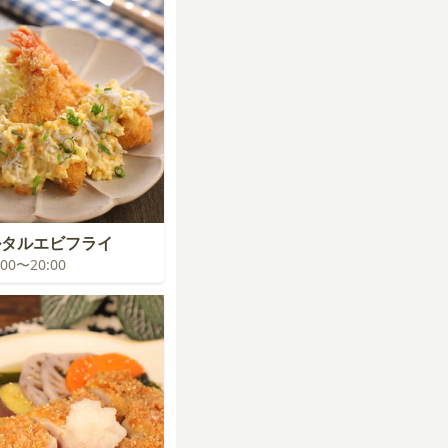
タルエビフライ
9:00〜20:00