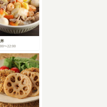
華丼
1:00〜22:00