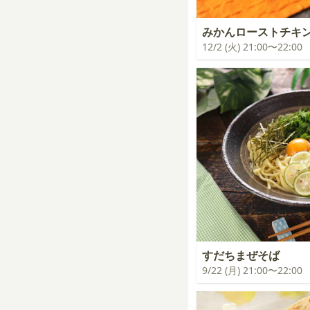
みかんローストチキ
12/2 (火) 21:00〜22:00
すだちまぜそば
9/22 (月) 21:00〜22:00