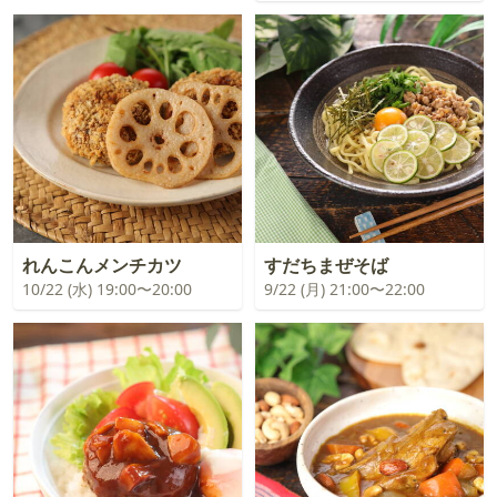
れんこんメンチカツ
すだちまぜそば
10/22 (水) 19:00〜20:00
9/22 (月) 21:00〜22:00