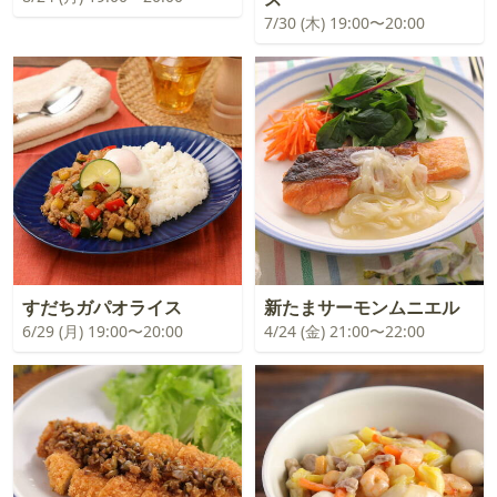
7/30 (木) 19:00〜20:00
すだちガパオライス
新たまサーモンムニエル
6/29 (月) 19:00〜20:00
4/24 (金) 21:00〜22:00