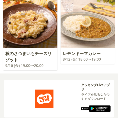
秋のさつまいもチーズリ
レモンキーマカレー
8/12 (金) 18:00〜19:00
ゾット
9/16 (金) 19:00〜20:00
クッキングLiveアプ
リ
ライブを見るなら今
すぐダウンロード！