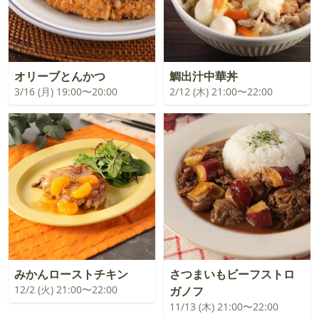
オリーブとんかつ
鯛出汁中華丼
3/16 (月) 19:00〜20:00
2/12 (木) 21:00〜22:00
みかんローストチキン
さつまいもビーフストロ
12/2 (火) 21:00〜22:00
ガノフ
11/13 (木) 21:00〜22:00