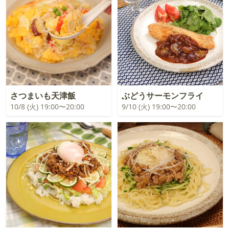
さつまいも天津飯
ぶどうサーモンフライ
10/8 (火) 19:00〜20:00
9/10 (火) 19:00〜20:00