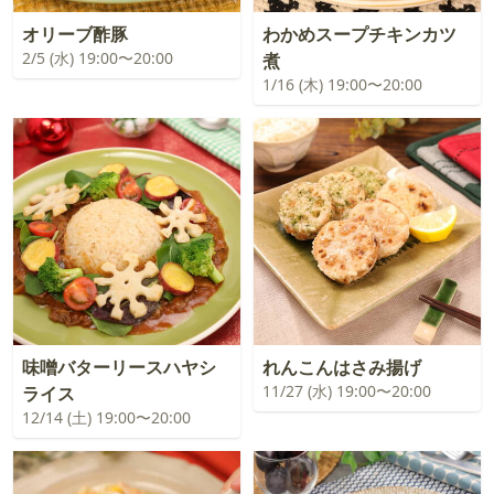
オリーブ酢豚
わかめスープチキンカツ
2/5 (水) 19:00〜20:00
煮
1/16 (木) 19:00〜20:00
味噌バターリースハヤシ
れんこんはさみ揚げ
11/27 (水) 19:00〜20:00
ライス
12/14 (土) 19:00〜20:00