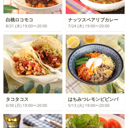
白桃ロコモコ
ナッツスペアリブカレー
8/21 (木) 19:00〜20:00
7/24 (木) 19:00〜20:00
タコタコス
はちみつレモンビビンバ
6/30 (月) 19:00〜20:00
5/13 (火) 19:00〜20:00