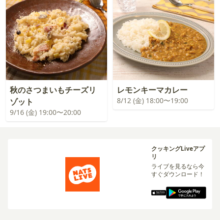
秋のさつまいもチーズリ
レモンキーマカレー
8/12 (金) 18:00〜19:00
ゾット
9/16 (金) 19:00〜20:00
クッキングLiveアプ
リ
ライブを見るなら今
すぐダウンロード！