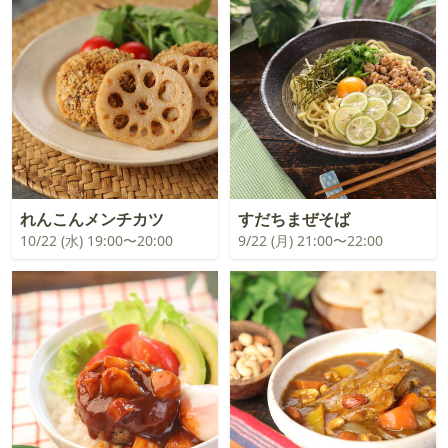
れんこんメンチカツ
すだちまぜそば
10/22 (水) 19:00〜20:00
9/22 (月) 21:00〜22:00