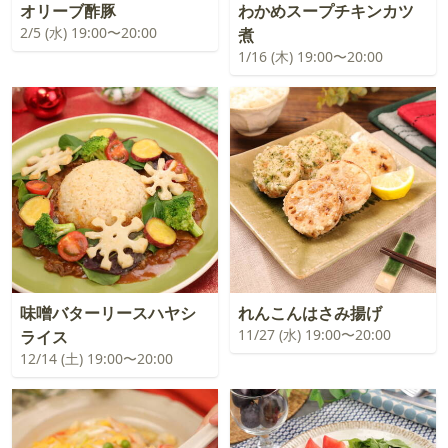
オリーブ酢豚
わかめスープチキンカツ
2/5 (水) 19:00〜20:00
煮
1/16 (木) 19:00〜20:00
味噌バターリースハヤシ
れんこんはさみ揚げ
11/27 (水) 19:00〜20:00
ライス
12/14 (土) 19:00〜20:00