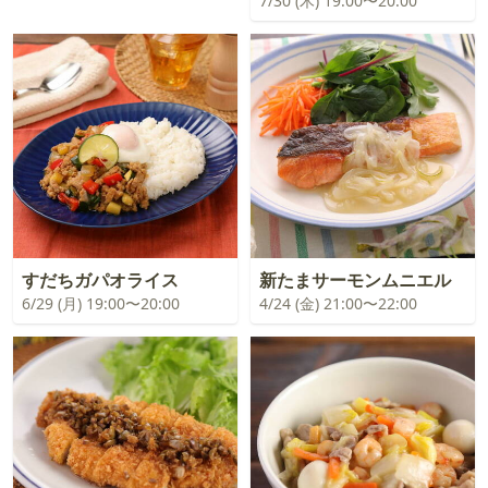
7/30 (木) 19:00〜20:00
すだちガパオライス
新たまサーモンムニエル
6/29 (月) 19:00〜20:00
4/24 (金) 21:00〜22:00