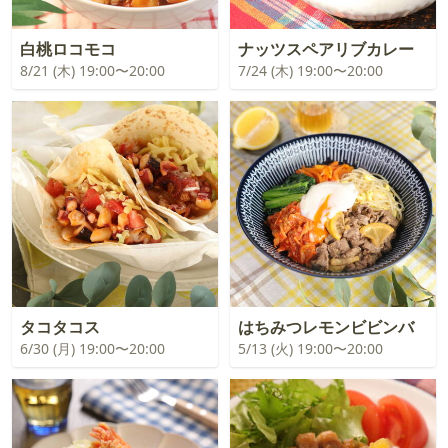
白桃ロコモコ
ナッツスペアリブカレー
8/21 (木) 19:00〜20:00
7/24 (木) 19:00〜20:00
タコタコス
はちみつレモンビビンバ
6/30 (月) 19:00〜20:00
5/13 (火) 19:00〜20:00