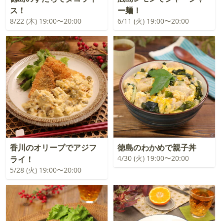
ス！
ー麺！
8/22 (木) 19:00〜20:00
6/11 (火) 19:00〜20:00
香川のオリーブでアジフ
徳島のわかめで親子丼
4/30 (火) 19:00〜20:00
ライ！
5/28 (火) 19:00〜20:00