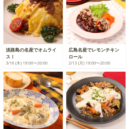
淡路島の名産でオムライ
広島名産でレモンチキン
ス！
ロール
3/16 (木) 19:00〜20:00
2/13 (月) 19:00〜20:00