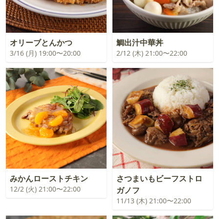
オリーブとんかつ
鯛出汁中華丼
3/16 (月) 19:00〜20:00
2/12 (木) 21:00〜22:00
みかんローストチキン
さつまいもビーフストロ
12/2 (火) 21:00〜22:00
ガノフ
11/13 (木) 21:00〜22:00