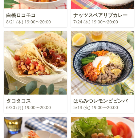
白桃ロコモコ
ナッツスペアリブカレー
8/21 (木) 19:00〜20:00
7/24 (木) 19:00〜20:00
タコタコス
はちみつレモンビビンバ
6/30 (月) 19:00〜20:00
5/13 (火) 19:00〜20:00