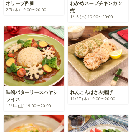
オリーブ酢豚
わかめスープチキンカツ
2/5 (水) 19:00〜20:00
煮
1/16 (木) 19:00〜20:00
味噌バターリースハヤシ
れんこんはさみ揚げ
11/27 (水) 19:00〜20:00
ライス
12/14 (土) 19:00〜20:00