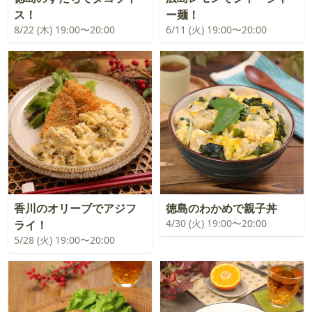
ス！
ー麺！
8/22 (木) 19:00〜20:00
6/11 (火) 19:00〜20:00
香川のオリーブでアジフ
徳島のわかめで親子丼
4/30 (火) 19:00〜20:00
ライ！
5/28 (火) 19:00〜20:00