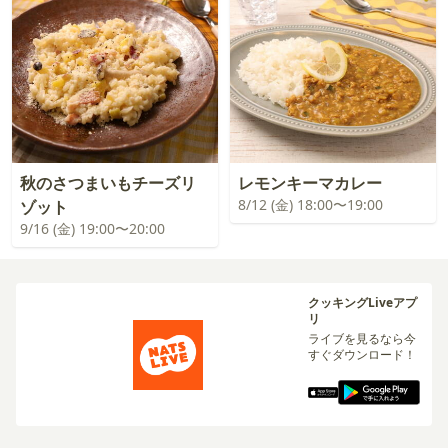
秋のさつまいもチーズリ
レモンキーマカレー
8/12 (金) 18:00〜19:00
ゾット
9/16 (金) 19:00〜20:00
クッキングLiveアプ
リ
ライブを見るなら今
すぐダウンロード！