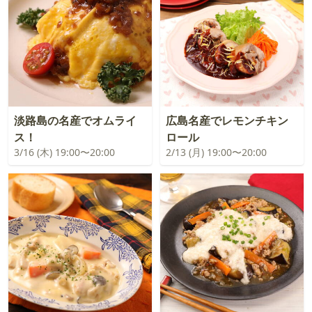
淡路島の名産でオムライ
広島名産でレモンチキン
ス！
ロール
3/16 (木) 19:00〜20:00
2/13 (月) 19:00〜20:00