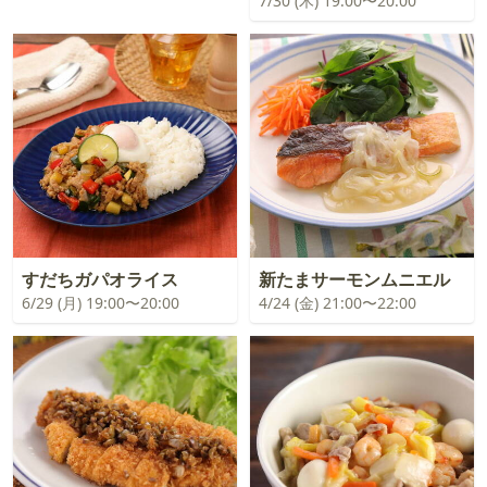
7/30 (木) 19:00〜20:00
すだちガパオライス
新たまサーモンムニエル
6/29 (月) 19:00〜20:00
4/24 (金) 21:00〜22:00