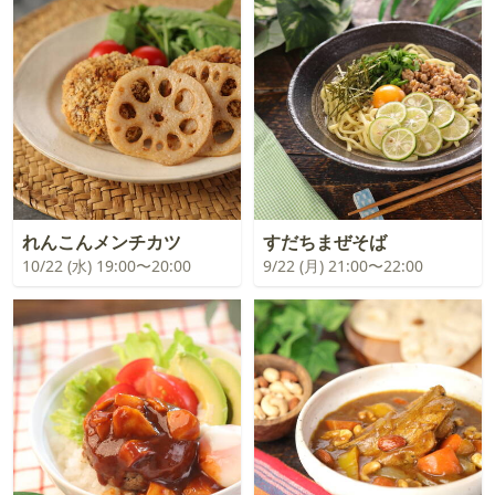
れんこんメンチカツ
すだちまぜそば
10/22 (水) 19:00〜20:00
9/22 (月) 21:00〜22:00