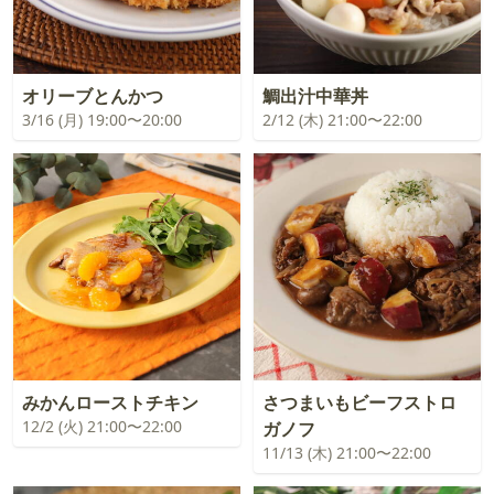
オリーブとんかつ
鯛出汁中華丼
3/16 (月) 19:00〜20:00
2/12 (木) 21:00〜22:00
みかんローストチキン
さつまいもビーフストロ
12/2 (火) 21:00〜22:00
ガノフ
11/13 (木) 21:00〜22:00