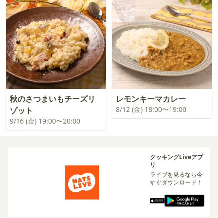
秋のさつまいもチーズリ
レモンキーマカレー
8/12 (金) 18:00〜19:00
ゾット
9/16 (金) 19:00〜20:00
クッキングLiveアプ
リ
ライブを見るなら今
すぐダウンロード！