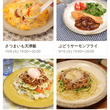
さつまいも天津飯
ぶどうサーモンフライ
10/8 (火) 19:00〜20:00
9/10 (火) 19:00〜20:00