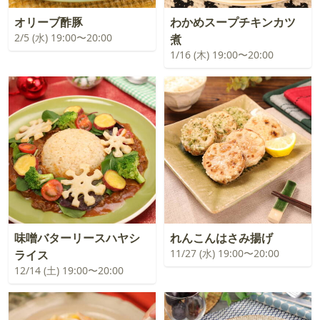
オリーブ酢豚
わかめスープチキンカツ
2/5 (水) 19:00〜20:00
煮
1/16 (木) 19:00〜20:00
味噌バターリースハヤシ
れんこんはさみ揚げ
11/27 (水) 19:00〜20:00
ライス
12/14 (土) 19:00〜20:00