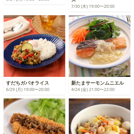
7/30 (木) 19:00〜20:00
すだちガパオライス
新たまサーモンムニエル
6/29 (月) 19:00〜20:00
4/24 (金) 21:00〜22:00