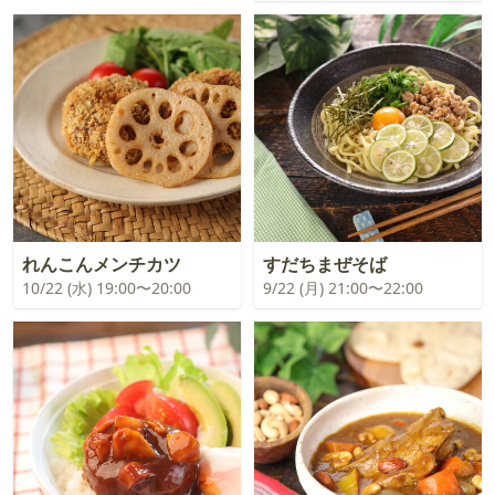
れんこんメンチカツ
すだちまぜそば
10/22 (水) 19:00〜20:00
9/22 (月) 21:00〜22:00