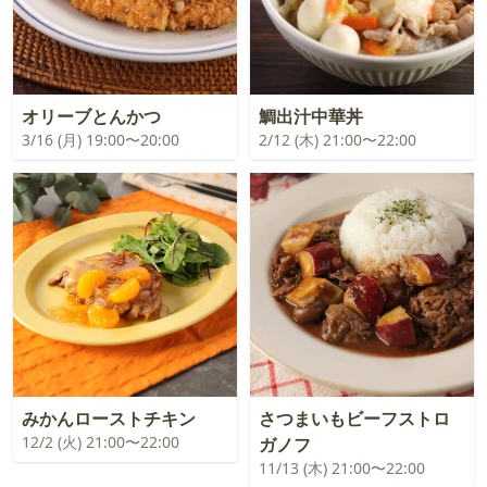
オリーブとんかつ
鯛出汁中華丼
3/16 (月) 19:00〜20:00
2/12 (木) 21:00〜22:00
みかんローストチキン
さつまいもビーフストロ
12/2 (火) 21:00〜22:00
ガノフ
11/13 (木) 21:00〜22:00