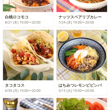
白桃ロコモコ
ナッツスペアリブカレー
8/21 (木) 19:00〜20:00
7/24 (木) 19:00〜20:00
タコタコス
はちみつレモンビビンバ
6/30 (月) 19:00〜20:00
5/13 (火) 19:00〜20:00