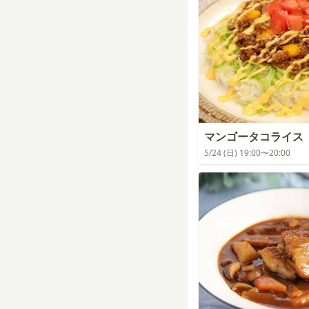
マンゴータコライス
5/24 (日) 19:00〜20:00