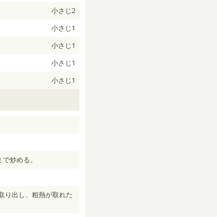
小さじ2
小さじ1
小さじ1
小さじ1
小さじ1
まで炒める。
取り出し、粗熱が取れた