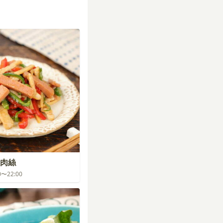
肉絲
00〜22:00