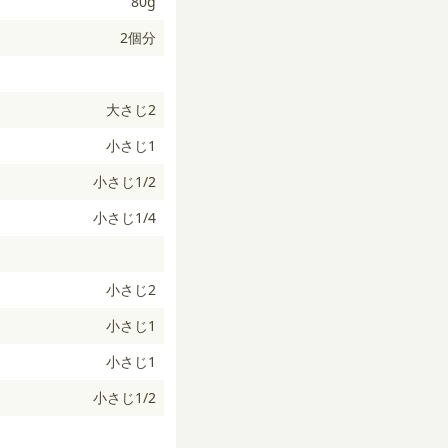
80g
2個分
大さじ2
小さじ1
小さじ1/2
小さじ1/4
小さじ2
小さじ1
小さじ1
小さじ1/2