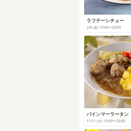
ラフテーシチュー
2/6 (金) 19:00〜20:00
パインマーラータン
11/11 (火) 19:00〜20:00