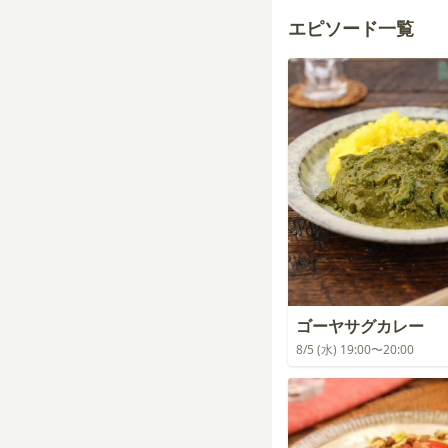
エピソード一覧
ゴーヤサグカレー
8/5 (水) 19:00〜20:00