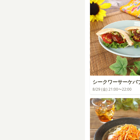
シークワーサーケバ
8/29 (金) 21:00〜22:00