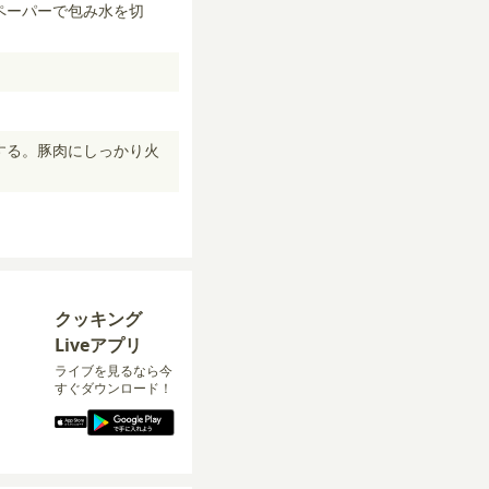
ペーパーで包み水を切
する。豚肉にしっかり火
クッキング
Liveアプリ
ライブを見るなら今
すぐダウンロード！