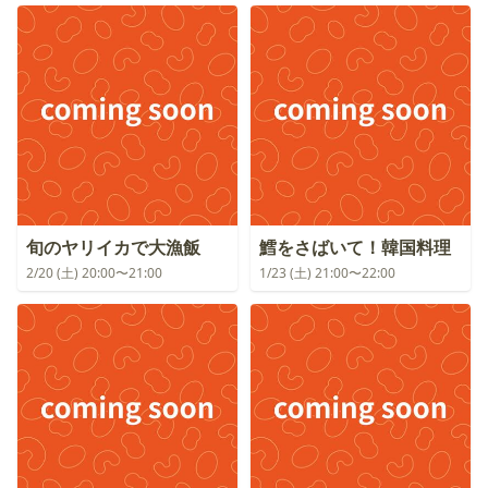
旬のヤリイカで大漁飯
鱈をさばいて！韓国料理
2/20 (土) 20:00〜21:00
1/23 (土) 21:00〜22:00