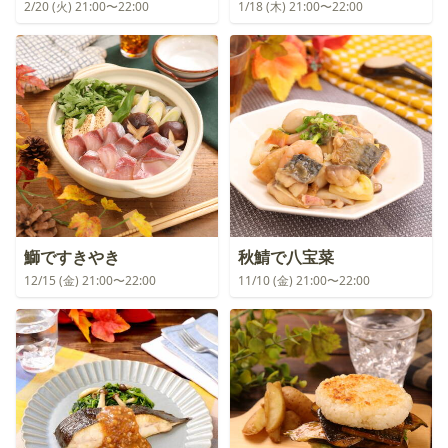
2/20 (火) 21:00〜22:00
1/18 (木) 21:00〜22:00
鰤ですきやき
秋鯖で八宝菜
12/15 (金) 21:00〜22:00
11/10 (金) 21:00〜22:00