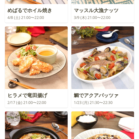
めばるでホイル焼き
マッスル大漁ナッツ
4/8 (土) 21:00〜22:00
3/9 (木) 21:00〜22:00
ヒラメで竜田揚げ
鯛でアクアパッツァ
2/17 (金) 21:00〜22:00
1/23 (月) 21:30〜22:30