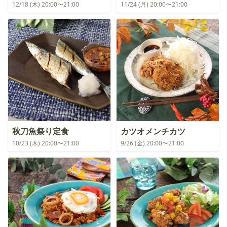
12/18 (木) 20:00〜21:00
11/24 (月) 20:00〜21:00
秋刀魚祭り定食
カツオメンチカツ
10/23 (木) 20:00〜21:00
9/26 (金) 20:00〜21:00