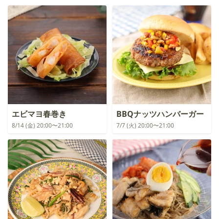
エビマヨ春巻き
BBQナッツハンバーガー
8/14 (金) 20:00〜21:00
7/7 (火) 20:00〜21:00