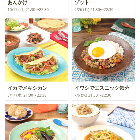
あんかけ
ゾット
10/17 (月) 21:30〜22:30
9/26 (月) 21:30〜22:30
イカでメキシカン
イワシでエスニック気分
8/17 (水) 21:30〜22:30
7/6 (水) 21:30〜22:30