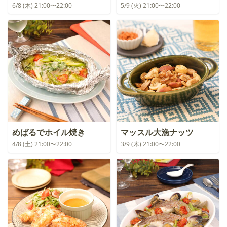
6/8 (木) 21:00〜22:00
5/9 (火) 21:00〜22:00
めばるでホイル焼き
マッスル大漁ナッツ
4/8 (土) 21:00〜22:00
3/9 (木) 21:00〜22:00