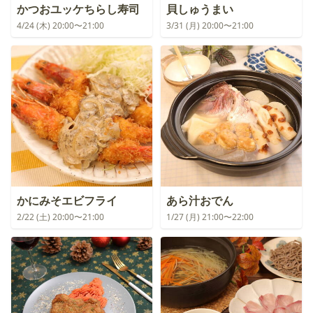
かつおユッケちらし寿司
貝しゅうまい
4/24 (木) 20:00〜21:00
3/31 (月) 20:00〜21:00
かにみそエビフライ
あら汁おでん
2/22 (土) 20:00〜21:00
1/27 (月) 21:00〜22:00