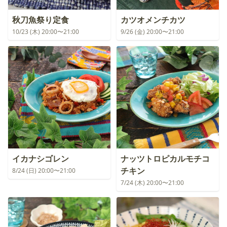
秋刀魚祭り定食
カツオメンチカツ
10/23 (木) 20:00〜21:00
9/26 (金) 20:00〜21:00
イカナシゴレン
ナッツトロピカルモチコ
チキン
8/24 (日) 20:00〜21:00
7/24 (木) 20:00〜21:00