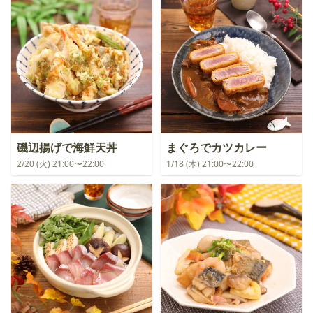
磯辺揚げで海鮮天丼
まぐろでカツカレー
2/20 (火) 21:00〜22:00
1/18 (木) 21:00〜22:00