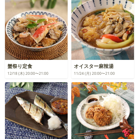
蟹祭り定食
オイスター麻辣湯
12/18 (木) 20:00〜21:00
11/24 (月) 20:00〜21:00