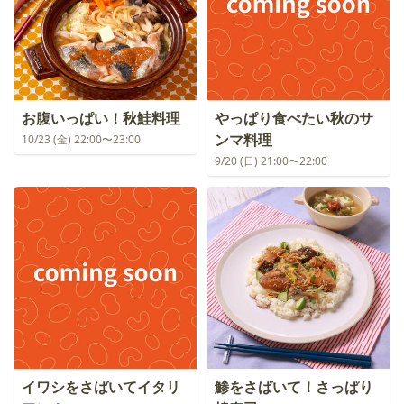
お腹いっぱい！秋鮭料理
やっぱり食べたい秋のサ
ンマ料理
10/23 (金) 22:00〜23:00
9/20 (日) 21:00〜22:00
イワシをさばいてイタリ
鯵をさばいて！さっぱり