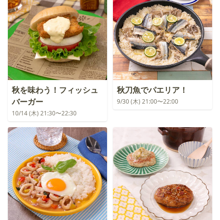
秋を味わう！フィッシュ
秋刀魚でパエリア！
バーガー
9/30 (木) 21:00〜22:00
10/14 (木) 21:30〜22:30