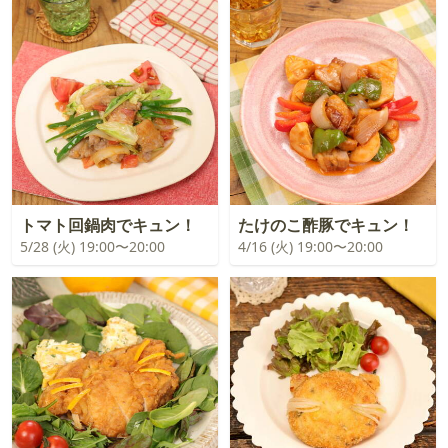
トマト回鍋肉でキュン！
たけのこ酢豚でキュン！
5/28 (火) 19:00〜20:00
4/16 (火) 19:00〜20:00