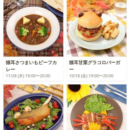
猫耳さつまいもビーフカ
猫耳甘栗グラコロバーガ
レー
ー
11/28 (木) 19:00〜20:00
10/18 (金) 19:00〜20:00