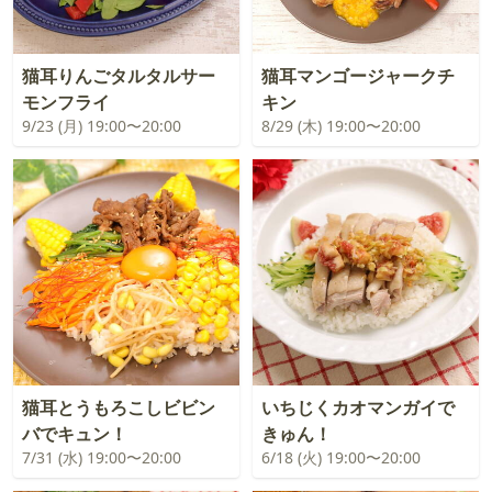
猫耳りんごタルタルサー
猫耳マンゴージャークチ
モンフライ
キン
9/23 (月) 19:00〜20:00
8/29 (木) 19:00〜20:00
猫耳とうもろこしビビン
いちじくカオマンガイで
バでキュン！
きゅん！
7/31 (水) 19:00〜20:00
6/18 (火) 19:00〜20:00