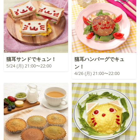
猫耳サンドでキュン！
猫耳ハンバーグでキュ
5/24 (月) 21:00〜22:00
ン！
4/26 (月) 21:00〜22:00