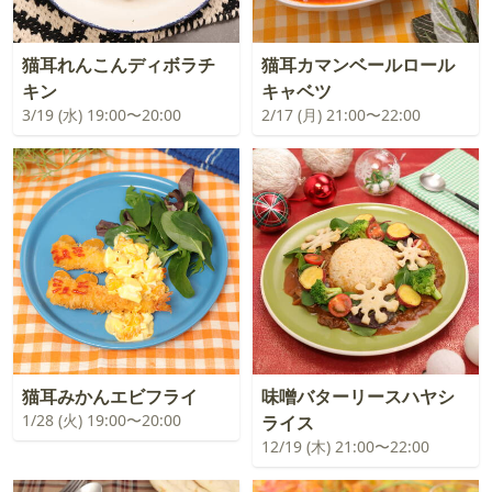
猫耳れんこんディボラチ
猫耳カマンベールロール
キン
キャベツ
3/19 (水) 19:00〜20:00
2/17 (月) 21:00〜22:00
猫耳みかんエビフライ
味噌バターリースハヤシ
1/28 (火) 19:00〜20:00
ライス
12/19 (木) 21:00〜22:00