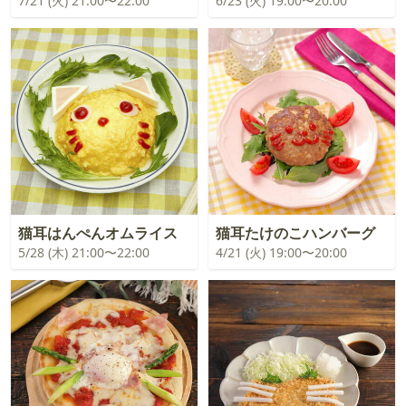
7/21 (火) 21:00〜22:00
6/23 (火) 19:00〜20:00
猫耳はんぺんオムライス
猫耳たけのこハンバーグ
5/28 (木) 21:00〜22:00
4/21 (火) 19:00〜20:00