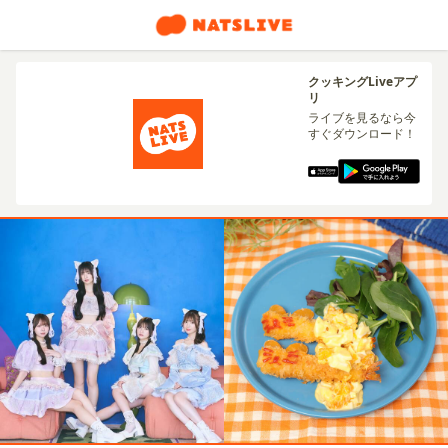
クッキングLiveアプ
リ
ライブを見るなら今
すぐダウンロード！