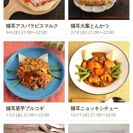
猫耳アスパラビスマルク
猫耳大葉とんかつ
3/4 (水) 21:00〜22:00
2/18 (水) 21:00〜22:00
猫耳里芋プルコギ
猫耳ニョッキシチュー
1/23 (金) 21:00〜22:00
12/17 (水) 21:00〜22:00