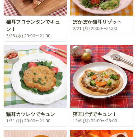
猫耳フロランタンでキュ
ぽかぽか猫耳リゾット
2/21 (月) 20:00〜21:00
ン！
3/23 (水) 20:00〜21:00
猫耳カツレツでキュン
猫耳ピザでキュン！
1/31 (月) 20:00〜21:00
12/6 (月) 22:00〜23:00