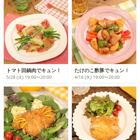
トマト回鍋肉でキュン！
たけのこ酢豚でキュン！
5/28 (火) 19:00〜20:00
4/16 (火) 19:00〜20:00