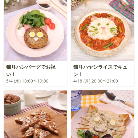
猫耳ハンバーグでお祝
猫耳ハヤシライスでキュ
い！
ン！
5/4 (水) 18:00〜19:00
4/18 (月) 20:00〜21:00