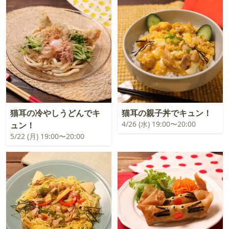
猫耳の冷やしうどんでキ
猫耳の親子丼でキュン！
4/26 (水) 19:00〜20:00
ュン！
5/22 (月) 19:00〜20:00