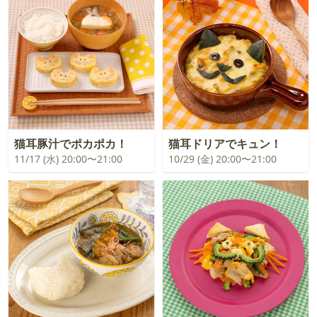
猫耳豚汁でポカポカ！
猫耳ドリアでキュン！
11/17 (水) 20:00〜21:00
10/29 (金) 20:00〜21:00