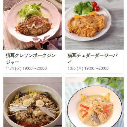
猫耳クレソンポークジン
猫耳チェダーダージーパ
ジャー
イ
11/4 (火) 19:00〜20:00
10/6 (月) 19:00〜20:00