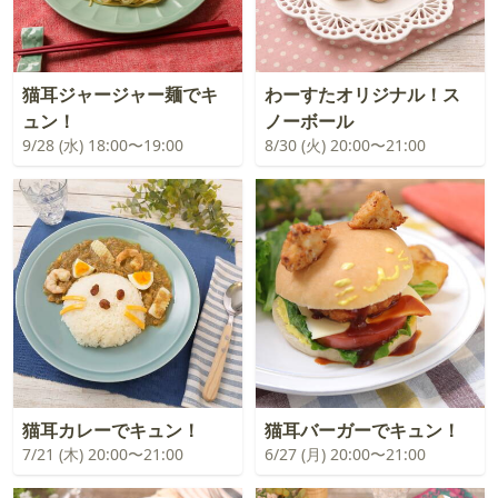
猫耳ジャージャー麺でキ
わーすたオリジナル！ス
ュン！
ノーボール
9/28 (水) 18:00〜19:00
8/30 (火) 20:00〜21:00
猫耳カレーでキュン！
猫耳バーガーでキュン！
7/21 (木) 20:00〜21:00
6/27 (月) 20:00〜21:00