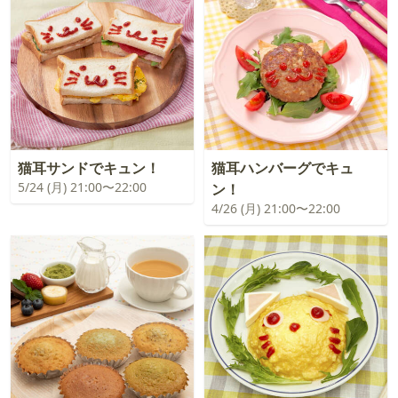
猫耳サンドでキュン！
猫耳ハンバーグでキュ
5/24 (月) 21:00〜22:00
ン！
4/26 (月) 21:00〜22:00