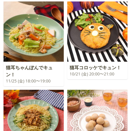
猫耳ちゃんぽんでキュ
猫耳コロッケでキュン！
10/21 (金) 20:00〜21:00
ン！
11/25 (金) 18:00〜19:00