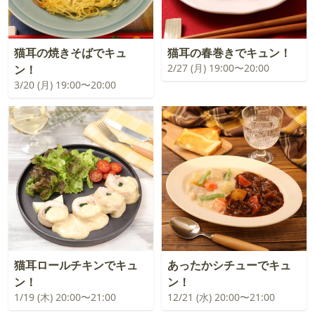
猫耳の焼きそばでキュ
猫耳の春巻きでキュン！
2/27 (月) 19:00〜20:00
ン！
3/20 (月) 19:00〜20:00
猫耳ロールチキンでキュ
あったかシチューでキュ
ン！
ン！
1/19 (木) 20:00〜21:00
12/21 (水) 20:00〜21:00