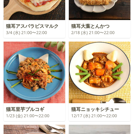
猫耳アスパラビスマルク
猫耳大葉とんかつ
3/4 (水) 21:00〜22:00
2/18 (水) 21:00〜22:00
猫耳里芋プルコギ
猫耳ニョッキシチュー
1/23 (金) 21:00〜22:00
12/17 (水) 21:00〜22:00