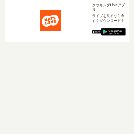
クッキングLiveアプ
リ
ライブを見るなら今
すぐダウンロード！