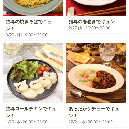
猫耳の焼きそばでキュ
猫耳の春巻きでキュン！
2/27 (月) 19:00〜20:00
ン！
3/20 (月) 19:00〜20:00
猫耳ロールチキンでキュ
あったかシチューでキュ
ン！
ン！
1/19 (木) 20:00〜21:00
12/21 (水) 20:00〜21:00