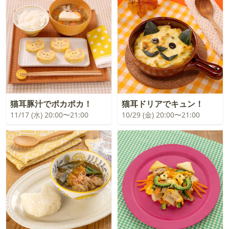
猫耳豚汁でポカポカ！
猫耳ドリアでキュン！
11/17 (水) 20:00〜21:00
10/29 (金) 20:00〜21:00