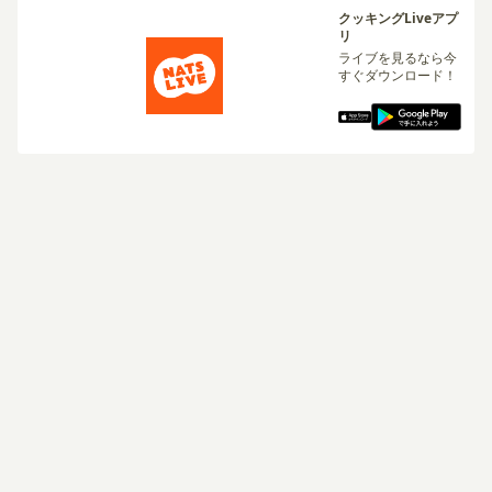
クッキングLiveアプ
リ
ライブを見るなら今
すぐダウンロード！