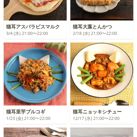
猫耳アスパラビスマルク
猫耳大葉とんかつ
3/4 (水) 21:00〜22:00
2/18 (水) 21:00〜22:00
猫耳里芋プルコギ
猫耳ニョッキシチュー
1/23 (金) 21:00〜22:00
12/17 (水) 21:00〜22:00