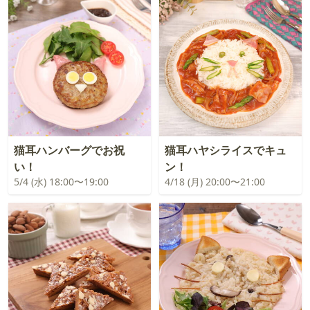
猫耳ハンバーグでお祝
猫耳ハヤシライスでキュ
い！
ン！
5/4 (水) 18:00〜19:00
4/18 (月) 20:00〜21:00