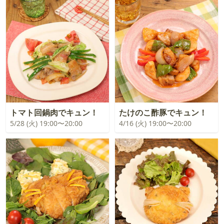
トマト回鍋肉でキュン！
たけのこ酢豚でキュン！
5/28 (火) 19:00〜20:00
4/16 (火) 19:00〜20:00