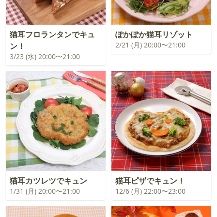
猫耳フロランタンでキュ
ぽかぽか猫耳リゾット
2/21 (月) 20:00〜21:00
ン！
3/23 (水) 20:00〜21:00
猫耳カツレツでキュン
猫耳ピザでキュン！
1/31 (月) 20:00〜21:00
12/6 (月) 22:00〜23:00