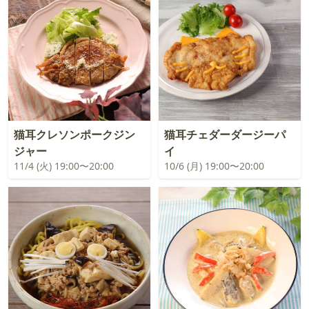
猫耳クレソンポークジン
猫耳チェダーダージーパ
ジャー
イ
11/4 (火) 19:00〜20:00
10/6 (月) 19:00〜20:00