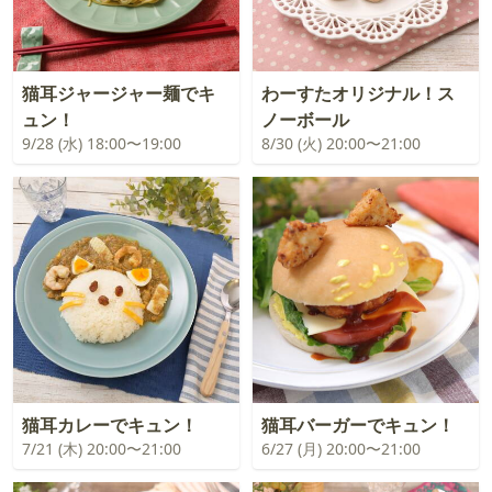
猫耳ジャージャー麺でキ
わーすたオリジナル！ス
ュン！
ノーボール
9/28 (水) 18:00〜19:00
8/30 (火) 20:00〜21:00
猫耳カレーでキュン！
猫耳バーガーでキュン！
7/21 (木) 20:00〜21:00
6/27 (月) 20:00〜21:00