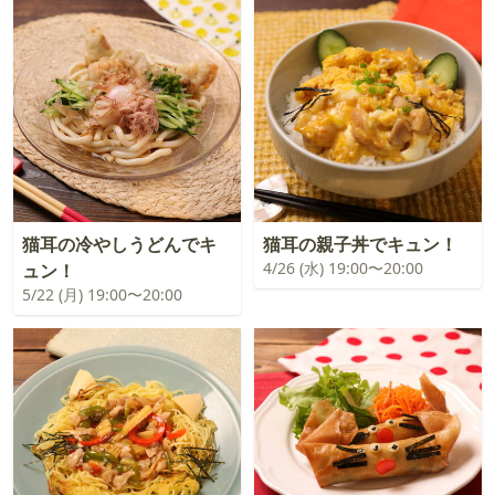
猫耳の冷やしうどんでキ
猫耳の親子丼でキュン！
4/26 (水) 19:00〜20:00
ュン！
5/22 (月) 19:00〜20:00