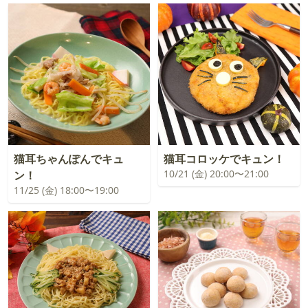
猫耳ちゃんぽんでキュ
猫耳コロッケでキュン！
10/21 (金) 20:00〜21:00
ン！
11/25 (金) 18:00〜19:00