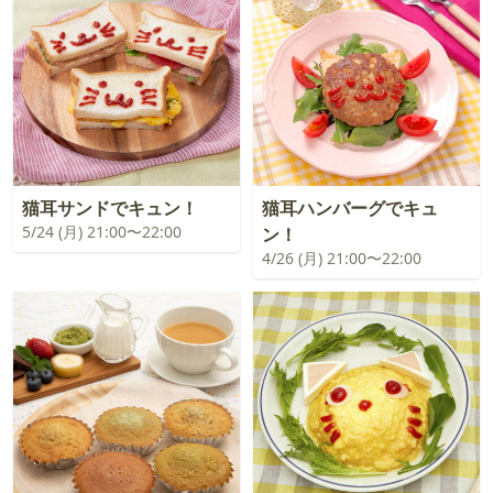
猫耳サンドでキュン！
猫耳ハンバーグでキュ
5/24 (月) 21:00〜22:00
ン！
4/26 (月) 21:00〜22:00