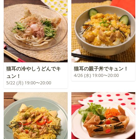
猫耳の冷やしうどんでキ
猫耳の親子丼でキュン！
4/26 (水) 19:00〜20:00
ュン！
5/22 (月) 19:00〜20:00