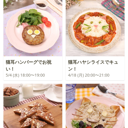
猫耳ハンバーグでお祝
猫耳ハヤシライスでキュ
い！
ン！
5/4 (水) 18:00〜19:00
4/18 (月) 20:00〜21:00