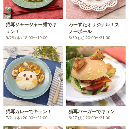
猫耳ジャージャー麺でキ
わーすたオリジナル！ス
ュン！
ノーボール
9/28 (水) 18:00〜19:00
8/30 (火) 20:00〜21:00
猫耳カレーでキュン！
猫耳バーガーでキュン！
7/21 (木) 20:00〜21:00
6/27 (月) 20:00〜21:00