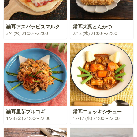
猫耳アスパラビスマルク
猫耳大葉とんかつ
3/4 (水) 21:00〜22:00
2/18 (水) 21:00〜22:00
猫耳里芋プルコギ
猫耳ニョッキシチュー
1/23 (金) 21:00〜22:00
12/17 (水) 21:00〜22:00