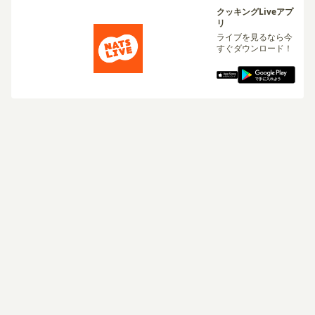
クッキングLiveアプ
リ
ライブを見るなら今
すぐダウンロード！