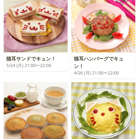
猫耳サンドでキュン！
猫耳ハンバーグでキュ
5/24 (月) 21:00〜22:00
ン！
4/26 (月) 21:00〜22:00