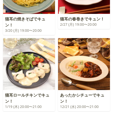
猫耳の焼きそばでキュ
猫耳の春巻きでキュン！
2/27 (月) 19:00〜20:00
ン！
3/20 (月) 19:00〜20:00
猫耳ロールチキンでキュ
あったかシチューでキュ
ン！
ン！
1/19 (木) 20:00〜21:00
12/21 (水) 20:00〜21:00