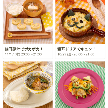
猫耳豚汁でポカポカ！
猫耳ドリアでキュン！
11/17 (水) 20:00〜21:00
10/29 (金) 20:00〜21:00