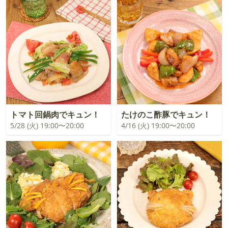
トマト回鍋肉でキュン！
たけのこ酢豚でキュン！
5/28 (火) 19:00〜20:00
4/16 (火) 19:00〜20:00