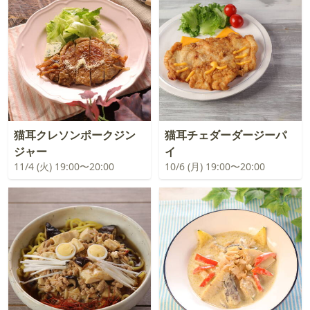
猫耳クレソンポークジン
猫耳チェダーダージーパ
ジャー
イ
11/4 (火) 19:00〜20:00
10/6 (月) 19:00〜20:00