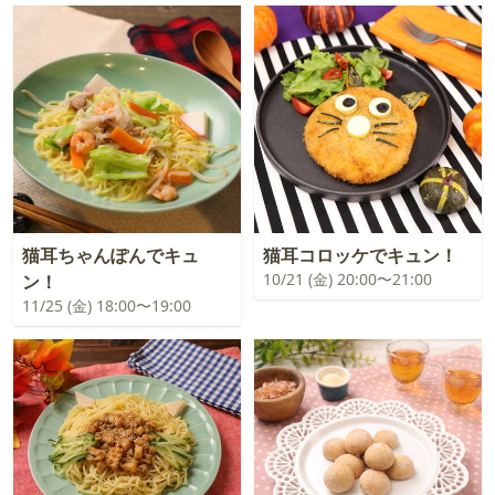
猫耳ちゃんぽんでキュ
猫耳コロッケでキュン！
10/21 (金) 20:00〜21:00
ン！
11/25 (金) 18:00〜19:00