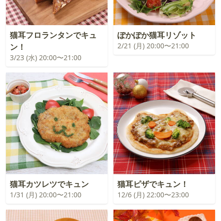
猫耳フロランタンでキュ
ぽかぽか猫耳リゾット
2/21 (月) 20:00〜21:00
ン！
3/23 (水) 20:00〜21:00
猫耳カツレツでキュン
猫耳ピザでキュン！
1/31 (月) 20:00〜21:00
12/6 (月) 22:00〜23:00