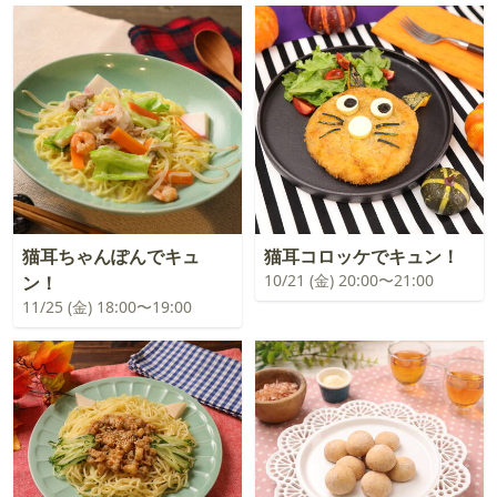
猫耳ちゃんぽんでキュ
猫耳コロッケでキュン！
10/21 (金) 20:00〜21:00
ン！
11/25 (金) 18:00〜19:00