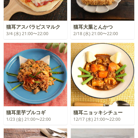
猫耳アスパラビスマルク
猫耳大葉とんかつ
3/4 (水) 21:00〜22:00
2/18 (水) 21:00〜22:00
猫耳里芋プルコギ
猫耳ニョッキシチュー
1/23 (金) 21:00〜22:00
12/17 (水) 21:00〜22:00