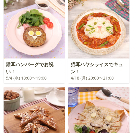
猫耳ハンバーグでお祝
猫耳ハヤシライスでキュ
い！
ン！
5/4 (水) 18:00〜19:00
4/18 (月) 20:00〜21:00