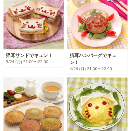
猫耳サンドでキュン！
猫耳ハンバーグでキュ
5/24 (月) 21:00〜22:00
ン！
4/26 (月) 21:00〜22:00