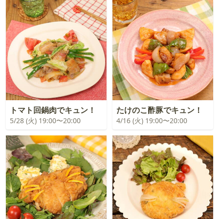
トマト回鍋肉でキュン！
たけのこ酢豚でキュン！
5/28 (火) 19:00〜20:00
4/16 (火) 19:00〜20:00