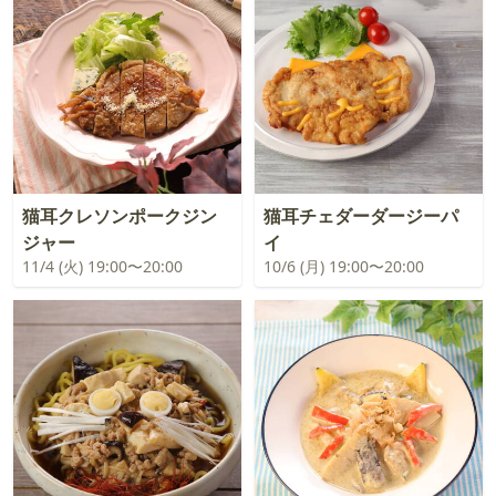
猫耳クレソンポークジン
猫耳チェダーダージーパ
ジャー
イ
11/4 (火) 19:00〜20:00
10/6 (月) 19:00〜20:00