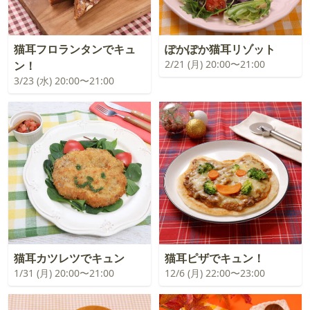
猫耳フロランタンでキュ
ぽかぽか猫耳リゾット
2/21 (月) 20:00〜21:00
ン！
3/23 (水) 20:00〜21:00
猫耳カツレツでキュン
猫耳ピザでキュン！
1/31 (月) 20:00〜21:00
12/6 (月) 22:00〜23:00