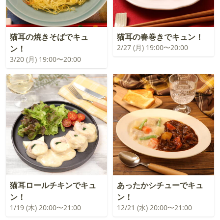
猫耳の焼きそばでキュ
猫耳の春巻きでキュン！
2/27 (月) 19:00〜20:00
ン！
3/20 (月) 19:00〜20:00
猫耳ロールチキンでキュ
あったかシチューでキュ
ン！
ン！
1/19 (木) 20:00〜21:00
12/21 (水) 20:00〜21:00