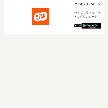
クッキングLiveアプ
リ
ライブを見るなら今
すぐダウンロード！