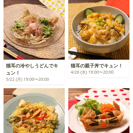
猫耳の冷やしうどんでキ
猫耳の親子丼でキュン！
4/26 (水) 19:00〜20:00
ュン！
5/22 (月) 19:00〜20:00