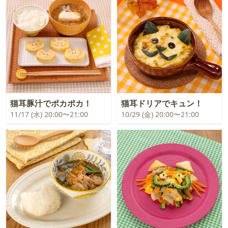
猫耳豚汁でポカポカ！
猫耳ドリアでキュン！
11/17 (水) 20:00〜21:00
10/29 (金) 20:00〜21:00