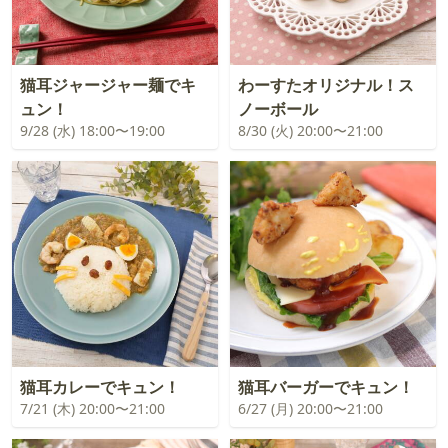
猫耳ジャージャー麺でキ
わーすたオリジナル！ス
ュン！
ノーボール
9/28 (水) 18:00〜19:00
8/30 (火) 20:00〜21:00
猫耳カレーでキュン！
猫耳バーガーでキュン！
7/21 (木) 20:00〜21:00
6/27 (月) 20:00〜21:00