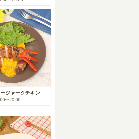
ゴージャークチキン
9:00〜20:00