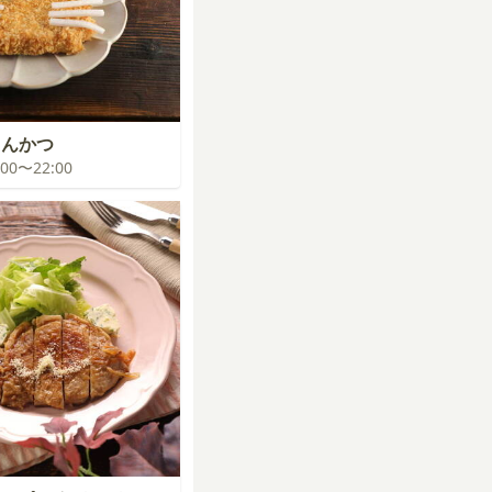
とんかつ
1:00〜22:00