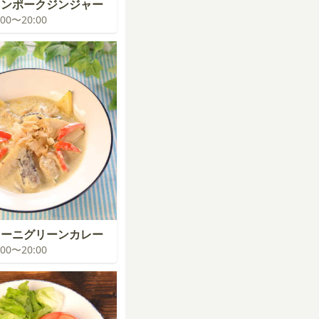
ソンポークジンジャー
9:00〜20:00
キーニグリーンカレー
9:00〜20:00