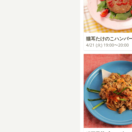
猫耳たけのこハンバ
4/21 (火) 19:00〜20:00