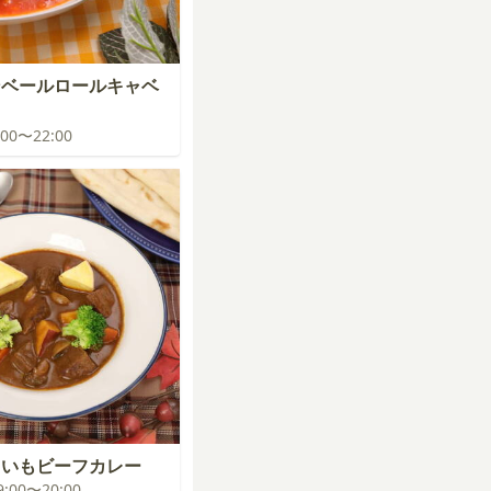
ンベールロールキャベ
1:00〜22:00
まいもビーフカレー
19:00〜20:00