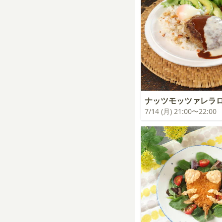
ナッツモッツァレラ
7/14 (月) 21:00〜22:00