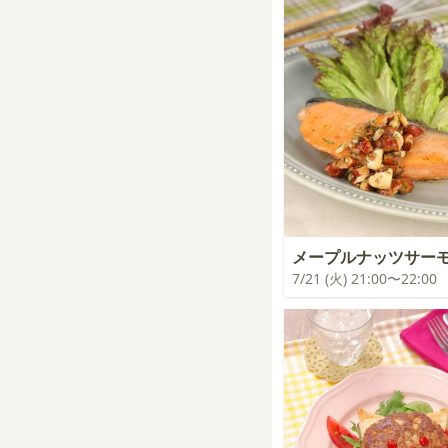
メープルナッツサー
7/21 (火) 21:00〜22:00