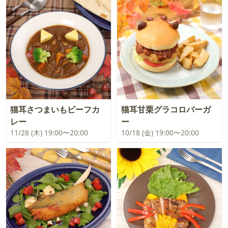
猫耳さつまいもビーフカ
猫耳甘栗グラコロバーガ
レー
ー
11/28 (木) 19:00〜20:00
10/18 (金) 19:00〜20:00