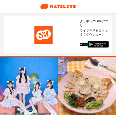
クッキングLiveアプ
リ
ライブを見るなら今
すぐダウンロード！