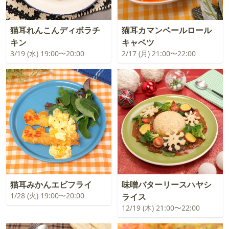
猫耳れんこんディボラチ
猫耳カマンベールロール
キン
キャベツ
3/19 (水) 19:00〜20:00
2/17 (月) 21:00〜22:00
猫耳みかんエビフライ
味噌バターリースハヤシ
1/28 (火) 19:00〜20:00
ライス
12/19 (木) 21:00〜22:00