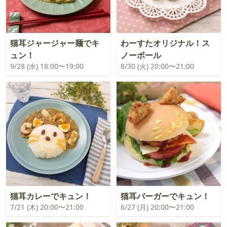
猫耳ジャージャー麺でキ
わーすたオリジナル！ス
ュン！
ノーボール
9/28 (水) 18:00〜19:00
8/30 (火) 20:00〜21:00
猫耳カレーでキュン！
猫耳バーガーでキュン！
7/21 (木) 20:00〜21:00
6/27 (月) 20:00〜21:00