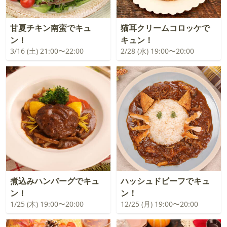
甘夏チキン南蛮でキュ
猫耳クリームコロッケで
ン！
キュン！
3/16 (土) 21:00〜22:00
2/28 (水) 19:00〜20:00
煮込みハンバーグでキュ
ハッシュドビーフでキュ
ン！
ン！
1/25 (木) 19:00〜20:00
12/25 (月) 19:00〜20:00