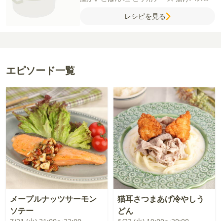
食パン（6枚切り）
【A】
コンソメ（顆
レシピを見る
粒）
水
牛乳
エピソード一覧
メープルナッツサーモン
猫耳さつまあげ冷やしう
ソテー
どん