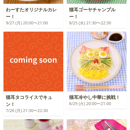
わーすたオリジナルカレ
猫耳ゴーヤチャンプル
ー！
ー！
9/27 (月) 20:00〜21:00
8/25 (水) 21:30〜22:30
猫耳タコライスでキュ
猫耳冷やし中華に挑戦！
6/29 (火) 20:00〜21:00
ン！
7/26 (月) 21:30〜22:30