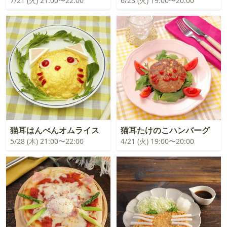
7/21 (火) 21:00〜22:00
6/23 (火) 19:00〜20:00
猫耳はんぺんオムライス
猫耳たけのこハンバーグ
5/28 (木) 21:00〜22:00
4/21 (火) 19:00〜20:00