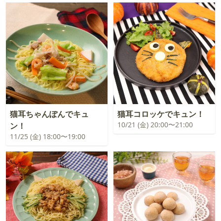
猫耳ちゃんぽんでキュ
猫耳コロッケでキュン！
10/21 (金) 20:00〜21:00
ン！
11/25 (金) 18:00〜19:00