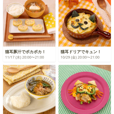
猫耳豚汁でポカポカ！
猫耳ドリアでキュン！
11/17 (水) 20:00〜21:00
10/29 (金) 20:00〜21:00