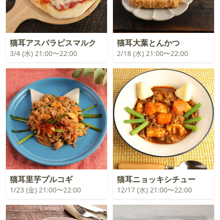
猫耳アスパラビスマルク
猫耳大葉とんかつ
3/4 (水) 21:00〜22:00
2/18 (水) 21:00〜22:00
猫耳里芋プルコギ
猫耳ニョッキシチュー
1/23 (金) 21:00〜22:00
12/17 (水) 21:00〜22:00