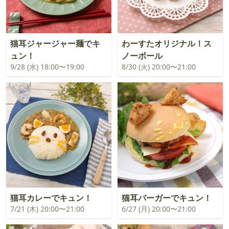
猫耳ジャージャー麺でキ
わーすたオリジナル！ス
ュン！
ノーボール
9/28 (水) 18:00〜19:00
8/30 (火) 20:00〜21:00
猫耳カレーでキュン！
猫耳バーガーでキュン！
7/21 (木) 20:00〜21:00
6/27 (月) 20:00〜21:00