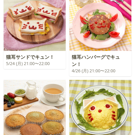
猫耳サンドでキュン！
猫耳ハンバーグでキュ
5/24 (月) 21:00〜22:00
ン！
4/26 (月) 21:00〜22:00