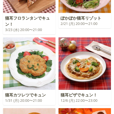
猫耳フロランタンでキュ
ぽかぽか猫耳リゾット
2/21 (月) 20:00〜21:00
ン！
3/23 (水) 20:00〜21:00
猫耳カツレツでキュン
猫耳ピザでキュン！
1/31 (月) 20:00〜21:00
12/6 (月) 22:00〜23:00