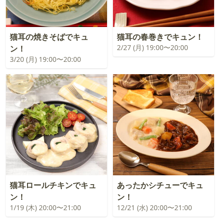
猫耳の焼きそばでキュ
猫耳の春巻きでキュン！
2/27 (月) 19:00〜20:00
ン！
3/20 (月) 19:00〜20:00
猫耳ロールチキンでキュ
あったかシチューでキュ
ン！
ン！
1/19 (木) 20:00〜21:00
12/21 (水) 20:00〜21:00