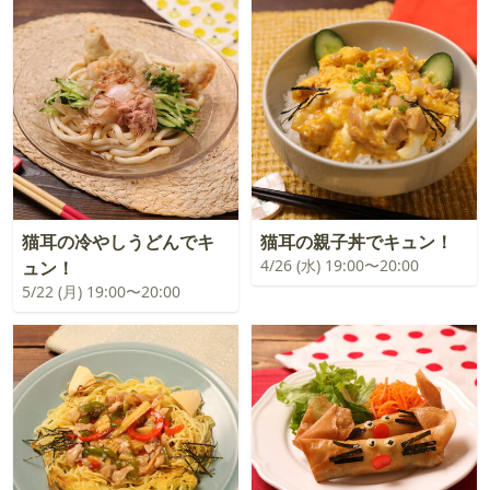
猫耳の冷やしうどんでキ
猫耳の親子丼でキュン！
4/26 (水) 19:00〜20:00
ュン！
5/22 (月) 19:00〜20:00