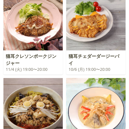
猫耳クレソンポークジン
猫耳チェダーダージーパ
ジャー
イ
11/4 (火) 19:00〜20:00
10/6 (月) 19:00〜20:00