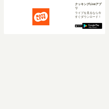
クッキングLiveアプ
リ
ライブを見るなら今
すぐダウンロード！