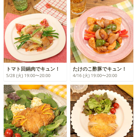
トマト回鍋肉でキュン！
たけのこ酢豚でキュン！
5/28 (火) 19:00〜20:00
4/16 (火) 19:00〜20:00