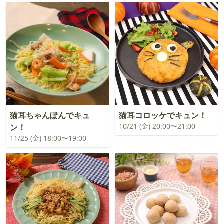
猫耳ちゃんぽんでキュ
猫耳コロッケでキュン！
10/21 (金) 20:00〜21:00
ン！
11/25 (金) 18:00〜19:00