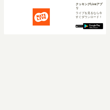
クッキングLiveアプ
リ
ライブを見るなら今
すぐダウンロード！