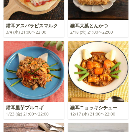
猫耳アスパラビスマルク
猫耳大葉とんかつ
3/4 (水) 21:00〜22:00
2/18 (水) 21:00〜22:00
猫耳里芋プルコギ
猫耳ニョッキシチュー
1/23 (金) 21:00〜22:00
12/17 (水) 21:00〜22:00