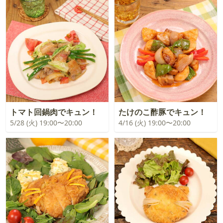
トマト回鍋肉でキュン！
たけのこ酢豚でキュン！
5/28 (火) 19:00〜20:00
4/16 (火) 19:00〜20:00