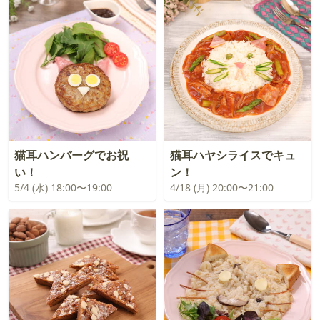
猫耳ハンバーグでお祝
猫耳ハヤシライスでキュ
い！
ン！
5/4 (水) 18:00〜19:00
4/18 (月) 20:00〜21:00