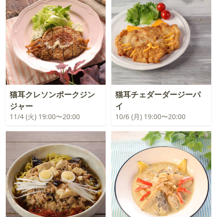
猫耳クレソンポークジン
猫耳チェダーダージーパ
ジャー
イ
11/4 (火) 19:00〜20:00
10/6 (月) 19:00〜20:00