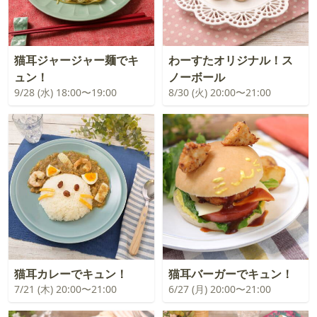
猫耳ジャージャー麺でキ
わーすたオリジナル！ス
ュン！
ノーボール
9/28 (水) 18:00〜19:00
8/30 (火) 20:00〜21:00
猫耳カレーでキュン！
猫耳バーガーでキュン！
7/21 (木) 20:00〜21:00
6/27 (月) 20:00〜21:00