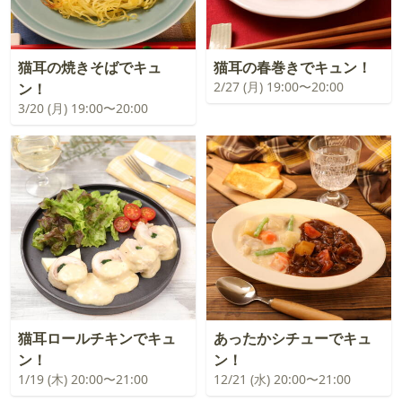
猫耳の焼きそばでキュ
猫耳の春巻きでキュン！
2/27 (月) 19:00〜20:00
ン！
3/20 (月) 19:00〜20:00
猫耳ロールチキンでキュ
あったかシチューでキュ
ン！
ン！
1/19 (木) 20:00〜21:00
12/21 (水) 20:00〜21:00