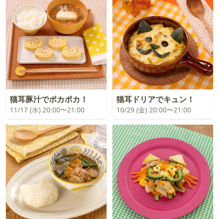
猫耳豚汁でポカポカ！
猫耳ドリアでキュン！
11/17 (水) 20:00〜21:00
10/29 (金) 20:00〜21:00