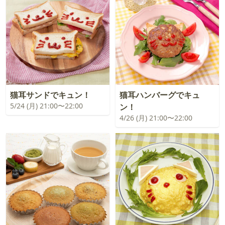
猫耳サンドでキュン！
猫耳ハンバーグでキュ
5/24 (月) 21:00〜22:00
ン！
4/26 (月) 21:00〜22:00