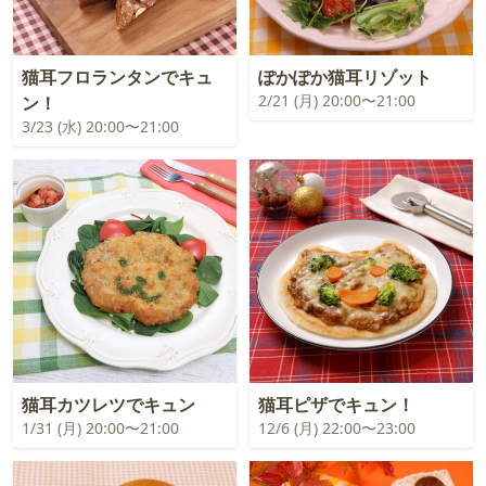
猫耳フロランタンでキュ
ぽかぽか猫耳リゾット
2/21 (月) 20:00〜21:00
ン！
3/23 (水) 20:00〜21:00
猫耳カツレツでキュン
猫耳ピザでキュン！
1/31 (月) 20:00〜21:00
12/6 (月) 22:00〜23:00