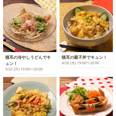
猫耳の冷やしうどんでキ
猫耳の親子丼でキュン！
4/26 (水) 19:00〜20:00
ュン！
5/22 (月) 19:00〜20:00