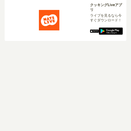
クッキングLiveアプ
リ
ライブを見るなら今
すぐダウンロード！