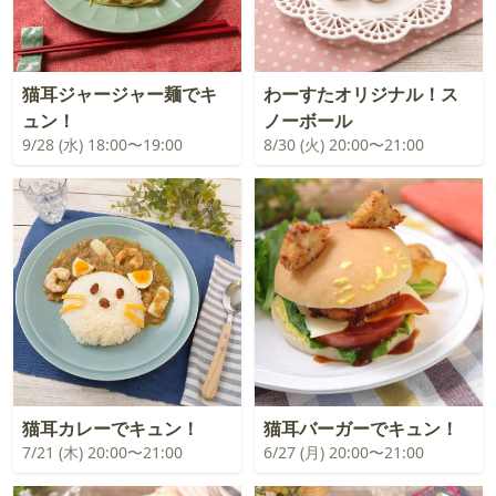
猫耳ジャージャー麺でキ
わーすたオリジナル！ス
ュン！
ノーボール
9/28 (水) 18:00〜19:00
8/30 (火) 20:00〜21:00
猫耳カレーでキュン！
猫耳バーガーでキュン！
7/21 (木) 20:00〜21:00
6/27 (月) 20:00〜21:00