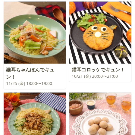
猫耳ちゃんぽんでキュ
猫耳コロッケでキュン！
10/21 (金) 20:00〜21:00
ン！
11/25 (金) 18:00〜19:00