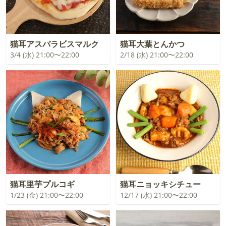
猫耳アスパラビスマルク
猫耳大葉とんかつ
3/4 (水) 21:00〜22:00
2/18 (水) 21:00〜22:00
猫耳里芋プルコギ
猫耳ニョッキシチュー
1/23 (金) 21:00〜22:00
12/17 (水) 21:00〜22:00