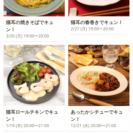
猫耳の焼きそばでキュ
猫耳の春巻きでキュン！
2/27 (月) 19:00〜20:00
ン！
3/20 (月) 19:00〜20:00
猫耳ロールチキンでキュ
あったかシチューでキュ
ン！
ン！
1/19 (木) 20:00〜21:00
12/21 (水) 20:00〜21:00