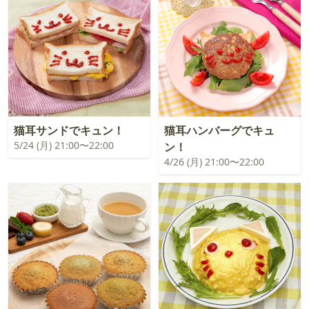
猫耳サンドでキュン！
猫耳ハンバーグでキュ
5/24 (月) 21:00〜22:00
ン！
4/26 (月) 21:00〜22:00