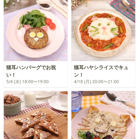
猫耳ハンバーグでお祝
猫耳ハヤシライスでキュ
い！
ン！
5/4 (水) 18:00〜19:00
4/18 (月) 20:00〜21:00