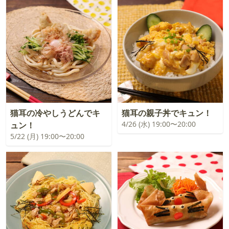
猫耳の冷やしうどんでキ
猫耳の親子丼でキュン！
4/26 (水) 19:00〜20:00
ュン！
5/22 (月) 19:00〜20:00