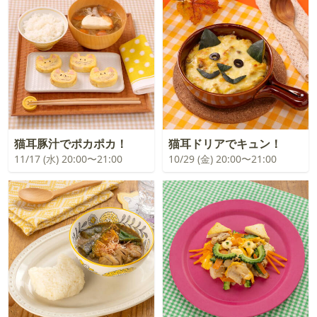
猫耳豚汁でポカポカ！
猫耳ドリアでキュン！
11/17 (水) 20:00〜21:00
10/29 (金) 20:00〜21:00