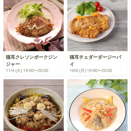
猫耳クレソンポークジン
猫耳チェダーダージーパ
ジャー
イ
11/4 (火) 19:00〜20:00
10/6 (月) 19:00〜20:00