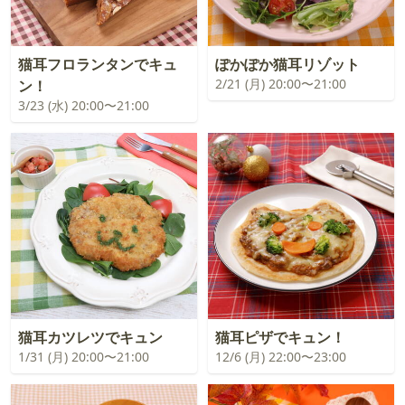
猫耳フロランタンでキュ
ぽかぽか猫耳リゾット
2/21 (月) 20:00〜21:00
ン！
3/23 (水) 20:00〜21:00
猫耳カツレツでキュン
猫耳ピザでキュン！
1/31 (月) 20:00〜21:00
12/6 (月) 22:00〜23:00