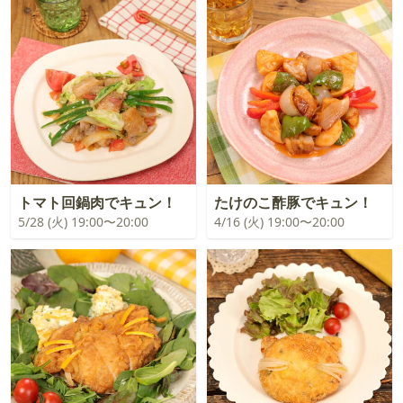
トマト回鍋肉でキュン！
たけのこ酢豚でキュン！
5/28 (火) 19:00〜20:00
4/16 (火) 19:00〜20:00