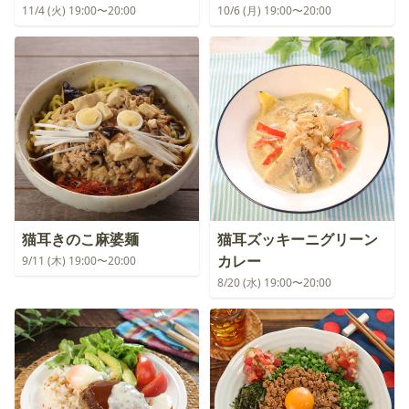
11/4 (火) 19:00〜20:00
10/6 (月) 19:00〜20:00
猫耳きのこ麻婆麺
猫耳ズッキーニグリーン
カレー
9/11 (木) 19:00〜20:00
8/20 (水) 19:00〜20:00