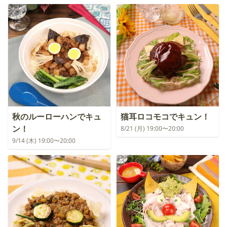
秋のルーローハンでキュ
猫耳ロコモコでキュン！
ン！
8/21 (月) 19:00〜20:00
9/14 (木) 19:00〜20:00