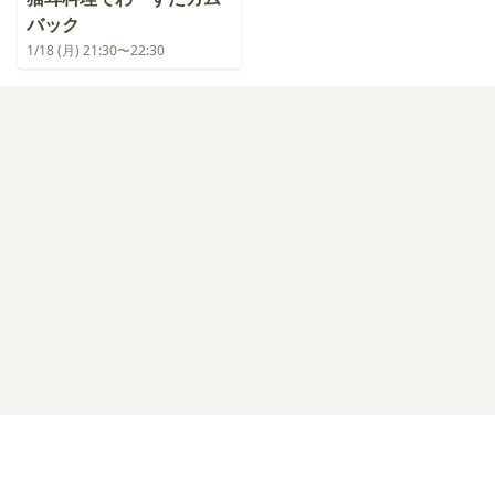
バック
1/18 (月) 21:30〜22:30
ログイン