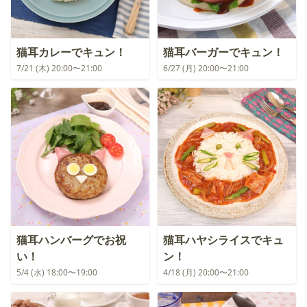
猫耳カレーでキュン！
猫耳バーガーでキュン！
7/21 (木) 20:00〜21:00
6/27 (月) 20:00〜21:00
猫耳ハンバーグでお祝
猫耳ハヤシライスでキュ
い！
ン！
5/4 (水) 18:00〜19:00
4/18 (月) 20:00〜21:00