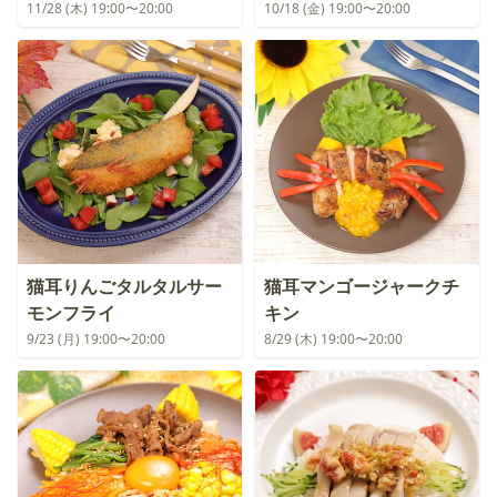
11/28 (木) 19:00〜20:00
10/18 (金) 19:00〜20:00
猫耳りんごタルタルサー
猫耳マンゴージャークチ
モンフライ
キン
9/23 (月) 19:00〜20:00
8/29 (木) 19:00〜20:00