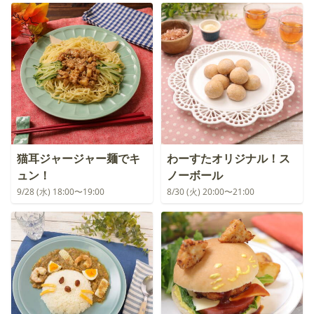
猫耳ジャージャー麺でキ
わーすたオリジナル！ス
ュン！
ノーボール
9/28 (水) 18:00〜19:00
8/30 (火) 20:00〜21:00