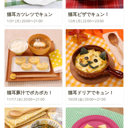
猫耳カツレツでキュン
猫耳ピザでキュン！
1/31 (月) 20:00〜21:00
12/6 (月) 22:00〜23:00
猫耳豚汁でポカポカ！
猫耳ドリアでキュン！
11/17 (水) 20:00〜21:00
10/29 (金) 20:00〜21:00