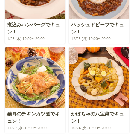
煮込みハンバーグでキュ
ハッシュドビーフでキュ
ン！
ン！
1/25 (木) 19:00〜20:00
12/25 (月) 19:00〜20:00
猫耳のチキンカツ煮でキ
かぼちゃの八宝菜でキュ
ュン！
ン！
11/29 (水) 19:00〜20:00
10/24 (火) 19:00〜20:00