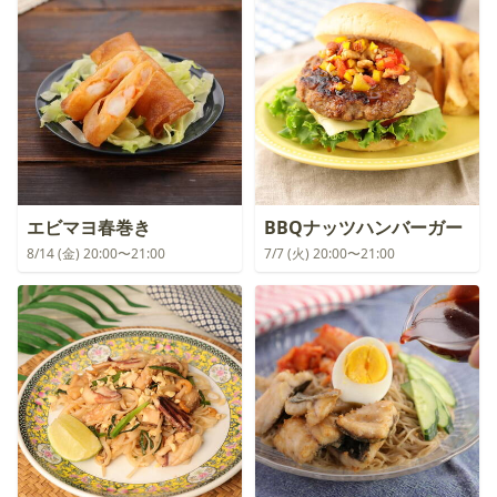
エビマヨ春巻き
BBQナッツハンバーガー
8/14 (金) 20:00〜21:00
7/7 (火) 20:00〜21:00