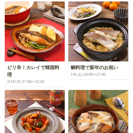
ピリ辛！カレイで韓国料
鯛料理で新年のお祝い
理
1/8 (土) 20:00〜21:00
2/14 (月) 21:30〜22:30