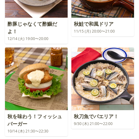
酢豚じゃなくて酢鰤だ
秋鮭で和風ドリア
よ！
11/15 (月) 20:00〜21:00
12/14 (火) 19:00〜20:00
秋を味わう！フィッシュ
秋刀魚でパエリア！
バーガー
9/30 (木) 21:00〜22:00
10/14 (木) 21:30〜22:30