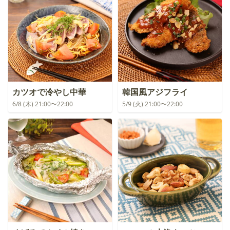
カツオで冷やし中華
韓国風アジフライ
6/8 (木) 21:00〜22:00
5/9 (火) 21:00〜22:00