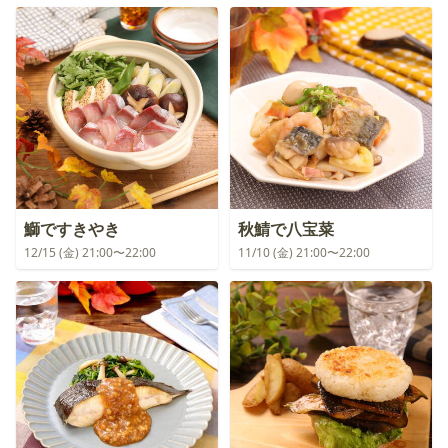
鰤ですきやき
秋鯖で八宝菜
12/15 (金) 21:00〜22:00
11/10 (金) 21:00〜22:00