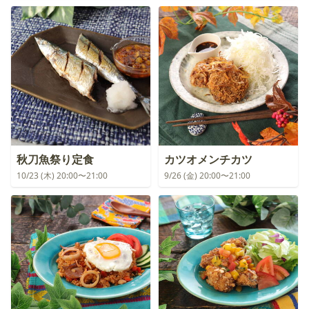
秋刀魚祭り定食
カツオメンチカツ
10/23 (木) 20:00〜21:00
9/26 (金) 20:00〜21:00