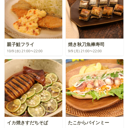
親子鮭フライ
焼き秋刀魚棒寿司
10/9 (水) 21:00〜22:00
9/9 (月) 21:00〜22:00
イカ焼きすだちそば
たこからバインミー