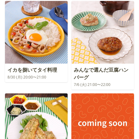
イカを捌いてタイ料理
みんなで選んだ豆腐ハン
バーグ
8/30 (月) 20:00〜21:00
7/6 (火) 21:00〜22:00