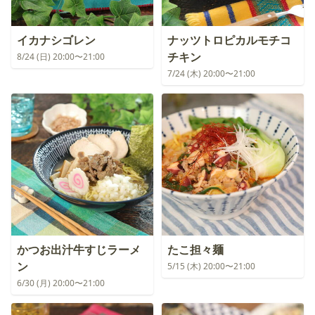
イカナシゴレン
ナッツトロピカルモチコ
チキン
8/24 (日) 20:00〜21:00
7/24 (木) 20:00〜21:00
かつお出汁牛すじラーメ
たこ担々麺
ン
5/15 (木) 20:00〜21:00
6/30 (月) 20:00〜21:00