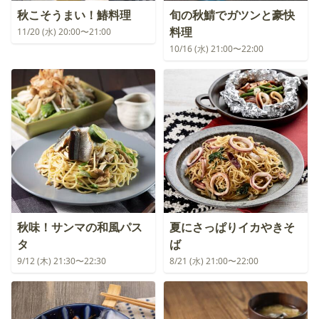
秋こそうまい！鰆料理
旬の秋鯖でガツンと豪快
料理
11/20 (水) 20:00〜21:00
10/16 (水) 21:00〜22:00
秋味！サンマの和風パス
夏にさっぱりイカやきそ
タ
ば
9/12 (木) 21:30〜22:30
8/21 (水) 21:00〜22:00