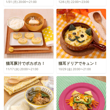
1/31 (月) 20:00〜21:00
12/6 (月) 22:00〜23:00
猫耳豚汁でポカポカ！
猫耳ドリアでキュン！
11/17 (水) 20:00〜21:00
10/29 (金) 20:00〜21:00