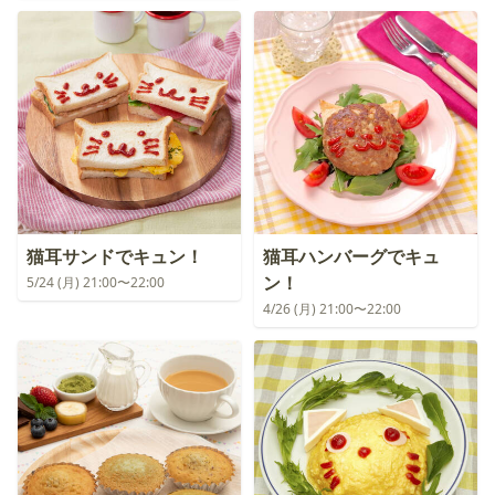
猫耳サンドでキュン！
猫耳ハンバーグでキュ
ン！
5/24 (月) 21:00〜22:00
4/26 (月) 21:00〜22:00