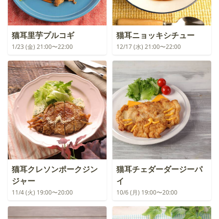
猫耳里芋プルコギ
猫耳ニョッキシチュー
1/23 (金) 21:00〜22:00
12/17 (水) 21:00〜22:00
猫耳クレソンポークジン
猫耳チェダーダージーパ
ジャー
イ
11/4 (火) 19:00〜20:00
10/6 (月) 19:00〜20:00