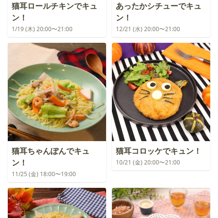
猫耳ロールチキンでキュ
あったかシチューでキュ
ン！
ン！
1/19 (木) 20:00〜21:00
12/21 (水) 20:00〜21:00
猫耳ちゃんぽんでキュ
猫耳コロッケでキュン！
ン！
10/21 (金) 20:00〜21:00
11/25 (金) 18:00〜19:00