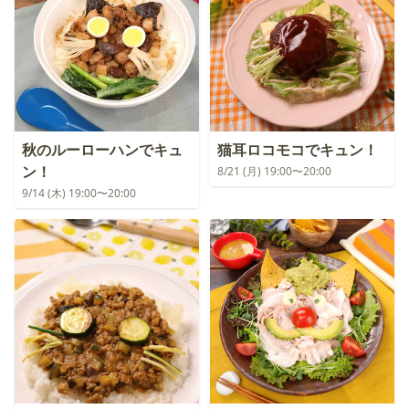
秋のルーローハンでキュ
猫耳ロコモコでキュン！
ン！
8/21 (月) 19:00〜20:00
9/14 (木) 19:00〜20:00