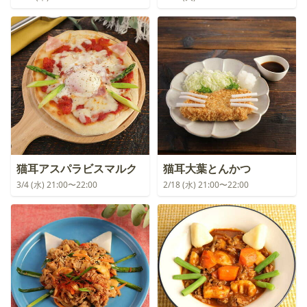
猫耳アスパラビスマルク
猫耳大葉とんかつ
3/4 (水) 21:00〜22:00
2/18 (水) 21:00〜22:00