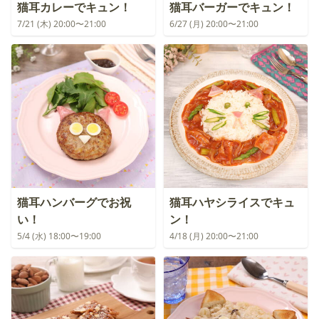
猫耳カレーでキュン！
猫耳バーガーでキュン！
7/21 (木) 20:00〜21:00
6/27 (月) 20:00〜21:00
猫耳ハンバーグでお祝
猫耳ハヤシライスでキュ
い！
ン！
5/4 (水) 18:00〜19:00
4/18 (月) 20:00〜21:00