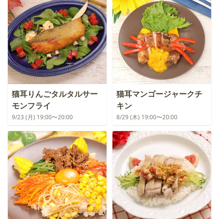
猫耳りんごタルタルサー
猫耳マンゴージャークチ
モンフライ
キン
9/23 (月) 19:00〜20:00
8/29 (木) 19:00〜20:00