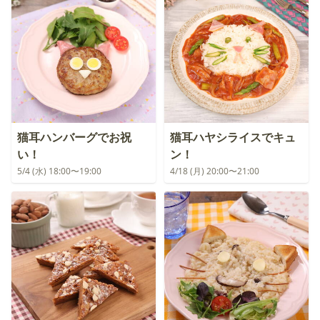
猫耳ハンバーグでお祝
猫耳ハヤシライスでキュ
い！
ン！
5/4 (水) 18:00〜19:00
4/18 (月) 20:00〜21:00