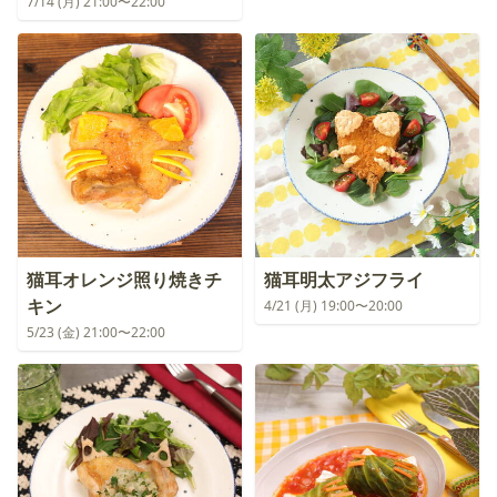
7/14 (月) 21:00〜22:00
猫耳オレンジ照り焼きチ
猫耳明太アジフライ
キン
4/21 (月) 19:00〜20:00
5/23 (金) 21:00〜22:00