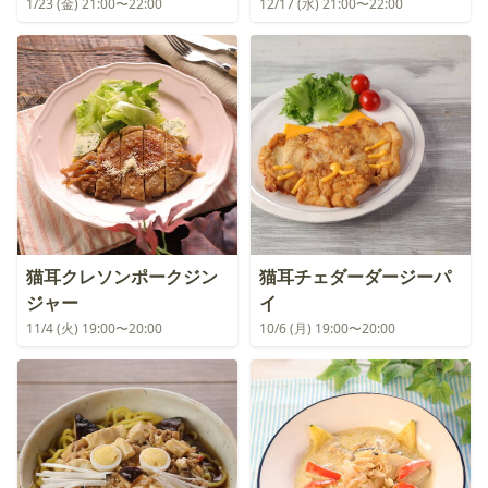
1/23 (金) 21:00〜22:00
12/17 (水) 21:00〜22:00
猫耳クレソンポークジン
猫耳チェダーダージーパ
ジャー
イ
11/4 (火) 19:00〜20:00
10/6 (月) 19:00〜20:00