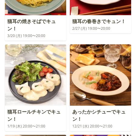
猫耳の焼きそばでキュ
猫耳の春巻きでキュン！
ン！
2/27 (月) 19:00〜20:00
3/20 (月) 19:00〜20:00
猫耳ロールチキンでキュ
あったかシチューでキュ
ン！
ン！
1/19 (木) 20:00〜21:00
12/21 (水) 20:00〜21:00