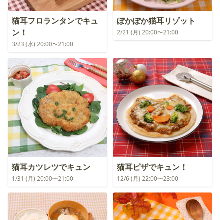
猫耳フロランタンでキュ
ぽかぽか猫耳リゾット
ン！
2/21 (月) 20:00〜21:00
3/23 (水) 20:00〜21:00
猫耳カツレツでキュン
猫耳ピザでキュン！
1/31 (月) 20:00〜21:00
12/6 (月) 22:00〜23:00