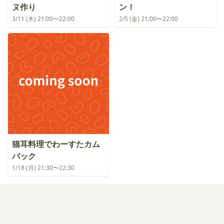
ヌ作り
ン！
3/11 (木) 21:00〜22:00
2/5 (金) 21:00〜22:00
猫耳料理でわーすたカム
バック
1/18 (月) 21:30〜22:30