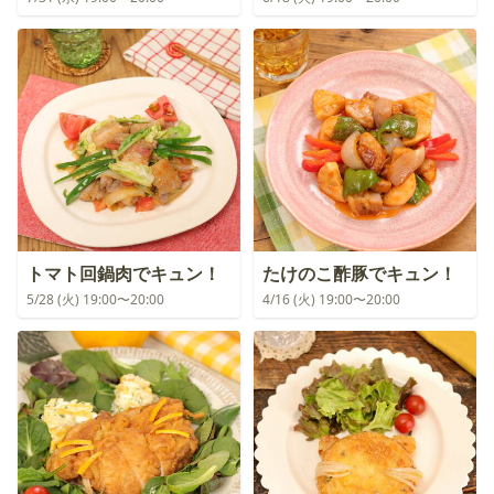
トマト回鍋肉でキュン！
たけのこ酢豚でキュン！
5/28 (火) 19:00〜20:00
4/16 (火) 19:00〜20:00