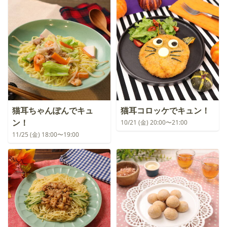
猫耳ちゃんぽんでキュ
猫耳コロッケでキュン！
ン！
10/21 (金) 20:00〜21:00
11/25 (金) 18:00〜19:00