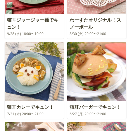
猫耳ジャージャー麺でキ
わーすたオリジナル！ス
ュン！
ノーボール
9/28 (水) 18:00〜19:00
8/30 (火) 20:00〜21:00
猫耳カレーでキュン！
猫耳バーガーでキュン！
7/21 (木) 20:00〜21:00
6/27 (月) 20:00〜21:00