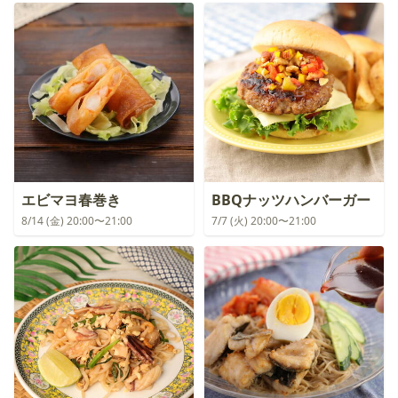
エビマヨ春巻き
BBQナッツハンバーガー
8/14 (金) 20:00〜21:00
7/7 (火) 20:00〜21:00