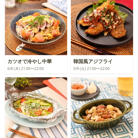
カツオで冷やし中華
韓国風アジフライ
6/8 (木) 21:00〜22:00
5/9 (火) 21:00〜22:00