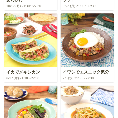
10/17 (月) 21:30〜22:30
9/26 (月) 21:30〜22:30
イカでメキシカン
イワシでエスニック気分
8/17 (水) 21:30〜22:30
7/6 (水) 21:30〜22:30