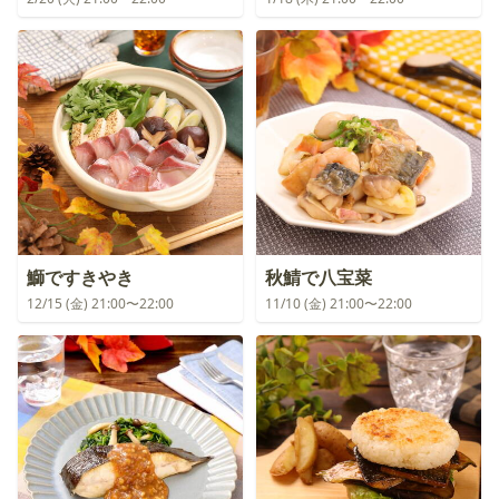
鰤ですきやき
秋鯖で八宝菜
12/15 (金) 21:00〜22:00
11/10 (金) 21:00〜22:00