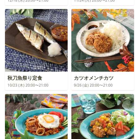
12/18 (木) 20:00〜21:00
11/24 (月) 20:00〜21:00
秋刀魚祭り定食
カツオメンチカツ
10/23 (木) 20:00〜21:00
9/26 (金) 20:00〜21:00