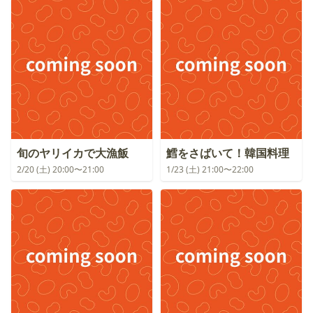
旬のヤリイカで大漁飯
鱈をさばいて！韓国料理
2/20 (土) 20:00〜21:00
1/23 (土) 21:00〜22:00