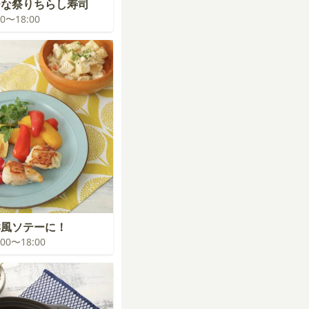
ひな祭りちらし寿司
:00〜18:00
洋風ソテーに！
7:00〜18:00