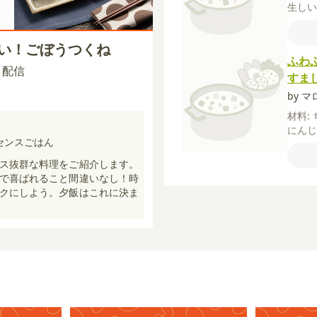
生し
ュー
根
に
しい！ごぼうつくね
根
サ
ふわ
すり
00 配信
すま
砂糖
みり
by マ
ゆ
し
材料:
にん
センスごはん
ょう
小ね
ス抜群な料理をご紹介します。
栗粉
で喜ばれること間違いなし！時
クにしよう。夕飯はこれに決ま