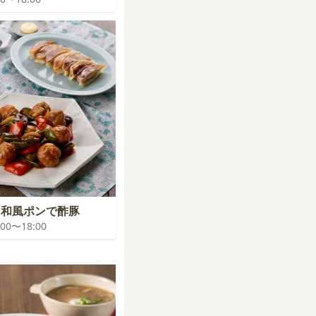
！和風ポンで酢豚
7:00〜18:00