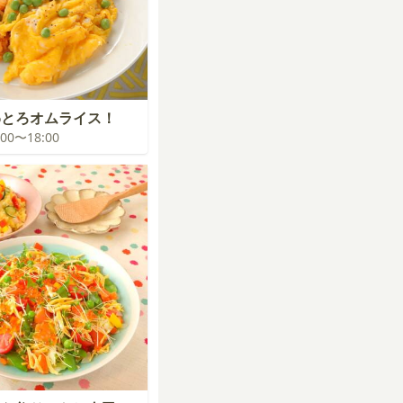
わとろオムライス！
7:00〜18:00