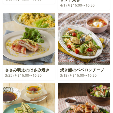
4/1 (月) 16:00〜16:30
ささみ明太のはさみ焼き
焼き鰆のペペロンチーノ
3/25 (月) 16:00〜16:30
3/18 (月) 16:00〜16:30