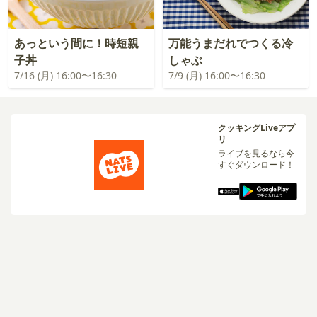
あっという間に！時短親
万能うまだれでつくる冷
子丼
しゃぶ
7/16 (月) 16:00〜16:30
7/9 (月) 16:00〜16:30
クッキングLiveアプ
リ
ライブを見るなら今
すぐダウンロード！