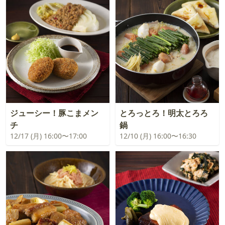
ジューシー！豚こまメン
とろっとろ！明太とろろ
チ
鍋
12/17 (月) 16:00〜17:00
12/10 (月) 16:00〜16:30