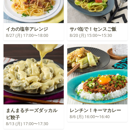
イカの塩辛アレンジ
サバ缶で！センスご飯
8/27 (月) 17:00〜18:00
8/20 (月) 15:00〜15:30
まんまるチーズダッカル
レンチン！キーマカレー
8/6 (月) 16:00〜16:40
ビ餃子
8/13 (月) 17:00〜17:30