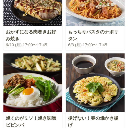
おかずになる肉巻きお好
もっちりパスタのナポリ
み焼き
タン
6/10 (月) 17:00〜17:45
6/3 (月) 17:00〜17:45
焼くのがミソ！焼き味噌
揚げない！春の焼かき揚
ビビンバ
げ