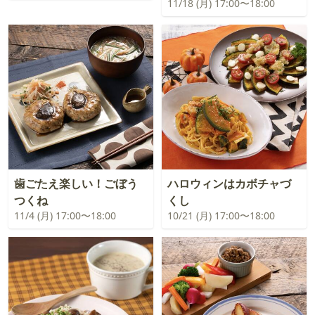
11/18 (月) 17:00〜18:00
歯ごたえ楽しい！ごぼう
ハロウィンはカボチャづ
つくね
くし
11/4 (月) 17:00〜18:00
10/21 (月) 17:00〜18:00