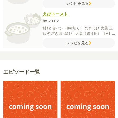
レシピを見る
チーズ
しょうゆ
塩
こしょう
粉チーズ
パセ
リ
【A】
鶏もも肉
ウィンナー
【B】
イカ
えびトースト
の塩辛
にんにく
オリーブオイル
by マロン
材料:
食パン（8枚切り）
むきえび
大葉
玉
ねぎ
溶き卵
揚げ油
大葉（飾り用）
【A】
片栗粉
ケチャップ
しょうゆ
塩
こしょう
レシピを見る
【ソース】
ケチャップ
砂糖
酢
レモン汁
し
ょうゆ
ごま油
エピソード一覧