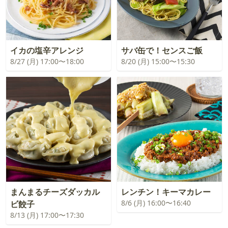
イカの塩辛アレンジ
サバ缶で！センスご飯
8/27 (月) 17:00〜18:00
8/20 (月) 15:00〜15:30
まんまるチーズダッカル
レンチン！キーマカレー
8/6 (月) 16:00〜16:40
ビ餃子
8/13 (月) 17:00〜17:30