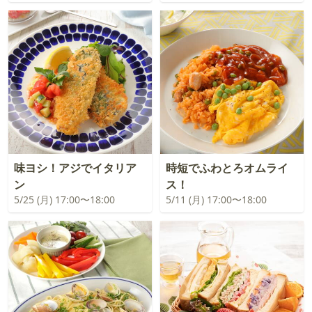
味ヨシ！アジでイタリア
時短でふわとろオムライ
ン
ス！
5/25 (月) 17:00〜18:00
5/11 (月) 17:00〜18:00