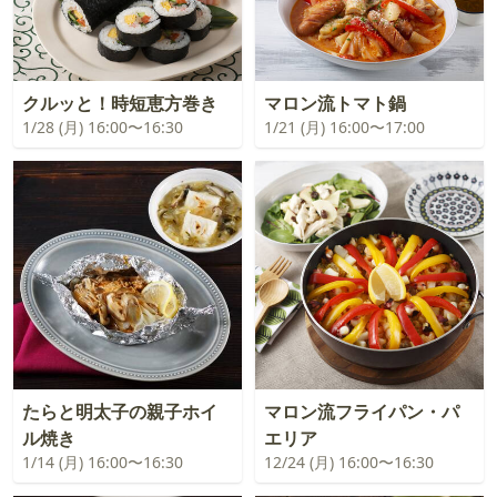
クルッと！時短恵方巻き
マロン流トマト鍋
1/28 (月) 16:00〜16:30
1/21 (月) 16:00〜17:00
たらと明太子の親子ホイ
マロン流フライパン・パ
ル焼き
エリア
1/14 (月) 16:00〜16:30
12/24 (月) 16:00〜16:30