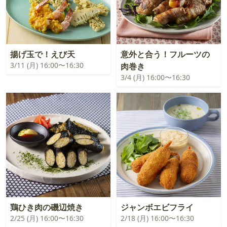
揚げ玉で！えび天
意外と合う！フルーツの
3/11 (月) 16:00〜16:30
肉巻き
3/4 (月) 16:00〜16:30
鶏ひき肉の磯辺焼き
ジャンボエビフライ
2/25 (月) 16:00〜16:30
2/18 (月) 16:00〜16:30