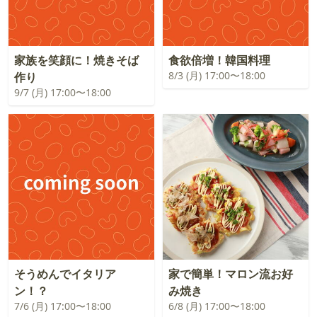
家族を笑顔に！焼きそば
食欲倍増！韓国料理
8/3 (月) 17:00〜18:00
作り
9/7 (月) 17:00〜18:00
そうめんでイタリア
家で簡単！マロン流お好
ン！？
み焼き
7/6 (月) 17:00〜18:00
6/8 (月) 17:00〜18:00