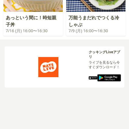
あっという間に！時短親
万能うまだれでつくる冷
子丼
しゃぶ
7/16 (月) 16:00〜16:30
7/9 (月) 16:00〜16:30
クッキングLiveアプ
リ
ライブを見るなら今
すぐダウンロード！