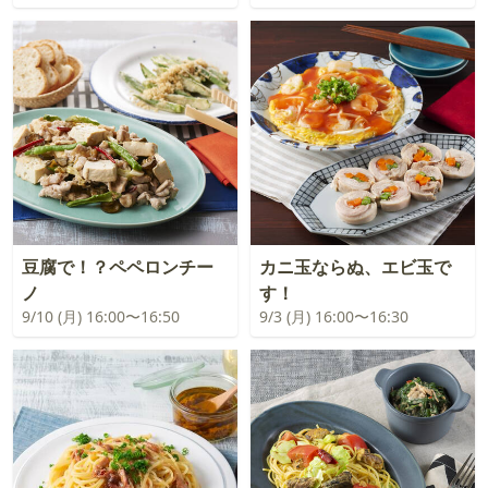
豆腐で！？ペペロンチー
カニ玉ならぬ、エビ玉で
ノ
す！
9/10 (月) 16:00〜16:50
9/3 (月) 16:00〜16:30