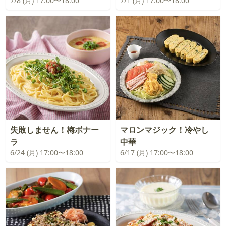
7/8 (月) 17:00〜18:00
7/1 (月) 17:00〜18:00
失敗しません！梅ボナー
マロンマジック！冷やし
ラ
中華
6/24 (月) 17:00〜18:00
6/17 (月) 17:00〜18:00