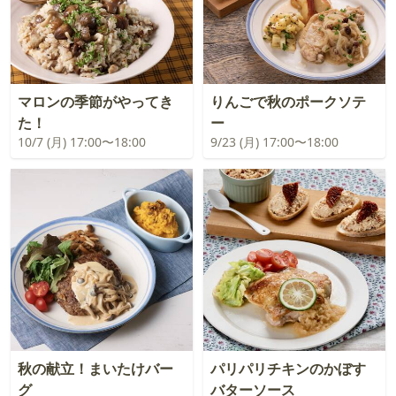
マロンの季節がやってき
りんごで秋のポークソテ
た！
ー
10/7 (月) 17:00〜18:00
9/23 (月) 17:00〜18:00
秋の献立！まいたけバー
パリパリチキンのかぼす
グ
バターソース