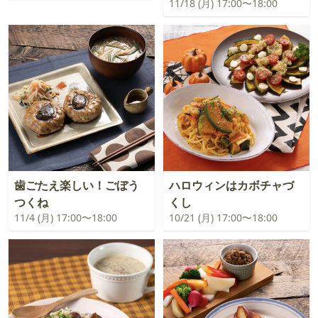
11/18 (月) 17:00〜18:00
歯ごたえ楽しい！ごぼう
ハロウィンはカボチャづ
つくね
くし
11/4 (月) 17:00〜18:00
10/21 (月) 17:00〜18:00