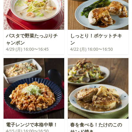
パスタで野菜たっぷりチ
しっとり！ポケットチキ
ャンポン
ン
4/29 (月) 16:00〜16:45
4/22 (月) 16:00〜16:50
電子レンジで本格中華！
春を食べる！たけのこの
4/15 (月) 16:00〜16:50
サンド焼き