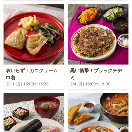
衣いらず！カニクリーム
黒い衝撃！ブラックチヂ
巾着
ミ
2/11 (月) 16:00〜16:30
2/4 (月) 16:00〜16:30