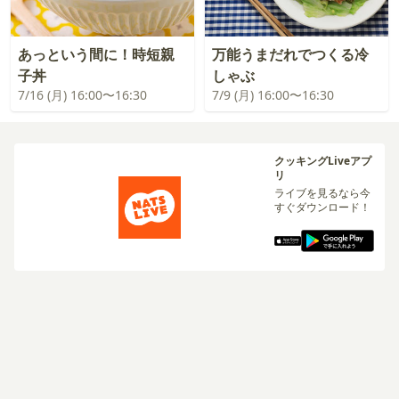
あっという間に！時短親
万能うまだれでつくる冷
子丼
しゃぶ
7/16 (月) 16:00〜16:30
7/9 (月) 16:00〜16:30
クッキングLiveアプ
リ
ライブを見るなら今
すぐダウンロード！