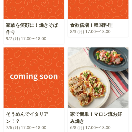
家族を笑顔に！焼きそば
食欲倍増！韓国料理
8/3 (月) 17:00〜18:00
作り
9/7 (月) 17:00〜18:00
そうめんでイタリア
家で簡単！マロン流お好
ン！？
み焼き
7/6 (月) 17:00〜18:00
6/8 (月) 17:00〜18:00