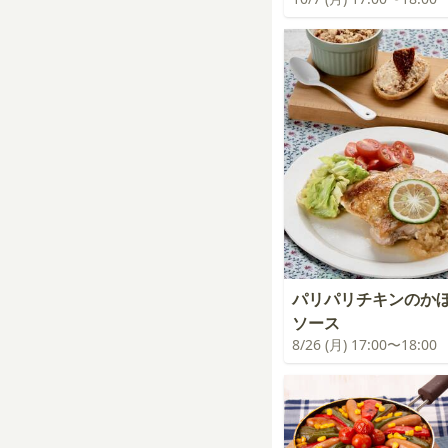
パリパリチキンのか
ソース
8/26 (月) 17:00〜18:00