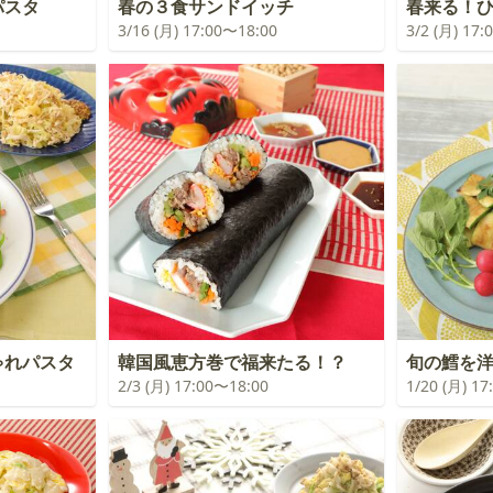
パスタ
春の３食サンドイッチ
春来る！
3/16 (月) 17:00〜18:00
3/2 (月) 17
ゃれパスタ
韓国風恵方巻で福来たる！？
旬の鱈を
2/3 (月) 17:00〜18:00
1/20 (月) 1