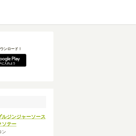
ウンロード！
プルジンジャーソース
クソテー
ロン