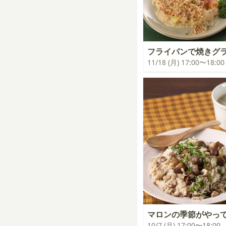
フライパンで焼きグ
11/18 (月) 17:00〜18:00
マロンの季節がやっ
10/7 (月) 17:00〜18:00