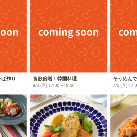
そば作り
食欲倍増！韓国料理
そうめん
8/3 (月) 17:00〜18:00
7/6 (月) 17