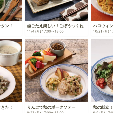
ラタン！
歯ごたえ楽しい！ごぼうつくね
ハロウィ
11/4 (月) 17:00〜18:00
10/21 (月) 
てきた！
りんごで秋のポークソテー
秋の献立
9/23 (月) 17:00〜18:00
9/9 (月) 17