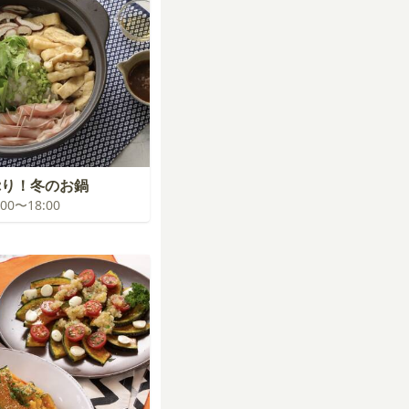
ぷり！冬のお鍋
7:00〜18:00