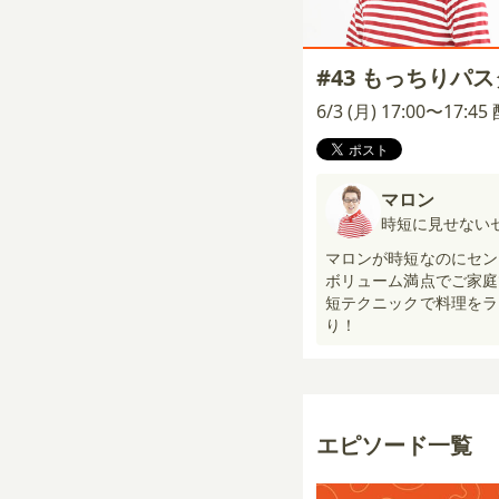
#43 もっちりパ
6/3 (月) 17:00〜17:4
マロン
時短に見せない
マロンが時短なのにセン
ボリューム満点でご家庭
短テクニックで料理をラ
り！
エピソード一覧