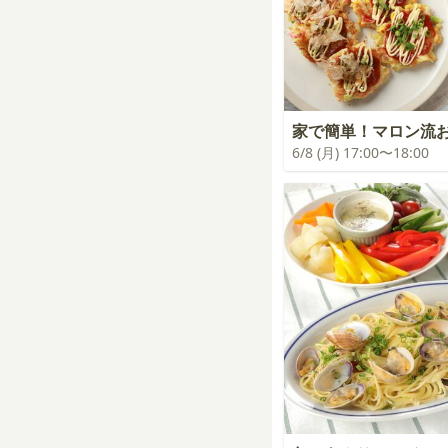
家で簡単！マロン流
6/8 (月) 17:00〜18:00