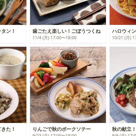
ラタン！
歯ごたえ楽しい！ごぼうつくね
ハロウィ
11/4 (月) 17:00〜18:00
10/21 (月) 
てきた！
りんごで秋のポークソテー
秋の献立
9/23 (月) 17:00〜18:00
9/9 (月) 17