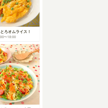
わとろオムライス！
7:00〜18:00