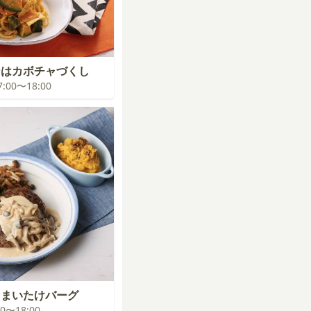
ンはカボチャづくし
17:00〜18:00
！まいたけバーグ
:00〜18:00