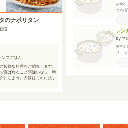
材料:
玉ね
ッシ
スタのナポリタン
ー
粉
黒こ
5 配信
レン
ウス
り）
by マ
材料:
スー
センスごはん
ブ）
こしょ
ス抜群な料理をご紹介します。
で喜ばれること間違いなし！時
クにしよう。夕飯はこれに決ま