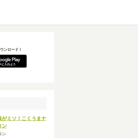
ウンロード！
味がミソ！こくうまナ
タン
ロン