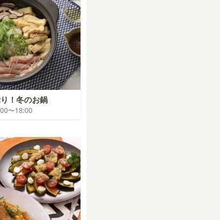
ぷり！冬のお鍋
7:00〜18:00