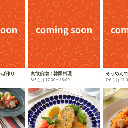
そば作り
食欲倍増！韓国料理
そうめん
8/3 (月) 17:00〜18:00
7/6 (月) 17